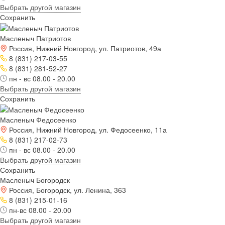
Выбрать другой магазин
Сохранить
Масленыч Патриотов
Россия, Нижний Новгород, ул. Патриотов, 49а
8 (831) 217-03-55
8 (831) 281-52-27
пн - вс 08.00 - 20.00
Выбрать другой магазин
Сохранить
Масленыч Федосеенко
Россия, Нижний Новгород, ул. Федосеенко, 11а
8 (831) 217-02-73
пн - вс 08.00 - 20.00
Выбрать другой магазин
Сохранить
Масленыч Богородск
Россия, Богородск, ул. Ленина, 363
8 (831) 215-01-16
пн-вс 08.00 - 20.00
Выбрать другой магазин