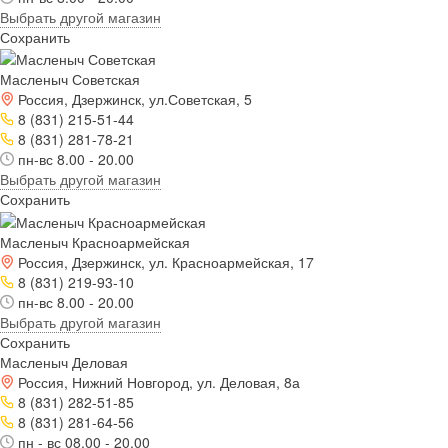
Выбрать другой магазин
Сохранить
Масленыч Советская
Россия, Дзержинск, ул.Советская, 5
8 (831) 215-51-44
8 (831) 281-78-21
пн-вс 8.00 - 20.00
Выбрать другой магазин
Сохранить
Масленыч Красноармейская
Россия, Дзержинск, ул. Красноармейская, 17
8 (831) 219-93-10
пн-вс 8.00 - 20.00
Выбрать другой магазин
Сохранить
Масленыч Деловая
Россия, Нижний Новгород, ул. Деловая, 8а
8 (831) 282-51-85
8 (831) 281-64-56
пн - вс 08.00 - 20.00