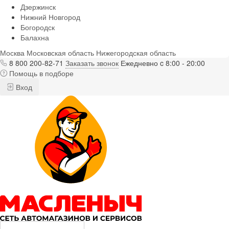
Дзержинск
Нижний Новгород
Богородск
Балахна
Москва
Московская область
Нижегородская область
8 800 200-82-71
Заказать звонок
Ежедневно c 8:00 - 20:00
Помощь в подборе
Вход