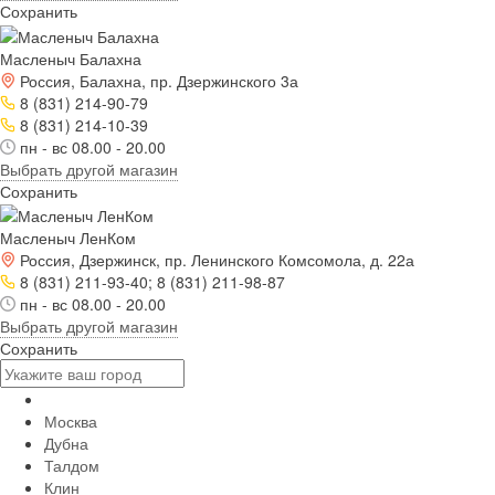
Сохранить
Масленыч Балахна
Россия, Балахна, пр. Дзержинского 3а
8 (831) 214-90-79
8 (831) 214-10-39
пн - вс 08.00 - 20.00
Выбрать другой магазин
Сохранить
Масленыч ЛенКом
Россия, Дзержинск, пр. Ленинского Комсомола, д. 22а
8 (831) 211-93-40; 8 (831) 211-98-87
пн - вс 08.00 - 20.00
Выбрать другой магазин
Сохранить
Москва
Дубна
Талдом
Клин