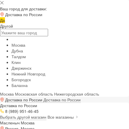
Ваш город для доставки:
Доставка по России
Да
Другой
Москва
Дубна
Талдом
Клин
Дзержинск
Нижний Новгород
Богородск
Балахна
Москва
Московская область
Нижегородская область
Доставка по России
Доставка по России
Доставка по России
8 (989) 951-46-45
Выбрать другой магазин
Все магазины
Масленыч Москва
Россия, Москва,