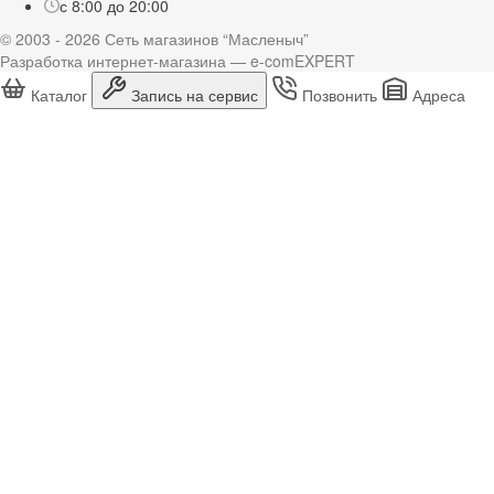
с 8:00 до 20:00
© 2003 - 2026 Сеть магазинов “Масленыч”
Разработка интернет-магазина — e-comEXPERT
Каталог
Запись на сервис
Позвонить
Адреса