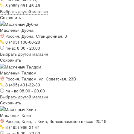
8 (989) 951-46-45
Выбрать другой магазин
Сохранить
Масленыч Дубна
Россия, Дубна, Станционная, 3
8 (495) 106-06-28
пн-вс 8.00 - 20.00
Выбрать другой магазин
Сохранить
Масленыч Талдом
Россия, Талдом, ул. Советская, 23В
8 (495) 431-32-30
пн - вс 08.00 - 20.00
Выбрать другой магазин
Сохранить
Масленыч Клин
Россия, Клин, г. Клин, Волоколамское шоссе, 25/18
8 (495) 966-31-61
пн-вс 8.00 - 20.00