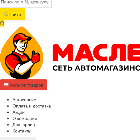
Найти
Каталог товаров
Автосервис
Оплата и доставка
Акции
О компании
Для юрлиц
Контакты