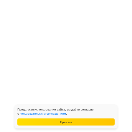
Продолжая использование сайта, вы даёте согласие
с
пользовательским соглашением
.
Принять