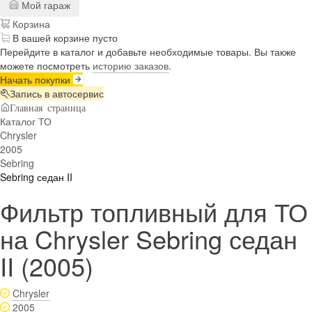
Мой гараж
Корзина
В вашей корзине пусто
Перейдите в каталог и добавьте необходимые товары. Вы также
можете посмотреть
историю заказов
.
Начать покупки
Запись в автосервис
Главная страница
Каталог ТО
Chrysler
2005
Sebring
Sebring седан II
Фильтр топливный для ТО
на Chrysler Sebring седан
II (2005)
Chrysler
2005