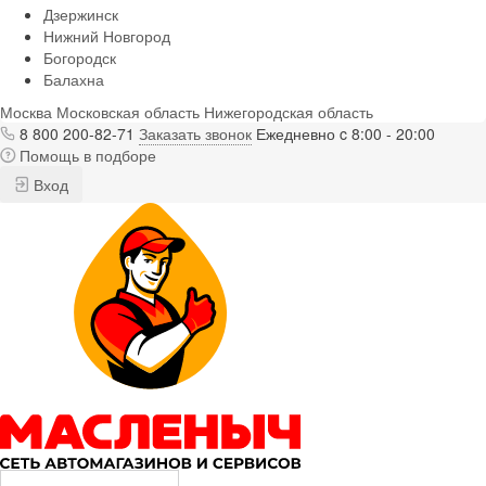
Дзержинск
Нижний Новгород
Богородск
Балахна
Москва
Московская область
Нижегородская область
8 800 200-82-71
Заказать звонок
Ежедневно c 8:00 - 20:00
Помощь в подборе
Вход