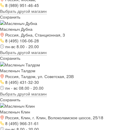
8 (989) 951-46-45
Выбрать другой магазин
Сохранить
Масленыч Дубна
Россия, Дубна, Станционная, 3
8 (495) 106-06-28
пн-вс 8.00 - 20.00
Выбрать другой магазин
Сохранить
Масленыч Талдом
Россия, Талдом, ул. Советская, 23В
8 (495) 431-32-30
пн - вс 08.00 - 20.00
Выбрать другой магазин
Сохранить
Масленыч Клин
Россия, Клин, г. Клин, Волоколамское шоссе, 25/18
8 (495) 966-31-61
пн-вс 8.00 - 20.00