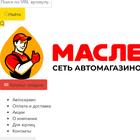
Найти
Каталог товаров
Автосервис
Оплата и доставка
Акции
О компании
Для юрлиц
Контакты