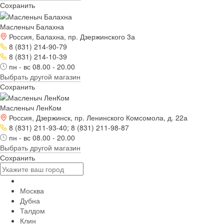
Сохранить
Масленыч Балахна
Россия, Балахна, пр. Дзержинского 3а
8 (831) 214-90-79
8 (831) 214-10-39
пн - вс 08.00 - 20.00
Выбрать другой магазин
Сохранить
Масленыч ЛенКом
Россия, Дзержинск, пр. Ленинского Комсомола, д. 22а
8 (831) 211-93-40; 8 (831) 211-98-87
пн - вс 08.00 - 20.00
Выбрать другой магазин
Сохранить
Москва
Дубна
Талдом
Клин