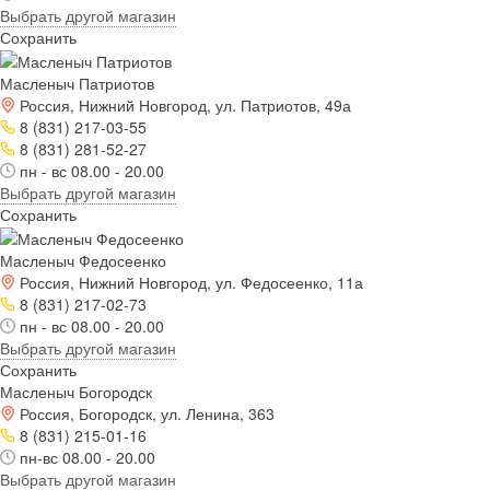
Выбрать другой магазин
Сохранить
Масленыч Патриотов
Россия, Нижний Новгород, ул. Патриотов, 49а
8 (831) 217-03-55
8 (831) 281-52-27
пн - вс 08.00 - 20.00
Выбрать другой магазин
Сохранить
Масленыч Федосеенко
Россия, Нижний Новгород, ул. Федосеенко, 11а
8 (831) 217-02-73
пн - вс 08.00 - 20.00
Выбрать другой магазин
Сохранить
Масленыч Богородск
Россия, Богородск, ул. Ленина, 363
8 (831) 215-01-16
пн-вс 08.00 - 20.00
Выбрать другой магазин