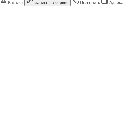
Каталог
Запись на сервис
Позвонить
Адреса