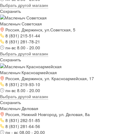
Выбрать другой магазин
Сохранить
Масленыч Советская
Россия, Дзержинск, ул.Советская, 5
8 (831) 215-51-44
8 (831) 281-78-21
пн-вс 8.00 - 20.00
Выбрать другой магазин
Сохранить
Масленыч Красноармейская
Россия, Дзержинск, ул. Красноармейская, 17
8 (831) 219-93-10
пн-вс 8.00 - 20.00
Выбрать другой магазин
Сохранить
Масленыч Деловая
Россия, Нижний Новгород, ул. Деловая, 8а
8 (831) 282-51-85
8 (831) 281-64-56
пн - вс 08.00 - 20.00