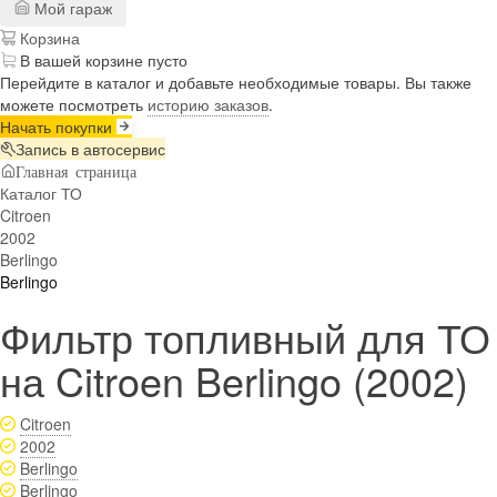
Мой гараж
Корзина
В вашей корзине пусто
Перейдите в каталог и добавьте необходимые товары. Вы также
можете посмотреть
историю заказов
.
Начать покупки
Запись в автосервис
Главная страница
Каталог ТО
Citroen
2002
Berlingo
Berlingo
Фильтр топливный для ТО
на Citroen Berlingo (2002)
Citroen
2002
Berlingo
Berlingo