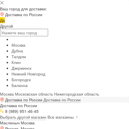
Ваш город для доставки:
Доставка по России
Да
Другой
Москва
Дубна
Талдом
Клин
Дзержинск
Нижний Новгород
Богородск
Балахна
Москва
Московская область
Нижегородская область
Доставка по России
Доставка по России
Доставка по России
8 (989) 951-46-45
Выбрать другой магазин
Все магазины
Масленыч Москва
Россия, Москва,