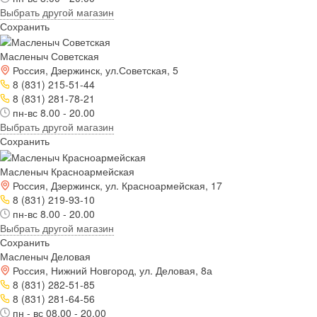
Выбрать другой магазин
Сохранить
Масленыч Советская
Россия, Дзержинск, ул.Советская, 5
8 (831) 215-51-44
8 (831) 281-78-21
пн-вс 8.00 - 20.00
Выбрать другой магазин
Сохранить
Масленыч Красноармейская
Россия, Дзержинск, ул. Красноармейская, 17
8 (831) 219-93-10
пн-вс 8.00 - 20.00
Выбрать другой магазин
Сохранить
Масленыч Деловая
Россия, Нижний Новгород, ул. Деловая, 8а
8 (831) 282-51-85
8 (831) 281-64-56
пн - вс 08.00 - 20.00