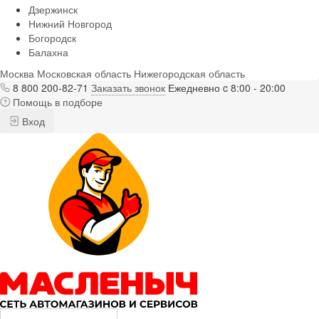
Дзержинск
Нижний Новгород
Богородск
Балахна
Москва
Московская область
Нижегородская область
8 800 200-82-71
Заказать звонок
Ежедневно c 8:00 - 20:00
Помощь в подборе
Вход