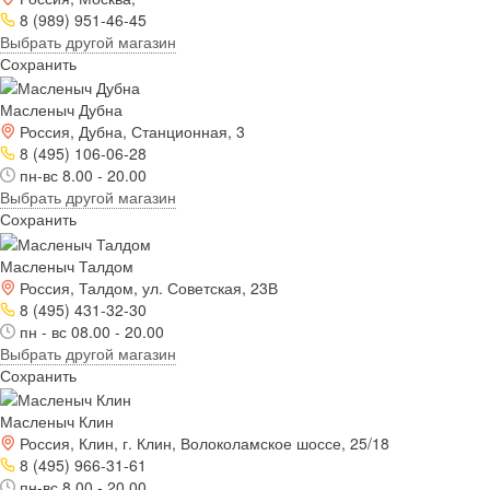
8 (989) 951-46-45
Выбрать другой магазин
Сохранить
Масленыч Дубна
Россия, Дубна, Станционная, 3
8 (495) 106-06-28
пн-вс 8.00 - 20.00
Выбрать другой магазин
Сохранить
Масленыч Талдом
Россия, Талдом, ул. Советская, 23В
8 (495) 431-32-30
пн - вс 08.00 - 20.00
Выбрать другой магазин
Сохранить
Масленыч Клин
Россия, Клин, г. Клин, Волоколамское шоссе, 25/18
8 (495) 966-31-61
пн-вс 8.00 - 20.00