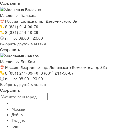
Сохранить
Масленыч Балахна
Россия, Балахна, пр. Дзержинского 3а
8 (831) 214-90-79
8 (831) 214-10-39
пн - вс 08.00 - 20.00
Выбрать другой магазин
Сохранить
Масленыч ЛенКом
Россия, Дзержинск, пр. Ленинского Комсомола, д. 22а
8 (831) 211-93-40; 8 (831) 211-98-87
пн - вс 08.00 - 20.00
Выбрать другой магазин
Сохранить
Москва
Дубна
Талдом
Клин