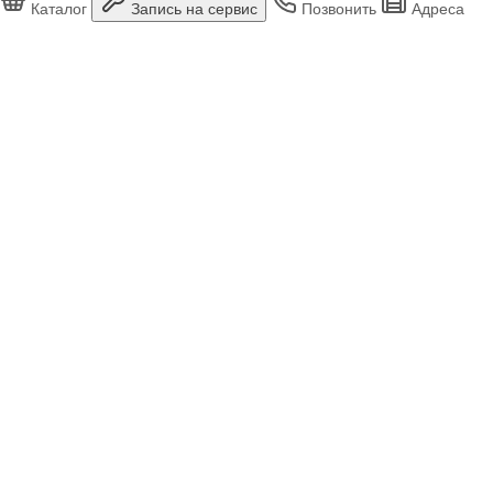
Каталог
Запись на сервис
Позвонить
Адреса