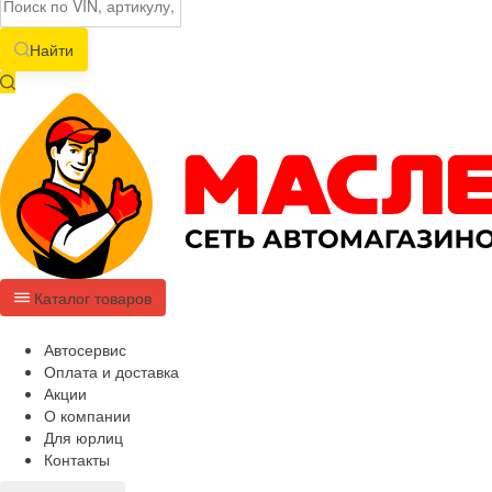
Найти
Каталог товаров
Автосервис
Оплата и доставка
Акции
О компании
Для юрлиц
Контакты