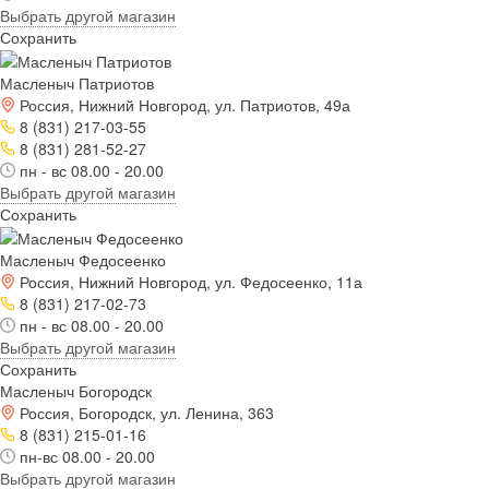
Выбрать другой магазин
Сохранить
Масленыч Патриотов
Россия, Нижний Новгород, ул. Патриотов, 49а
8 (831) 217-03-55
8 (831) 281-52-27
пн - вс 08.00 - 20.00
Выбрать другой магазин
Сохранить
Масленыч Федосеенко
Россия, Нижний Новгород, ул. Федосеенко, 11а
8 (831) 217-02-73
пн - вс 08.00 - 20.00
Выбрать другой магазин
Сохранить
Масленыч Богородск
Россия, Богородск, ул. Ленина, 363
8 (831) 215-01-16
пн-вс 08.00 - 20.00
Выбрать другой магазин