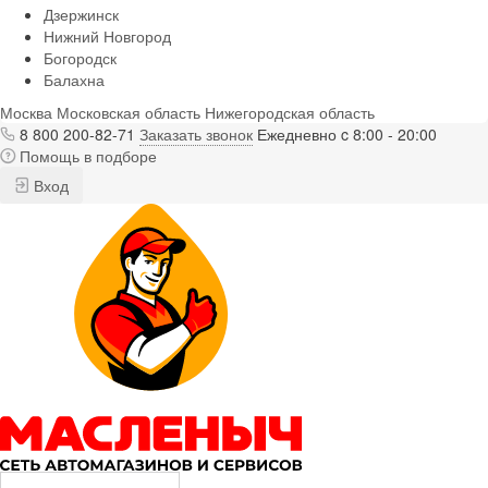
Дзержинск
Нижний Новгород
Богородск
Балахна
Москва
Московская область
Нижегородская область
8 800 200-82-71
Заказать звонок
Ежедневно c 8:00 - 20:00
Помощь в подборе
Вход