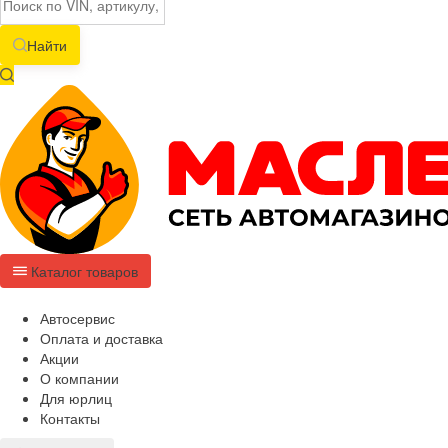
Найти
Каталог товаров
Автосервис
Оплата и доставка
Акции
О компании
Для юрлиц
Контакты