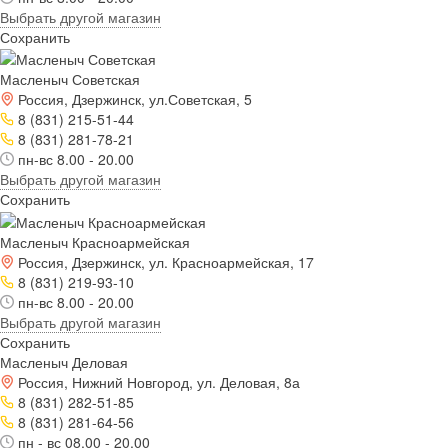
Выбрать другой магазин
Сохранить
Масленыч Советская
Россия, Дзержинск, ул.Советская, 5
8 (831) 215-51-44
8 (831) 281-78-21
пн-вс 8.00 - 20.00
Выбрать другой магазин
Сохранить
Масленыч Красноармейская
Россия, Дзержинск, ул. Красноармейская, 17
8 (831) 219-93-10
пн-вс 8.00 - 20.00
Выбрать другой магазин
Сохранить
Масленыч Деловая
Россия, Нижний Новгород, ул. Деловая, 8а
8 (831) 282-51-85
8 (831) 281-64-56
пн - вс 08.00 - 20.00