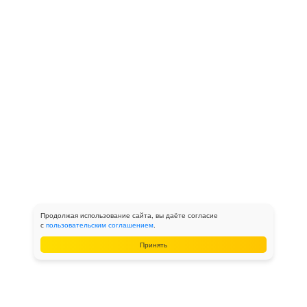
Продолжая использование сайта, вы даёте согласие
с
пользовательским соглашением
.
Принять