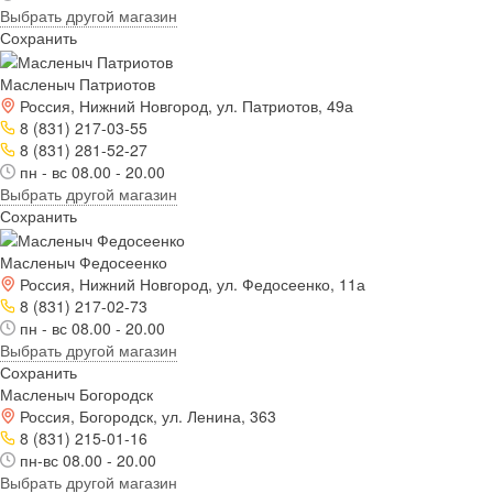
Выбрать другой магазин
Сохранить
Масленыч Патриотов
Россия, Нижний Новгород, ул. Патриотов, 49а
8 (831) 217-03-55
8 (831) 281-52-27
пн - вс 08.00 - 20.00
Выбрать другой магазин
Сохранить
Масленыч Федосеенко
Россия, Нижний Новгород, ул. Федосеенко, 11а
8 (831) 217-02-73
пн - вс 08.00 - 20.00
Выбрать другой магазин
Сохранить
Масленыч Богородск
Россия, Богородск, ул. Ленина, 363
8 (831) 215-01-16
пн-вс 08.00 - 20.00
Выбрать другой магазин