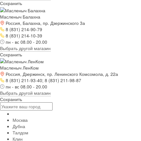
Сохранить
Масленыч Балахна
Россия, Балахна, пр. Дзержинского 3а
8 (831) 214-90-79
8 (831) 214-10-39
пн - вс 08.00 - 20.00
Выбрать другой магазин
Сохранить
Масленыч ЛенКом
Россия, Дзержинск, пр. Ленинского Комсомола, д. 22а
8 (831) 211-93-40; 8 (831) 211-98-87
пн - вс 08.00 - 20.00
Выбрать другой магазин
Сохранить
Москва
Дубна
Талдом
Клин