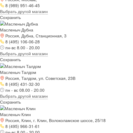
8 (989) 951-46-45
Выбрать другой магазин
Сохранить
Масленыч Дубна
Россия, Дубна, Станционная, 3
8 (495) 106-06-28
пн-вс 8.00 - 20.00
Выбрать другой магазин
Сохранить
Масленыч Талдом
Россия, Талдом, ул. Советская, 23В
8 (495) 431-32-30
пн - вс 08.00 - 20.00
Выбрать другой магазин
Сохранить
Масленыч Клин
Россия, Клин, г. Клин, Волоколамское шоссе, 25/18
8 (495) 966-31-61
пн-вс 8.00 - 20.00