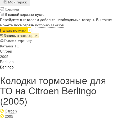
Мой гараж
Корзина
В вашей корзине пусто
Перейдите в каталог и добавьте необходимые товары. Вы также
можете посмотреть
историю заказов
.
Начать покупки
Запись в автосервис
Главная страница
Каталог ТО
Citroen
2005
Berlingo
Berlingo
Колодки тормозные для
ТО на Citroen Berlingo
(2005)
Citroen
2005