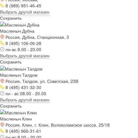
8 (989) 951-46-45
Выбрать другой магазин
Сохранить
Масленыч Дубна
Россия, Дубна, Станционная, 3
8 (495) 106-06-28
пн-вс 8.00 - 20.00
Выбрать другой магазин
Сохранить
Масленыч Талдом
Россия, Талдом, ул. Советская, 23В
8 (495) 431-32-30
пн - вс 08.00 - 20.00
Выбрать другой магазин
Сохранить
Масленыч Клин
Россия, Клин, г. Клин, Волоколамское шоссе, 25/18
8 (495) 966-31-61
пн-вс 8.00 - 20.00