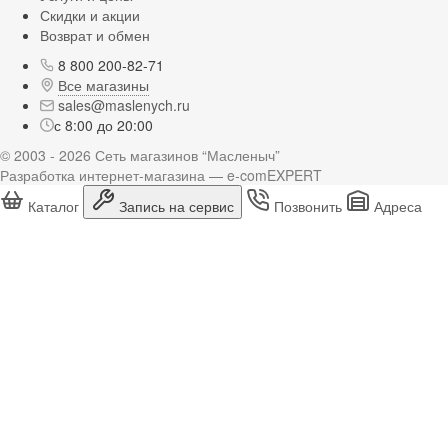
Скидки и акции
Возврат и обмен
8 800 200-82-71
Все магазины
sales@maslenych.ru
с 8:00 до 20:00
© 2003 - 2026 Сеть магазинов “Масленыч”
Разработка интернет-магазина — e-comEXPERT
Каталог
Запись на сервис
Позвонить
Адреса