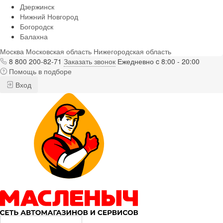
Дзержинск
Нижний Новгород
Богородск
Балахна
Москва
Московская область
Нижегородская область
8 800 200-82-71
Заказать звонок
Ежедневно c 8:00 - 20:00
Помощь в подборе
Вход