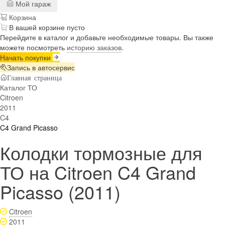
Мой гараж
Корзина
В вашей корзине пусто
Перейдите в каталог и добавьте необходимые товары. Вы также
можете посмотреть
историю заказов
.
Начать покупки
Запись в автосервис
Главная страница
Каталог ТО
Citroen
2011
C4
C4 Grand Picasso
Колодки тормозные для
ТО на Citroen C4 Grand
Picasso (2011)
Citroen
2011