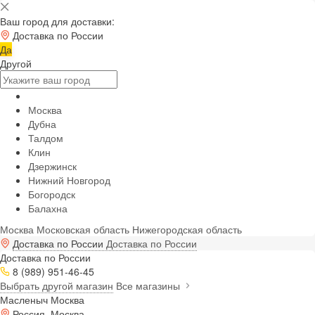
Ваш город для доставки:
Доставка по России
Да
Другой
Москва
Дубна
Талдом
Клин
Дзержинск
Нижний Новгород
Богородск
Балахна
Москва
Московская область
Нижегородская область
Доставка по России
Доставка по России
Доставка по России
8 (989) 951-46-45
Выбрать другой магазин
Все магазины
Масленыч Москва
Россия, Москва,