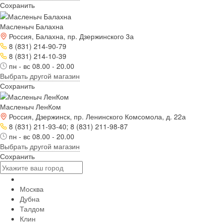
Сохранить
Масленыч Балахна
Россия, Балахна, пр. Дзержинского 3а
8 (831) 214-90-79
8 (831) 214-10-39
пн - вс 08.00 - 20.00
Выбрать другой магазин
Сохранить
Масленыч ЛенКом
Россия, Дзержинск, пр. Ленинского Комсомола, д. 22а
8 (831) 211-93-40; 8 (831) 211-98-87
пн - вс 08.00 - 20.00
Выбрать другой магазин
Сохранить
Москва
Дубна
Талдом
Клин