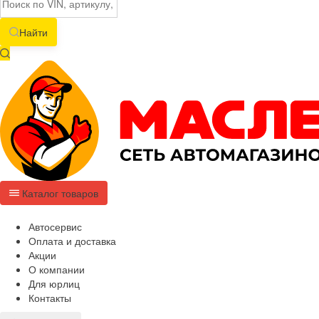
Найти
Каталог товаров
Автосервис
Оплата и доставка
Акции
О компании
Для юрлиц
Контакты