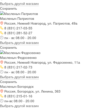
Выбрать другой магазин
Сохранить
Масленыч Патриотов
Россия, Нижний Новгород, ул. Патриотов, 49а
8 (831) 217-03-55
8 (831) 281-52-27
пн - вс 08.00 - 20.00
Выбрать другой магазин
Сохранить
Масленыч Федосеенко
Россия, Нижний Новгород, ул. Федосеенко, 11а
8 (831) 217-02-73
пн - вс 08.00 - 20.00
Выбрать другой магазин
Сохранить
Масленыч Богородск
Россия, Богородск, ул. Ленина, 363
8 (831) 215-01-16
пн-вс 08.00 - 20.00
Выбрать другой магазин