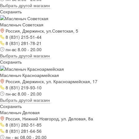
Выбрать другой магазин
Сохранить
Масленыч Советская
Россия, Дзержинск, ул.Советская, 5
8 (831) 215-51-44
8 (831) 281-78-21
пн-вс 8.00 - 20.00
Выбрать другой магазин
Сохранить
Масленыч Красноармейская
Россия, Дзержинск, ул. Красноармейская, 17
8 (831) 219-93-10
пн-вс 8.00 - 20.00
Выбрать другой магазин
Сохранить
Масленыч Деловая
Россия, Нижний Новгород, ул. Деловая, 8а
8 (831) 282-51-85
8 (831) 281-64-56
пн - вс 08.00 - 20.00