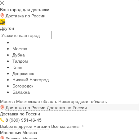
Ваш город для доставки:
Доставка по России
Да
Другой
Москва
Дубна
Талдом
Клин
Дзержинск
Нижний Новгород
Богородск
Балахна
Москва
Московская область
Нижегородская область
Доставка по России
Доставка по России
Доставка по России
8 (989) 951-46-45
Выбрать другой магазин
Все магазины
Масленыч Москва
Россия, Москва,