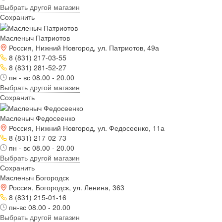
Выбрать другой магазин
Сохранить
Масленыч Патриотов
Россия, Нижний Новгород, ул. Патриотов, 49а
8 (831) 217-03-55
8 (831) 281-52-27
пн - вс 08.00 - 20.00
Выбрать другой магазин
Сохранить
Масленыч Федосеенко
Россия, Нижний Новгород, ул. Федосеенко, 11а
8 (831) 217-02-73
пн - вс 08.00 - 20.00
Выбрать другой магазин
Сохранить
Масленыч Богородск
Россия, Богородск, ул. Ленина, 363
8 (831) 215-01-16
пн-вс 08.00 - 20.00
Выбрать другой магазин