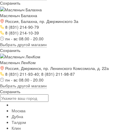
Сохранить
Масленыч Балахна
Россия, Балахна, пр. Дзержинского 3а
8 (831) 214-90-79
8 (831) 214-10-39
пн - вс 08.00 - 20.00
Выбрать другой магазин
Сохранить
Масленыч ЛенКом
Россия, Дзержинск, пр. Ленинского Комсомола, д. 22а
8 (831) 211-93-40; 8 (831) 211-98-87
пн - вс 08.00 - 20.00
Выбрать другой магазин
Сохранить
Москва
Дубна
Талдом
Клин