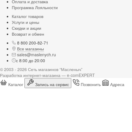
Оплата и доставка
Программа Лояльности
Каталог товаров
Услуги и цены
Скидки и акции
Возврат и обмен
8 800 200-82-71
Все магазины
sales@maslenych.ru
с 8:00 до 20:00
© 2003 - 2026 Сеть магазинов “Масленыч”
Разработка интернет-магазина — e-comEXPERT
Каталог
Запись на сервис
Позвонить
Адреса