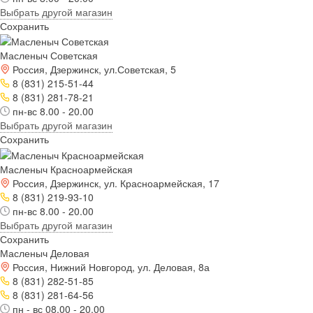
Выбрать другой магазин
Сохранить
Масленыч Советская
Россия, Дзержинск, ул.Советская, 5
8 (831) 215-51-44
8 (831) 281-78-21
пн-вс 8.00 - 20.00
Выбрать другой магазин
Сохранить
Масленыч Красноармейская
Россия, Дзержинск, ул. Красноармейская, 17
8 (831) 219-93-10
пн-вс 8.00 - 20.00
Выбрать другой магазин
Сохранить
Масленыч Деловая
Россия, Нижний Новгород, ул. Деловая, 8а
8 (831) 282-51-85
8 (831) 281-64-56
пн - вс 08.00 - 20.00