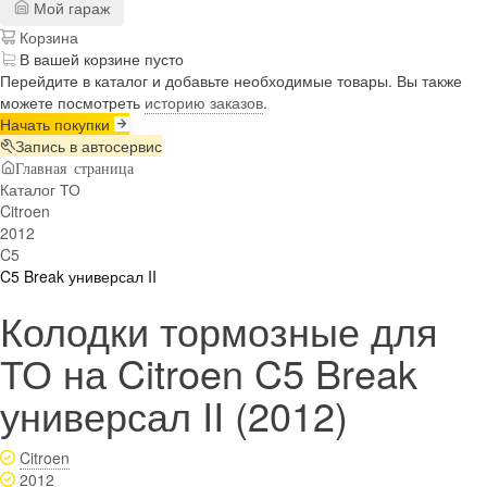
Мой гараж
Корзина
В вашей корзине пусто
Перейдите в каталог и добавьте необходимые товары. Вы также
можете посмотреть
историю заказов
.
Начать покупки
Запись в автосервис
Главная страница
Каталог ТО
Citroen
2012
C5
C5 Break универсал II
Колодки тормозные для
ТО на Citroen C5 Break
универсал II (2012)
Citroen
2012