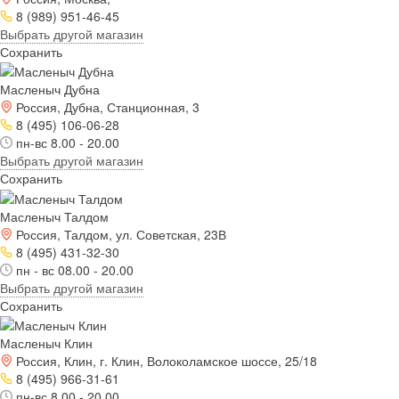
8 (989) 951-46-45
Выбрать другой магазин
Сохранить
Масленыч Дубна
Россия, Дубна, Станционная, 3
8 (495) 106-06-28
пн-вс 8.00 - 20.00
Выбрать другой магазин
Сохранить
Масленыч Талдом
Россия, Талдом, ул. Советская, 23В
8 (495) 431-32-30
пн - вс 08.00 - 20.00
Выбрать другой магазин
Сохранить
Масленыч Клин
Россия, Клин, г. Клин, Волоколамское шоссе, 25/18
8 (495) 966-31-61
пн-вс 8.00 - 20.00