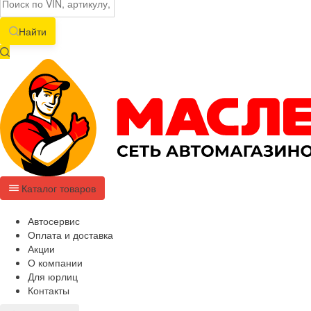
Найти
Каталог товаров
Автосервис
Оплата и доставка
Акции
О компании
Для юрлиц
Контакты