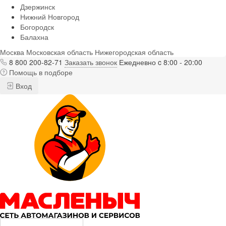
Дзержинск
Нижний Новгород
Богородск
Балахна
Москва
Московская область
Нижегородская область
8 800 200-82-71
Заказать звонок
Ежедневно c 8:00 - 20:00
Помощь в подборе
Вход