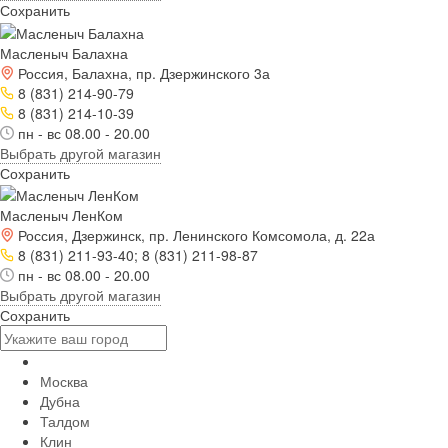
Сохранить
Масленыч Балахна
Россия, Балахна, пр. Дзержинского 3а
8 (831) 214-90-79
8 (831) 214-10-39
пн - вс 08.00 - 20.00
Выбрать другой магазин
Сохранить
Масленыч ЛенКом
Россия, Дзержинск, пр. Ленинского Комсомола, д. 22а
8 (831) 211-93-40; 8 (831) 211-98-87
пн - вс 08.00 - 20.00
Выбрать другой магазин
Сохранить
Москва
Дубна
Талдом
Клин