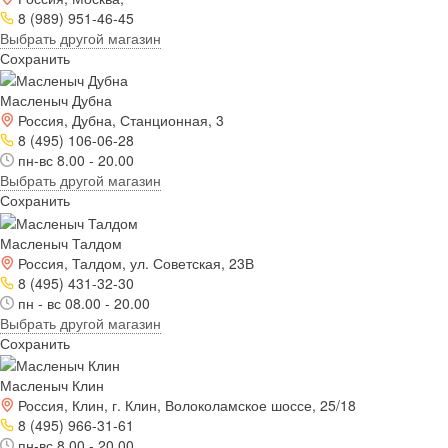
8 (989) 951-46-45
Выбрать другой магазин
Сохранить
Масленыч Дубна
Россия, Дубна, Станционная, 3
8 (495) 106-06-28
пн-вс 8.00 - 20.00
Выбрать другой магазин
Сохранить
Масленыч Талдом
Россия, Талдом, ул. Советская, 23В
8 (495) 431-32-30
пн - вс 08.00 - 20.00
Выбрать другой магазин
Сохранить
Масленыч Клин
Россия, Клин, г. Клин, Волоколамское шоссе, 25/18
8 (495) 966-31-61
пн-вс 8.00 - 20.00