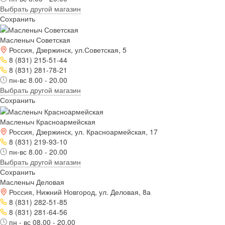
Выбрать другой магазин
Сохранить
Масленыч Советская
Россия, Дзержинск, ул.Советская, 5
8 (831) 215-51-44
8 (831) 281-78-21
пн-вс 8.00 - 20.00
Выбрать другой магазин
Сохранить
Масленыч Красноармейская
Россия, Дзержинск, ул. Красноармейская, 17
8 (831) 219-93-10
пн-вс 8.00 - 20.00
Выбрать другой магазин
Сохранить
Масленыч Деловая
Россия, Нижний Новгород, ул. Деловая, 8а
8 (831) 282-51-85
8 (831) 281-64-56
пн - вс 08.00 - 20.00