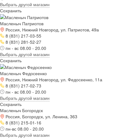
Выбрать другой магазин
Сохранить
Масленыч Патриотов
Россия, Нижний Новгород, ул. Патриотов, 49а
8 (831) 217-03-55
8 (831) 281-52-27
пн - вс 08.00 - 20.00
Выбрать другой магазин
Сохранить
Масленыч Федосеенко
Россия, Нижний Новгород, ул. Федосеенко, 11а
8 (831) 217-02-73
пн - вс 08.00 - 20.00
Выбрать другой магазин
Сохранить
Масленыч Богородск
Россия, Богородск, ул. Ленина, 363
8 (831) 215-01-16
пн-вс 08.00 - 20.00
Выбрать другой магазин