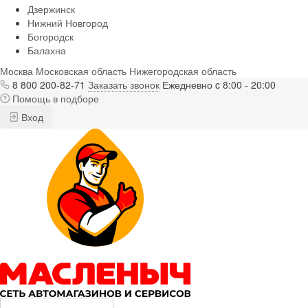
Дзержинск
Нижний Новгород
Богородск
Балахна
Москва
Московская область
Нижегородская область
8 800 200-82-71
Заказать звонок
Ежедневно c 8:00 - 20:00
Помощь в подборе
Вход