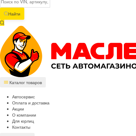
Найти
Каталог товаров
Автосервис
Оплата и доставка
Акции
О компании
Для юрлиц
Контакты