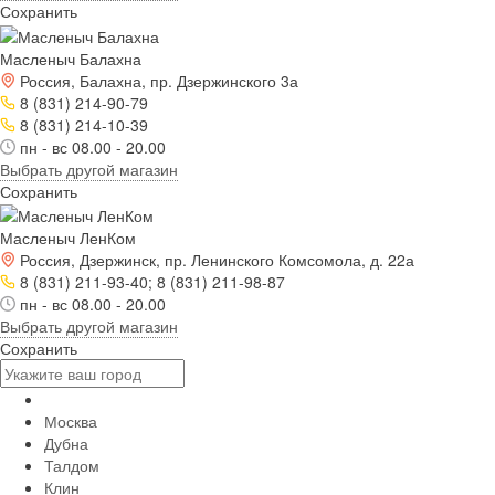
Сохранить
Масленыч Балахна
Россия, Балахна, пр. Дзержинского 3а
8 (831) 214-90-79
8 (831) 214-10-39
пн - вс 08.00 - 20.00
Выбрать другой магазин
Сохранить
Масленыч ЛенКом
Россия, Дзержинск, пр. Ленинского Комсомола, д. 22а
8 (831) 211-93-40; 8 (831) 211-98-87
пн - вс 08.00 - 20.00
Выбрать другой магазин
Сохранить
Москва
Дубна
Талдом
Клин