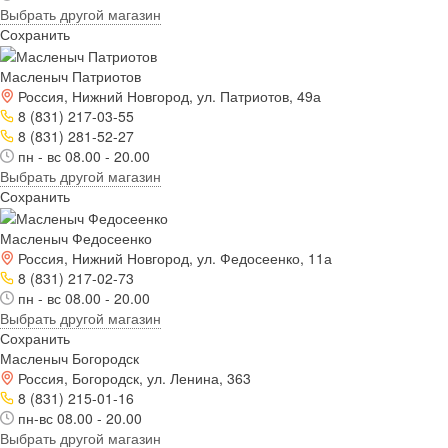
Выбрать другой магазин
Сохранить
Масленыч Патриотов
Россия, Нижний Новгород, ул. Патриотов, 49а
8 (831) 217-03-55
8 (831) 281-52-27
пн - вс 08.00 - 20.00
Выбрать другой магазин
Сохранить
Масленыч Федосеенко
Россия, Нижний Новгород, ул. Федосеенко, 11а
8 (831) 217-02-73
пн - вс 08.00 - 20.00
Выбрать другой магазин
Сохранить
Масленыч Богородск
Россия, Богородск, ул. Ленина, 363
8 (831) 215-01-16
пн-вс 08.00 - 20.00
Выбрать другой магазин