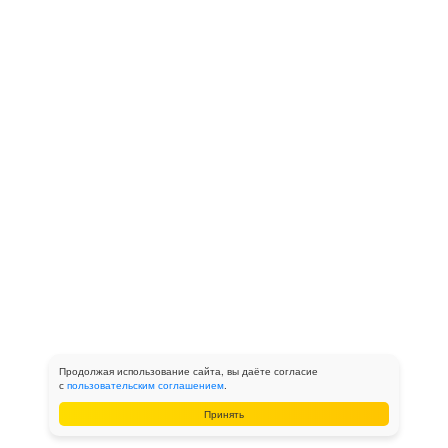
Продолжая использование сайта, вы даёте согласие
с
пользовательским соглашением
.
Принять