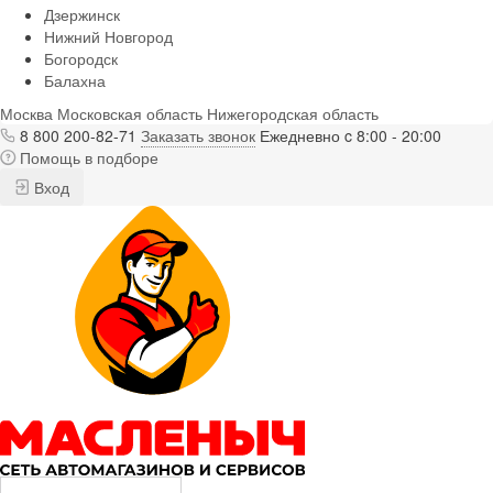
Дзержинск
Нижний Новгород
Богородск
Балахна
Москва
Московская область
Нижегородская область
8 800 200-82-71
Заказать звонок
Ежедневно c 8:00 - 20:00
Помощь в подборе
Вход