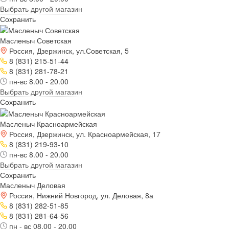
Выбрать другой магазин
Сохранить
Масленыч Советская
Россия, Дзержинск, ул.Советская, 5
8 (831) 215-51-44
8 (831) 281-78-21
пн-вс 8.00 - 20.00
Выбрать другой магазин
Сохранить
Масленыч Красноармейская
Россия, Дзержинск, ул. Красноармейская, 17
8 (831) 219-93-10
пн-вс 8.00 - 20.00
Выбрать другой магазин
Сохранить
Масленыч Деловая
Россия, Нижний Новгород, ул. Деловая, 8а
8 (831) 282-51-85
8 (831) 281-64-56
пн - вс 08.00 - 20.00