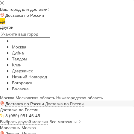
Ваш город для доставки:
Доставка по России
Да
Другой
Москва
Дубна
Талдом
Клин
Дзержинск
Нижний Новгород
Богородск
Балахна
Москва
Московская область
Нижегородская область
Доставка по России
Доставка по России
Доставка по России
8 (989) 951-46-45
Выбрать другой магазин
Все магазины
Масленыч Москва
Россия, Москва,