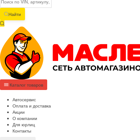
Найти
Каталог товаров
Автосервис
Оплата и доставка
Акции
О компании
Для юрлиц
Контакты