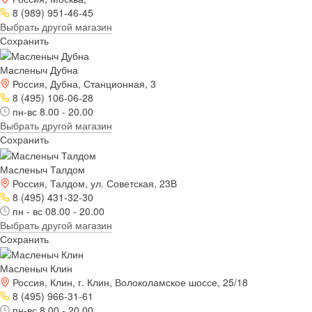
8 (989) 951-46-45
Выбрать другой магазин
Сохранить
Масленыч Дубна
Россия, Дубна, Станционная, 3
8 (495) 106-06-28
пн-вс 8.00 - 20.00
Выбрать другой магазин
Сохранить
Масленыч Талдом
Россия, Талдом, ул. Советская, 23В
8 (495) 431-32-30
пн - вс 08.00 - 20.00
Выбрать другой магазин
Сохранить
Масленыч Клин
Россия, Клин, г. Клин, Волоколамское шоссе, 25/18
8 (495) 966-31-61
пн-вс 8.00 - 20.00