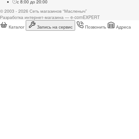
с 8:00 до 20:00
© 2003 - 2026 Сеть магазинов “Масленыч”
Разработка интернет-магазина — e-comEXPERT
Каталог
Запись на сервис
Позвонить
Адреса