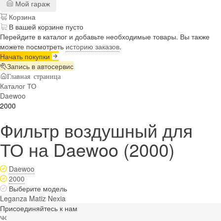
Мой гараж
Корзина
В вашей корзине пусто
Перейдите в каталог и добавьте необходимые товары. Вы также
можете посмотреть
историю заказов
.
Начать покупки
Запись в автосервис
Главная страница
Каталог ТО
Daewoo
2000
Фильтр воздушный для
ТО на Daewoo (2000)
Daewoo
2000
Выберите модель
Leganza
Matiz
Nexia
Присоединяйтесь к нам