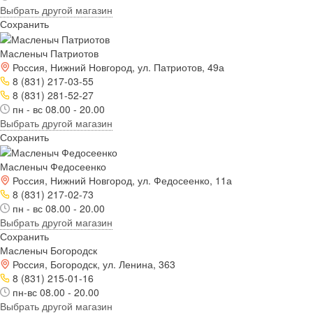
Выбрать другой магазин
Сохранить
Масленыч Патриотов
Россия, Нижний Новгород, ул. Патриотов, 49а
8 (831) 217-03-55
8 (831) 281-52-27
пн - вс 08.00 - 20.00
Выбрать другой магазин
Сохранить
Масленыч Федосеенко
Россия, Нижний Новгород, ул. Федосеенко, 11а
8 (831) 217-02-73
пн - вс 08.00 - 20.00
Выбрать другой магазин
Сохранить
Масленыч Богородск
Россия, Богородск, ул. Ленина, 363
8 (831) 215-01-16
пн-вс 08.00 - 20.00
Выбрать другой магазин