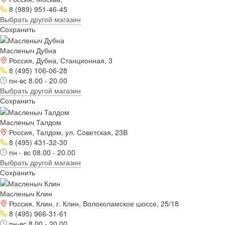
8 (989) 951-46-45
Выбрать другой магазин
Сохранить
Масленыч Дубна
Россия, Дубна, Станционная, 3
8 (495) 106-06-28
пн-вс 8.00 - 20.00
Выбрать другой магазин
Сохранить
Масленыч Талдом
Россия, Талдом, ул. Советская, 23В
8 (495) 431-32-30
пн - вс 08.00 - 20.00
Выбрать другой магазин
Сохранить
Масленыч Клин
Россия, Клин, г. Клин, Волоколамское шоссе, 25/18
8 (495) 966-31-61
пн-вс 8.00 - 20.00