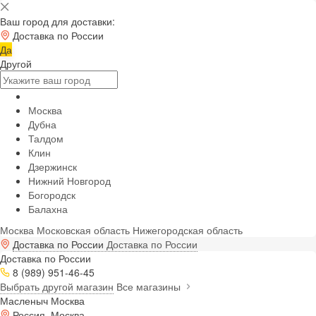
Ваш город для доставки:
Доставка по России
Да
Другой
Москва
Дубна
Талдом
Клин
Дзержинск
Нижний Новгород
Богородск
Балахна
Москва
Московская область
Нижегородская область
Доставка по России
Доставка по России
Доставка по России
8 (989) 951-46-45
Выбрать другой магазин
Все магазины
Масленыч Москва
Россия, Москва,