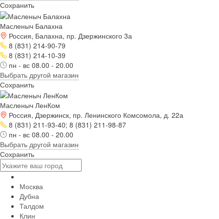
Сохранить
Масленыч Балахна
Россия, Балахна, пр. Дзержинского 3а
8 (831) 214-90-79
8 (831) 214-10-39
пн - вс 08.00 - 20.00
Выбрать другой магазин
Сохранить
Масленыч ЛенКом
Россия, Дзержинск, пр. Ленинского Комсомола, д. 22а
8 (831) 211-93-40; 8 (831) 211-98-87
пн - вс 08.00 - 20.00
Выбрать другой магазин
Сохранить
Москва
Дубна
Талдом
Клин