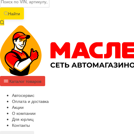
Найти
Каталог товаров
Автосервис
Оплата и доставка
Акции
О компании
Для юрлиц
Контакты