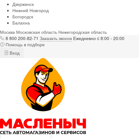
Дзержинск
Нижний Новгород
Богородск
Балахна
Москва
Московская область
Нижегородская область
8 800 200-82-71
Заказать звонок
Ежедневно c 8:00 - 20:00
Помощь в подборе
Вход