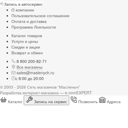
Запись в автосервис
О компании
Пользовательское соглашение
Оплата и доставка
Программа Лояльности
Каталог товаров
Услуги и цены
Скидки и акции
Возврат и обмен
8 800 200-82-71
Все магазины
sales@maslenych.ru
с 8:00 до 20:00
© 2003 - 2026 Сеть магазинов “Масленыч”
Разработка интернет-магазина — e-comEXPERT
Каталог
Запись на сервис
Позвонить
Адреса