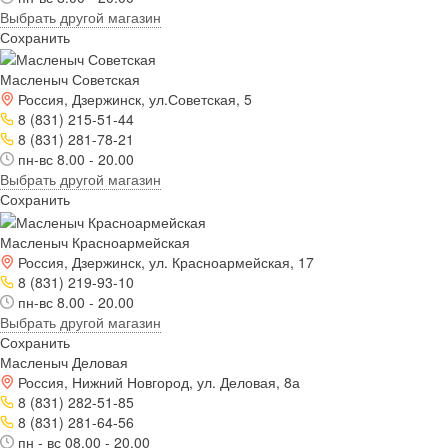
Выбрать другой магазин
Сохранить
Масленыч Советская
Россия, Дзержинск, ул.Советская, 5
8 (831) 215-51-44
8 (831) 281-78-21
пн-вс 8.00 - 20.00
Выбрать другой магазин
Сохранить
Масленыч Красноармейская
Россия, Дзержинск, ул. Красноармейская, 17
8 (831) 219-93-10
пн-вс 8.00 - 20.00
Выбрать другой магазин
Сохранить
Масленыч Деловая
Россия, Нижний Новгород, ул. Деловая, 8а
8 (831) 282-51-85
8 (831) 281-64-56
пн - вс 08.00 - 20.00