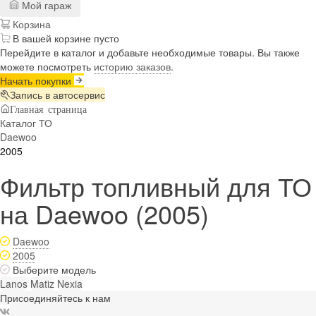
Мой гараж
Корзина
В вашей корзине пусто
Перейдите в каталог и добавьте необходимые товары. Вы также
можете посмотреть
историю заказов
.
Начать покупки
Запись в автосервис
Главная страница
Каталог ТО
Daewoo
2005
Фильтр топливный для ТО
на Daewoo (2005)
Daewoo
2005
Выберите модель
Lanos
Matiz
Nexia
Присоединяйтесь к нам