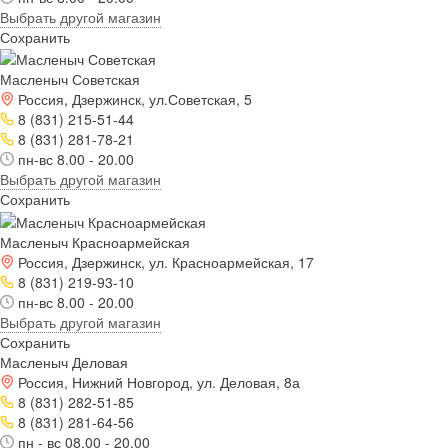
Выбрать другой магазин
Сохранить
Масленыч Советская
Россия, Дзержинск, ул.Советская, 5
8 (831) 215-51-44
8 (831) 281-78-21
пн-вс 8.00 - 20.00
Выбрать другой магазин
Сохранить
Масленыч Красноармейская
Россия, Дзержинск, ул. Красноармейская, 17
8 (831) 219-93-10
пн-вс 8.00 - 20.00
Выбрать другой магазин
Сохранить
Масленыч Деловая
Россия, Нижний Новгород, ул. Деловая, 8а
8 (831) 282-51-85
8 (831) 281-64-56
пн - вс 08.00 - 20.00