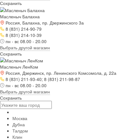
Сохранить
Масленыч Балахна
Россия, Балахна, пр. Дзержинского 3а
8 (831) 214-90-79
8 (831) 214-10-39
пн - вс 08.00 - 20.00
Выбрать другой магазин
Сохранить
Масленыч ЛенКом
Россия, Дзержинск, пр. Ленинского Комсомола, д. 22а
8 (831) 211-93-40; 8 (831) 211-98-87
пн - вс 08.00 - 20.00
Выбрать другой магазин
Сохранить
Москва
Дубна
Талдом
Клин