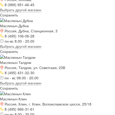
8 (989) 951-46-45
Выбрать другой магазин
Сохранить
Масленыч Дубна
Россия, Дубна, Станционная, 3
8 (495) 106-06-28
пн-вс 8.00 - 20.00
Выбрать другой магазин
Сохранить
Масленыч Талдом
Россия, Талдом, ул. Советская, 23В
8 (495) 431-32-30
пн - вс 08.00 - 20.00
Выбрать другой магазин
Сохранить
Масленыч Клин
Россия, Клин, г. Клин, Волоколамское шоссе, 25/18
8 (495) 966-31-61
пн-вс 8.00 - 20.00