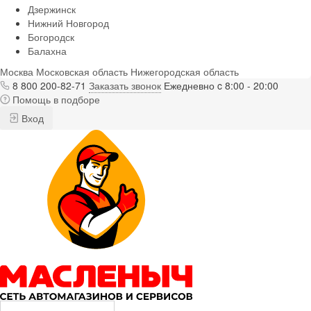
Дзержинск
Нижний Новгород
Богородск
Балахна
Москва
Московская область
Нижегородская область
8 800 200-82-71
Заказать звонок
Ежедневно c 8:00 - 20:00
Помощь в подборе
Вход