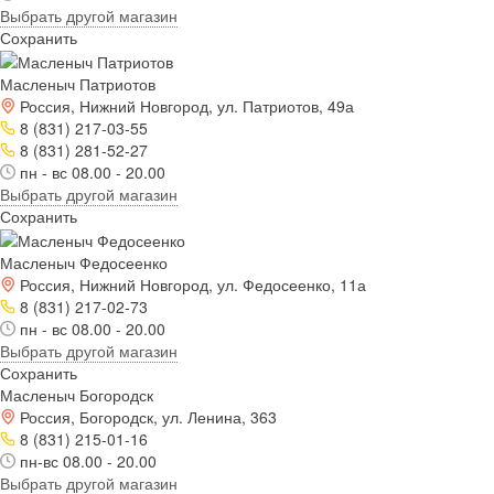
Выбрать другой магазин
Сохранить
Масленыч Патриотов
Россия, Нижний Новгород, ул. Патриотов, 49а
8 (831) 217-03-55
8 (831) 281-52-27
пн - вс 08.00 - 20.00
Выбрать другой магазин
Сохранить
Масленыч Федосеенко
Россия, Нижний Новгород, ул. Федосеенко, 11а
8 (831) 217-02-73
пн - вс 08.00 - 20.00
Выбрать другой магазин
Сохранить
Масленыч Богородск
Россия, Богородск, ул. Ленина, 363
8 (831) 215-01-16
пн-вс 08.00 - 20.00
Выбрать другой магазин