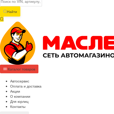
Найти
Каталог товаров
Автосервис
Оплата и доставка
Акции
О компании
Для юрлиц
Контакты