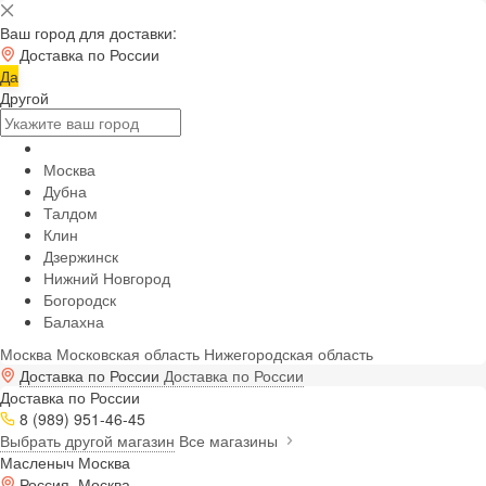
Ваш город для доставки:
Доставка по России
Да
Другой
Москва
Дубна
Талдом
Клин
Дзержинск
Нижний Новгород
Богородск
Балахна
Москва
Московская область
Нижегородская область
Доставка по России
Доставка по России
Доставка по России
8 (989) 951-46-45
Выбрать другой магазин
Все магазины
Масленыч Москва
Россия, Москва,