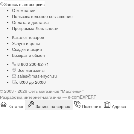
Запись в автосервис
О компании
Пользовательское соглашение
Оплата и доставка
Программа Лояльности
Каталог товаров
Услуги и цены
Скидки и акции
Возврат и обмен
8 800 200-82-71
Все магазины
sales@maslenych.ru
с 8:00 до 20:00
© 2003 - 2026 Сеть магазинов “Масленыч”
Разработка интернет-магазина — e-comEXPERT
Каталог
Запись на сервис
Позвонить
Адреса