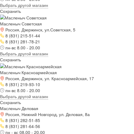
Выбрать другой магазин
Сохранить
Масленыч Советская
Россия, Дзержинск, ул.Советская, 5
8 (831) 215-51-44
8 (831) 281-78-21
пн-вс 8.00 - 20.00
Выбрать другой магазин
Сохранить
Масленыч Красноармейская
Россия, Дзержинск, ул. Красноармейская, 17
8 (831) 219-93-10
пн-вс 8.00 - 20.00
Выбрать другой магазин
Сохранить
Масленыч Деловая
Россия, Нижний Новгород, ул. Деловая, 8а
8 (831) 282-51-85
8 (831) 281-64-56
пн - вс 08.00 - 20.00