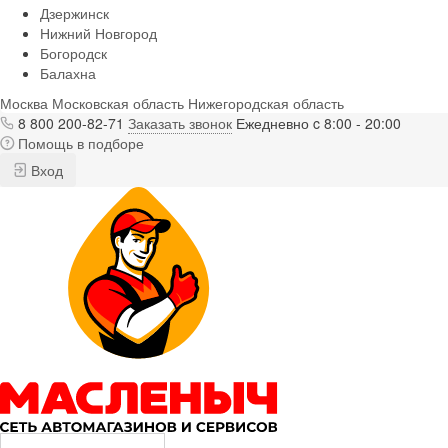
Дзержинск
Нижний Новгород
Богородск
Балахна
Москва
Московская область
Нижегородская область
8 800 200-82-71
Заказать звонок
Ежедневно c 8:00 - 20:00
Помощь в подборе
Вход