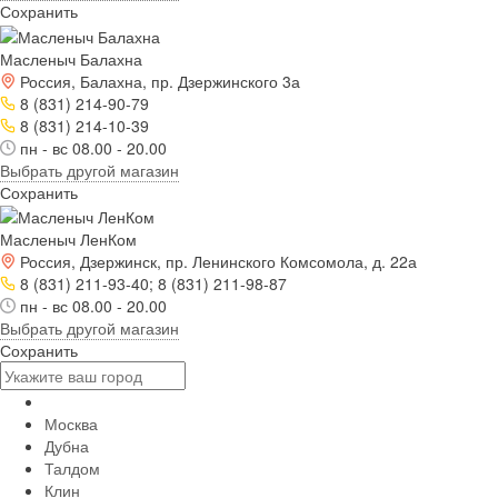
Сохранить
Масленыч Балахна
Россия, Балахна, пр. Дзержинского 3а
8 (831) 214-90-79
8 (831) 214-10-39
пн - вс 08.00 - 20.00
Выбрать другой магазин
Сохранить
Масленыч ЛенКом
Россия, Дзержинск, пр. Ленинского Комсомола, д. 22а
8 (831) 211-93-40; 8 (831) 211-98-87
пн - вс 08.00 - 20.00
Выбрать другой магазин
Сохранить
Москва
Дубна
Талдом
Клин