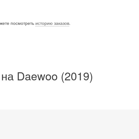
ожете посмотреть
историю заказов
.
 на Daewoo (2019)