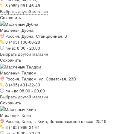
8 (989) 951-46-45
Выбрать другой магазин
Сохранить
Масленыч Дубна
Россия, Дубна, Станционная, 3
8 (495) 106-06-28
пн-вс 8.00 - 20.00
Выбрать другой магазин
Сохранить
Масленыч Талдом
Россия, Талдом, ул. Советская, 23В
8 (495) 431-32-30
пн - вс 08.00 - 20.00
Выбрать другой магазин
Сохранить
Масленыч Клин
Россия, Клин, г. Клин, Волоколамское шоссе, 25/18
8 (495) 966-31-61
пн-вс 8.00 - 20.00