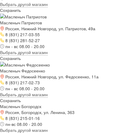
Выбрать другой магазин
Сохранить
Масленыч Патриотов
Россия, Нижний Новгород, ул. Патриотов, 49а
8 (831) 217-03-55
8 (831) 281-52-27
пн - вс 08.00 - 20.00
Выбрать другой магазин
Сохранить
Масленыч Федосеенко
Россия, Нижний Новгород, ул. Федосеенко, 11а
8 (831) 217-02-73
пн - вс 08.00 - 20.00
Выбрать другой магазин
Сохранить
Масленыч Богородск
Россия, Богородск, ул. Ленина, 363
8 (831) 215-01-16
пн-вс 08.00 - 20.00
Выбрать другой магазин