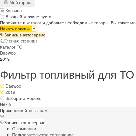
Мой гараж
Корзина
В вашей корзине пусто
Перейдите в каталог и добавьте необходимые товары. Вы также м
Начать покупки
Запись в автосервис
Главная страница
Каталог ТО
Daewoo
2019
Фильтр топливный для ТО
Daewoo
2019
Выберите модель
Nexia
Присоединяйтесь к нам
Запись в автосервис
О компании
Пользовательское соглашение