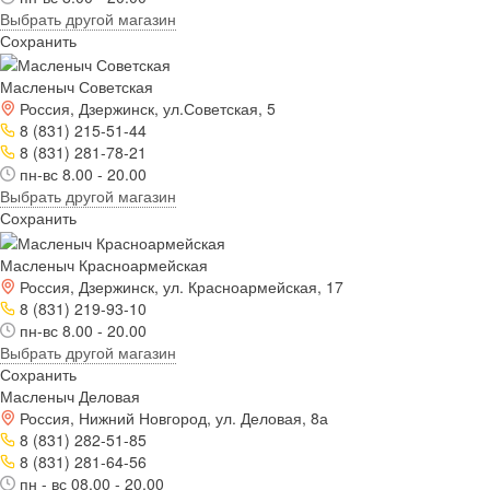
Выбрать другой магазин
Сохранить
Масленыч Советская
Россия, Дзержинск, ул.Советская, 5
8 (831) 215-51-44
8 (831) 281-78-21
пн-вс 8.00 - 20.00
Выбрать другой магазин
Сохранить
Масленыч Красноармейская
Россия, Дзержинск, ул. Красноармейская, 17
8 (831) 219-93-10
пн-вс 8.00 - 20.00
Выбрать другой магазин
Сохранить
Масленыч Деловая
Россия, Нижний Новгород, ул. Деловая, 8а
8 (831) 282-51-85
8 (831) 281-64-56
пн - вс 08.00 - 20.00