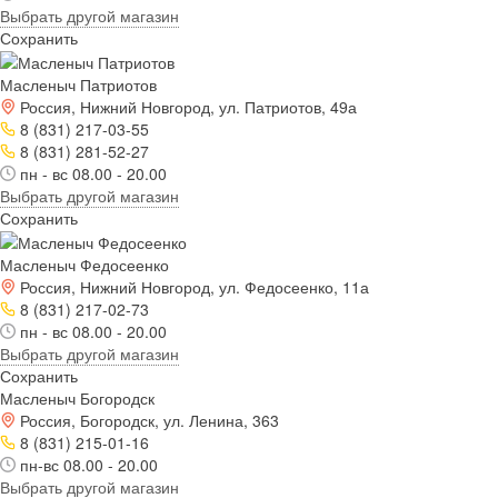
Выбрать другой магазин
Сохранить
Масленыч Патриотов
Россия, Нижний Новгород, ул. Патриотов, 49а
8 (831) 217-03-55
8 (831) 281-52-27
пн - вс 08.00 - 20.00
Выбрать другой магазин
Сохранить
Масленыч Федосеенко
Россия, Нижний Новгород, ул. Федосеенко, 11а
8 (831) 217-02-73
пн - вс 08.00 - 20.00
Выбрать другой магазин
Сохранить
Масленыч Богородск
Россия, Богородск, ул. Ленина, 363
8 (831) 215-01-16
пн-вс 08.00 - 20.00
Выбрать другой магазин