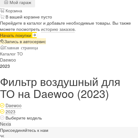
Мой гараж
Корзина
В вашей корзине пусто
Перейдите в каталог и добавьте необходимые товары. Вы также
можете посмотреть
историю заказов
.
Начать покупки
Запись в автосервис
Главная страница
Каталог ТО
Daewoo
2023
Фильтр воздушный для
ТО на Daewoo (2023)
Daewoo
2023
Выберите модель
Nexia
Присоединяйтесь к нам