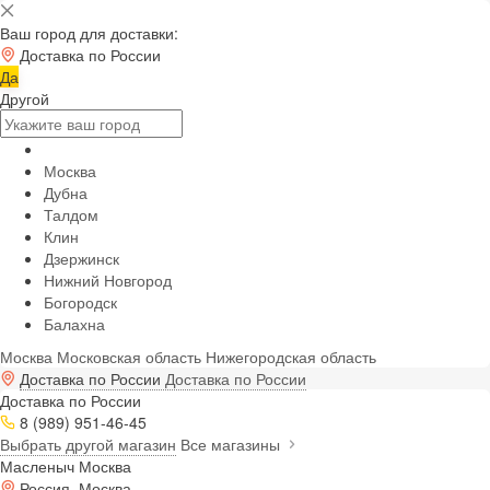
Ваш город для доставки:
Доставка по России
Да
Другой
Москва
Дубна
Талдом
Клин
Дзержинск
Нижний Новгород
Богородск
Балахна
Москва
Московская область
Нижегородская область
Доставка по России
Доставка по России
Доставка по России
8 (989) 951-46-45
Выбрать другой магазин
Все магазины
Масленыч Москва
Россия, Москва,