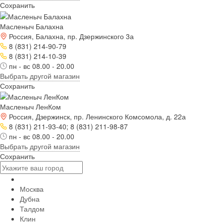
Сохранить
Масленыч Балахна
Россия, Балахна, пр. Дзержинского 3а
8 (831) 214-90-79
8 (831) 214-10-39
пн - вс 08.00 - 20.00
Выбрать другой магазин
Сохранить
Масленыч ЛенКом
Россия, Дзержинск, пр. Ленинского Комсомола, д. 22а
8 (831) 211-93-40; 8 (831) 211-98-87
пн - вс 08.00 - 20.00
Выбрать другой магазин
Сохранить
Москва
Дубна
Талдом
Клин