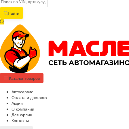
Найти
Каталог товаров
Автосервис
Оплата и доставка
Акции
О компании
Для юрлиц
Контакты