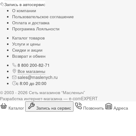
Запись в автосервис
О компании
Пользовательское соглашение
Оплата и доставка
Программа Лояльности
Каталог товаров
Услуги и цены
Скидки и акции
Возврат и обмен
8 800 200-82-71
Все магазины
sales@maslenych.ru
с 8:00 до 20:00
© 2003 - 2026 Сеть магазинов “Масленыч”
Разработка интернет-магазина — e-comEXPERT
Каталог
Запись на сервис
Позвонить
Адреса