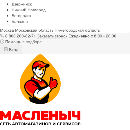
Дзержинск
Нижний Новгород
Богородск
Балахна
Москва
Московская область
Нижегородская область
8 800 200-82-71
Заказать звонок
Ежедневно c 8:00 - 20:00
Помощь в подборе
Вход