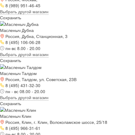
8 (989) 951-46-45
Выбрать другой магазин
Сохранить
Масленыч Дубна
Россия, Дубна, Станционная, 3
8 (495) 106-06-28
пн-вс 8.00 - 20.00
Выбрать другой магазин
Сохранить
Масленыч Талдом
Россия, Талдом, ул. Советская, 23В
8 (495) 431-32-30
пн - вс 08.00 - 20.00
Выбрать другой магазин
Сохранить
Масленыч Клин
Россия, Клин, г. Клин, Волоколамское шоссе, 25/18
8 (495) 966-31-61
пн-вс 8.00 - 20.00