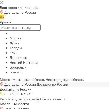
Ваш город для доставки:
Доставка по России
Да
Другой
Москва
Дубна
Талдом
Клин
Дзержинск
Нижний Новгород
Богородск
Балахна
Москва
Московская область
Нижегородская область
Доставка по России
Доставка по России
Доставка по России
8 (989) 951-46-45
Выбрать другой магазин
Все магазины
Масленыч Москва
Россия, Москва,