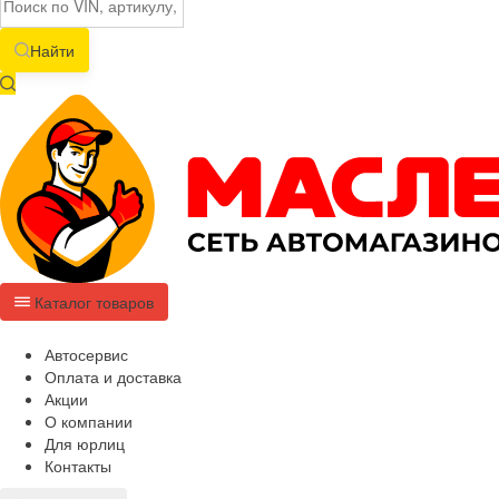
Найти
Каталог товаров
Автосервис
Оплата и доставка
Акции
О компании
Для юрлиц
Контакты