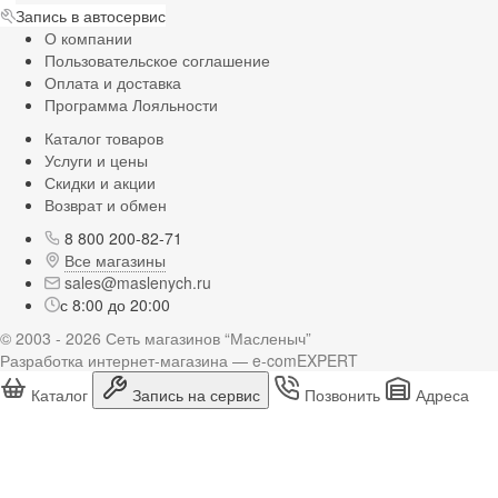
Запись в автосервис
О компании
Пользовательское соглашение
Оплата и доставка
Программа Лояльности
Каталог товаров
Услуги и цены
Скидки и акции
Возврат и обмен
8 800 200-82-71
Все магазины
sales@maslenych.ru
с 8:00 до 20:00
© 2003 - 2026 Сеть магазинов “Масленыч”
Разработка интернет-магазина — e-comEXPERT
Каталог
Запись на сервис
Позвонить
Адреса