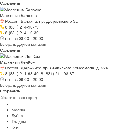
Сохранить
Масленыч Балахна
Россия, Балахна, пр. Дзержинского 3а
8 (831) 214-90-79
8 (831) 214-10-39
пн - вс 08.00 - 20.00
Выбрать другой магазин
Сохранить
Масленыч ЛенКом
Россия, Дзержинск, пр. Ленинского Комсомола, д. 22а
8 (831) 211-93-40; 8 (831) 211-98-87
пн - вс 08.00 - 20.00
Выбрать другой магазин
Сохранить
Москва
Дубна
Талдом
Клин