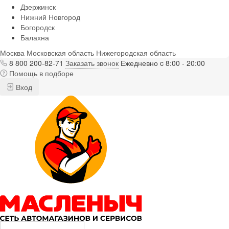
Дзержинск
Нижний Новгород
Богородск
Балахна
Москва
Московская область
Нижегородская область
8 800 200-82-71
Заказать звонок
Ежедневно c 8:00 - 20:00
Помощь в подборе
Вход