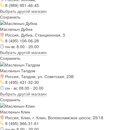
8 (989) 951-46-45
Выбрать другой магазин
Сохранить
Масленыч Дубна
Россия, Дубна, Станционная, 3
8 (495) 106-06-28
пн-вс 8.00 - 20.00
Выбрать другой магазин
Сохранить
Масленыч Талдом
Россия, Талдом, ул. Советская, 23В
8 (495) 431-32-30
пн - вс 08.00 - 20.00
Выбрать другой магазин
Сохранить
Масленыч Клин
Россия, Клин, г. Клин, Волоколамское шоссе, 25/18
8 (495) 966-31-61
пн-вс 8.00 - 20.00