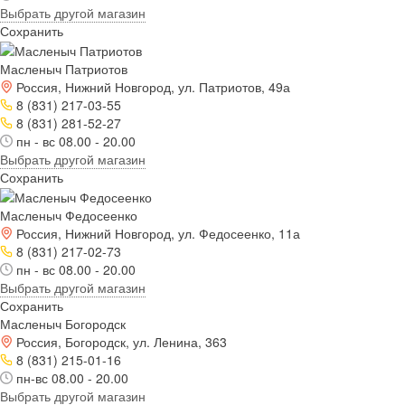
Выбрать другой магазин
Сохранить
Масленыч Патриотов
Россия, Нижний Новгород, ул. Патриотов, 49а
8 (831) 217-03-55
8 (831) 281-52-27
пн - вс 08.00 - 20.00
Выбрать другой магазин
Сохранить
Масленыч Федосеенко
Россия, Нижний Новгород, ул. Федосеенко, 11а
8 (831) 217-02-73
пн - вс 08.00 - 20.00
Выбрать другой магазин
Сохранить
Масленыч Богородск
Россия, Богородск, ул. Ленина, 363
8 (831) 215-01-16
пн-вс 08.00 - 20.00
Выбрать другой магазин