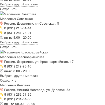
Выбрать другой магазин
Сохранить
Масленыч Советская
Россия, Дзержинск, ул.Советская, 5
8 (831) 215-51-44
8 (831) 281-78-21
пн-вс 8.00 - 20.00
Выбрать другой магазин
Сохранить
Масленыч Красноармейская
Россия, Дзержинск, ул. Красноармейская, 17
8 (831) 219-93-10
пн-вс 8.00 - 20.00
Выбрать другой магазин
Сохранить
Масленыч Деловая
Россия, Нижний Новгород, ул. Деловая, 8а
8 (831) 282-51-85
8 (831) 281-64-56
пн - вс 08.00 - 20.00