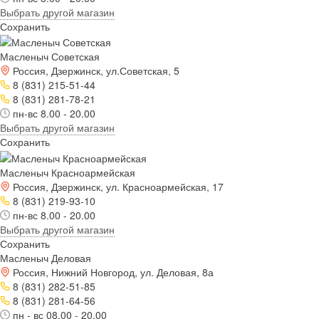
Выбрать другой магазин
Сохранить
Масленыч Советская
Россия, Дзержинск, ул.Советская, 5
8 (831) 215-51-44
8 (831) 281-78-21
пн-вс 8.00 - 20.00
Выбрать другой магазин
Сохранить
Масленыч Красноармейская
Россия, Дзержинск, ул. Красноармейская, 17
8 (831) 219-93-10
пн-вс 8.00 - 20.00
Выбрать другой магазин
Сохранить
Масленыч Деловая
Россия, Нижний Новгород, ул. Деловая, 8а
8 (831) 282-51-85
8 (831) 281-64-56
пн - вс 08.00 - 20.00