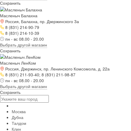
Сохранить
Масленыч Балахна
Россия, Балахна, пр. Дзержинского 3а
8 (831) 214-90-79
8 (831) 214-10-39
пн - вс 08.00 - 20.00
Выбрать другой магазин
Сохранить
Масленыч ЛенКом
Россия, Дзержинск, пр. Ленинского Комсомола, д. 22а
8 (831) 211-93-40; 8 (831) 211-98-87
пн - вс 08.00 - 20.00
Выбрать другой магазин
Сохранить
Москва
Дубна
Талдом
Клин