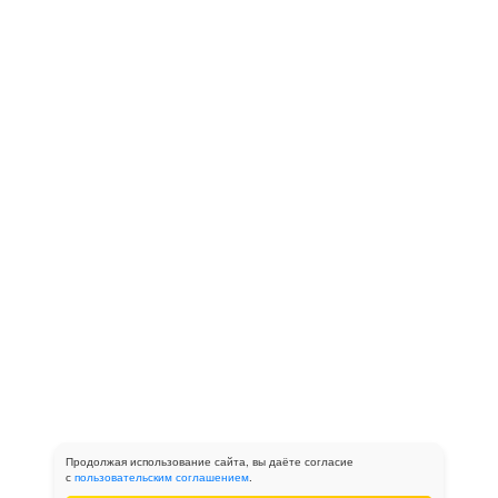
Продолжая использование сайта, вы даёте согласие
с
пользовательским соглашением
.