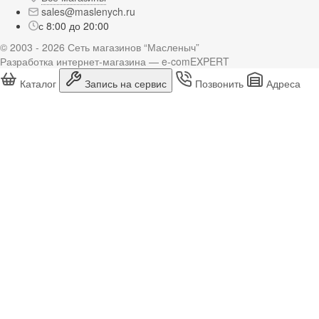
sales@maslenych.ru
с 8:00 до 20:00
© 2003 - 2026 Сеть магазинов “Масленыч”
Разработка интернет-магазина — e-comEXPERT
Каталог
Запись на сервис
Позвонить
Адреса