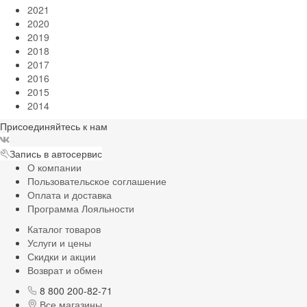
2021
2020
2019
2018
2017
2016
2015
2014
Присоединяйтесь к нам
Запись в автосервис
О компании
Пользовательское соглашение
Оплата и доставка
Программа Лояльности
Каталог товаров
Услуги и цены
Скидки и акции
Возврат и обмен
8 800 200-82-71
Все магазины