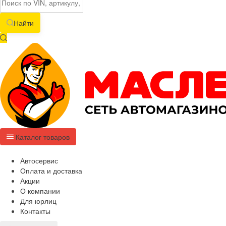
Найти
Каталог товаров
Автосервис
Оплата и доставка
Акции
О компании
Для юрлиц
Контакты