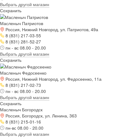
Выбрать другой магазин
Сохранить
Масленыч Патриотов
Россия, Нижний Новгород, ул. Патриотов, 49а
8 (831) 217-03-55
8 (831) 281-52-27
пн - вс 08.00 - 20.00
Выбрать другой магазин
Сохранить
Масленыч Федосеенко
Россия, Нижний Новгород, ул. Федосеенко, 11а
8 (831) 217-02-73
пн - вс 08.00 - 20.00
Выбрать другой магазин
Сохранить
Масленыч Богородск
Россия, Богородск, ул. Ленина, 363
8 (831) 215-01-16
пн-вс 08.00 - 20.00
Выбрать другой магазин