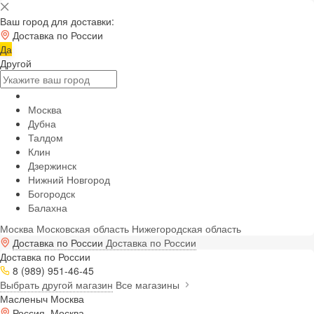
Ваш город для доставки:
Доставка по России
Да
Другой
Москва
Дубна
Талдом
Клин
Дзержинск
Нижний Новгород
Богородск
Балахна
Москва
Московская область
Нижегородская область
Доставка по России
Доставка по России
Доставка по России
8 (989) 951-46-45
Выбрать другой магазин
Все магазины
Масленыч Москва
Россия, Москва,