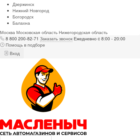
Дзержинск
Нижний Новгород
Богородск
Балахна
Москва
Московская область
Нижегородская область
8 800 200-82-71
Заказать звонок
Ежедневно c 8:00 - 20:00
Помощь в подборе
Вход