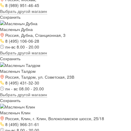
8 (989) 951-46-45
Выбрать другой магазин
Сохранить
Масленыч Дубна
Россия, Дубна, Станционная, 3
8 (495) 106-06-28
пн-вс 8.00 - 20.00
Выбрать другой магазин
Сохранить
Масленыч Талдом
Россия, Талдом, ул. Советская, 23В
8 (495) 431-32-30
пн - вс 08.00 - 20.00
Выбрать другой магазин
Сохранить
Масленыч Клин
Россия, Клин, г. Клин, Волоколамское шоссе, 25/18
8 (495) 966-31-61
пн-вс 8.00 - 20.00