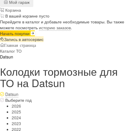
Мой гараж
Корзина
В вашей корзине пусто
Перейдите в каталог и добавьте необходимые товары. Вы также
можете посмотреть
историю заказов
.
Начать покупки
Запись в автосервис
Главная страница
Каталог ТО
Datsun
Колодки тормозные для
ТО на Datsun
Datsun
Выберите год
2026
2025
2024
2023
2022