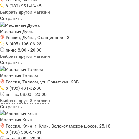
8 (989) 951-46-45
Выбрать другой магазин
Сохранить
Масленыч Дубна
Россия, Дубна, Станционная, 3
8 (495) 106-06-28
пн-вс 8.00 - 20.00
Выбрать другой магазин
Сохранить
Масленыч Талдом
Россия, Талдом, ул. Советская, 23В
8 (495) 431-32-30
пн - вс 08.00 - 20.00
Выбрать другой магазин
Сохранить
Масленыч Клин
Россия, Клин, г. Клин, Волоколамское шоссе, 25/18
8 (495) 966-31-61
пн-вс 8.00 - 20.00