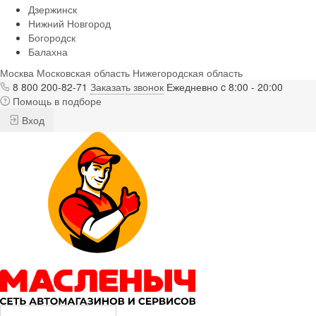
Дзержинск
Нижний Новгород
Богородск
Балахна
Москва
Московская область
Нижегородская область
8 800 200-82-71
Заказать звонок
Ежедневно c 8:00 - 20:00
Помощь в подборе
Вход