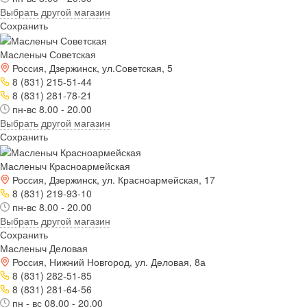
Выбрать другой магазин
Сохранить
Масленыч Советская
Россия, Дзержинск, ул.Советская, 5
8 (831) 215-51-44
8 (831) 281-78-21
пн-вс 8.00 - 20.00
Выбрать другой магазин
Сохранить
Масленыч Красноармейская
Россия, Дзержинск, ул. Красноармейская, 17
8 (831) 219-93-10
пн-вс 8.00 - 20.00
Выбрать другой магазин
Сохранить
Масленыч Деловая
Россия, Нижний Новгород, ул. Деловая, 8а
8 (831) 282-51-85
8 (831) 281-64-56
пн - вс 08.00 - 20.00