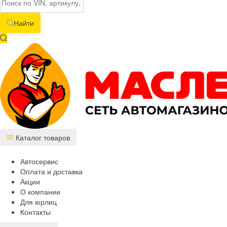
Найти
Каталог товаров
Автосервис
Оплата и доставка
Акции
О компании
Для юрлиц
Контакты