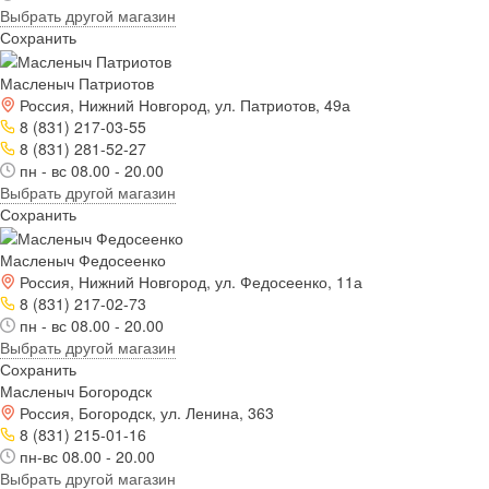
Выбрать другой магазин
Сохранить
Масленыч Патриотов
Россия, Нижний Новгород, ул. Патриотов, 49а
8 (831) 217-03-55
8 (831) 281-52-27
пн - вс 08.00 - 20.00
Выбрать другой магазин
Сохранить
Масленыч Федосеенко
Россия, Нижний Новгород, ул. Федосеенко, 11а
8 (831) 217-02-73
пн - вс 08.00 - 20.00
Выбрать другой магазин
Сохранить
Масленыч Богородск
Россия, Богородск, ул. Ленина, 363
8 (831) 215-01-16
пн-вс 08.00 - 20.00
Выбрать другой магазин