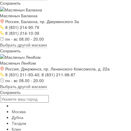
Сохранить
Масленыч Балахна
Россия, Балахна, пр. Дзержинского 3а
8 (831) 214-90-79
8 (831) 214-10-39
пн - вс 08.00 - 20.00
Выбрать другой магазин
Сохранить
Масленыч ЛенКом
Россия, Дзержинск, пр. Ленинского Комсомола, д. 22а
8 (831) 211-93-40; 8 (831) 211-98-87
пн - вс 08.00 - 20.00
Выбрать другой магазин
Сохранить
Москва
Дубна
Талдом
Клин