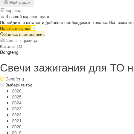
Мой гараж
Корзина
В вашей корзине пусто
Перейдите в каталог и добавьте необходимые товары. Вы также м
Начать покупки
Запись в автосервис
Главная страница
Каталог ТО
Dongfeng
Свечи зажигания для ТО н
Dongfeng
Выберите год
2026
2025
2024
2023
2022
2021
2020
2019