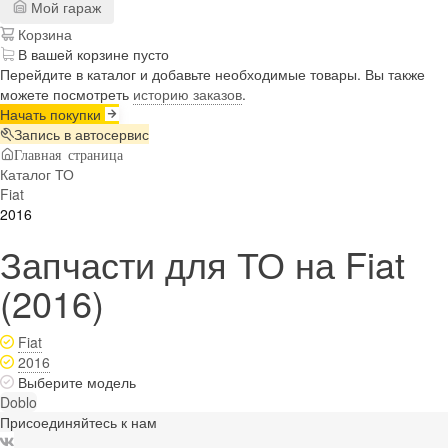
Мой гараж
Корзина
В вашей корзине пусто
Перейдите в каталог и добавьте необходимые товары. Вы также
можете посмотреть
историю заказов
.
Начать покупки
Запись в автосервис
Главная страница
Каталог ТО
Fiat
2016
Запчасти для ТО на Fiat
(2016)
Fiat
2016
Выберите модель
Doblo
Присоединяйтесь к нам