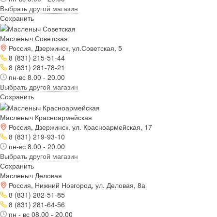
Выбрать другой магазин
Сохранить
Масленыч Советская
Россия, Дзержинск, ул.Советская, 5
8 (831) 215-51-44
8 (831) 281-78-21
пн-вс 8.00 - 20.00
Выбрать другой магазин
Сохранить
Масленыч Красноармейская
Россия, Дзержинск, ул. Красноармейская, 17
8 (831) 219-93-10
пн-вс 8.00 - 20.00
Выбрать другой магазин
Сохранить
Масленыч Деловая
Россия, Нижний Новгород, ул. Деловая, 8а
8 (831) 282-51-85
8 (831) 281-64-56
пн - вс 08.00 - 20.00