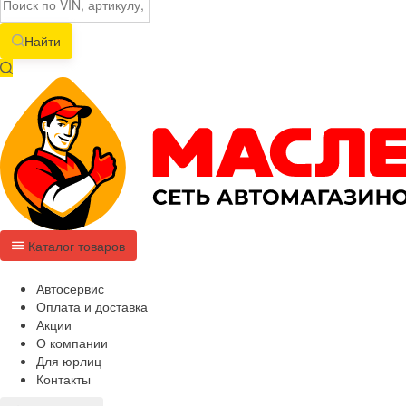
Найти
Каталог товаров
Автосервис
Оплата и доставка
Акции
О компании
Для юрлиц
Контакты