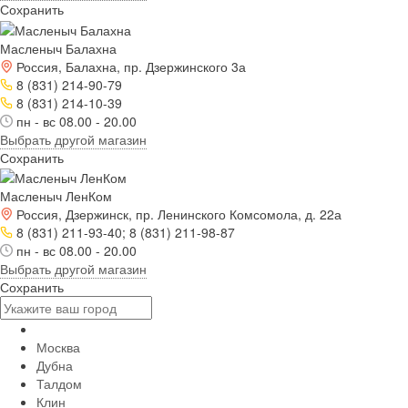
Сохранить
Масленыч Балахна
Россия, Балахна, пр. Дзержинского 3а
8 (831) 214-90-79
8 (831) 214-10-39
пн - вс 08.00 - 20.00
Выбрать другой магазин
Сохранить
Масленыч ЛенКом
Россия, Дзержинск, пр. Ленинского Комсомола, д. 22а
8 (831) 211-93-40; 8 (831) 211-98-87
пн - вс 08.00 - 20.00
Выбрать другой магазин
Сохранить
Москва
Дубна
Талдом
Клин