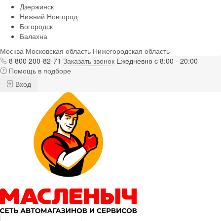
Дзержинск
Нижний Новгород
Богородск
Балахна
Москва
Московская область
Нижегородская область
8 800 200-82-71
Заказать звонок
Ежедневно c 8:00 - 20:00
Помощь в подборе
Вход