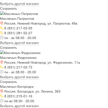
Выбрать другой магазин
Сохранить
Масленыч Патриотов
Россия, Нижний Новгород, ул. Патриотов, 49а
8 (831) 217-03-55
8 (831) 281-52-27
пн - вс 08.00 - 20.00
Выбрать другой магазин
Сохранить
Масленыч Федосеенко
Россия, Нижний Новгород, ул. Федосеенко, 11а
8 (831) 217-02-73
пн - вс 08.00 - 20.00
Выбрать другой магазин
Сохранить
Масленыч Богородск
Россия, Богородск, ул. Ленина, 363
8 (831) 215-01-16
пн-вс 08.00 - 20.00
Выбрать другой магазин