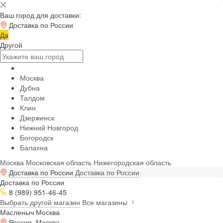
Ваш город для доставки:
Доставка по России
Да
Другой
Москва
Дубна
Талдом
Клин
Дзержинск
Нижний Новгород
Богородск
Балахна
Москва
Московская область
Нижегородская область
Доставка по России
Доставка по России
Доставка по России
8 (989) 951-46-45
Выбрать другой магазин
Все магазины
Масленыч Москва
Россия, Москва,