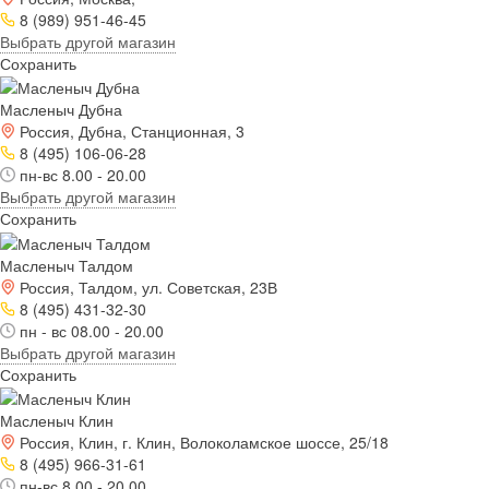
8 (989) 951-46-45
Выбрать другой магазин
Сохранить
Масленыч Дубна
Россия, Дубна, Станционная, 3
8 (495) 106-06-28
пн-вс 8.00 - 20.00
Выбрать другой магазин
Сохранить
Масленыч Талдом
Россия, Талдом, ул. Советская, 23В
8 (495) 431-32-30
пн - вс 08.00 - 20.00
Выбрать другой магазин
Сохранить
Масленыч Клин
Россия, Клин, г. Клин, Волоколамское шоссе, 25/18
8 (495) 966-31-61
пн-вс 8.00 - 20.00