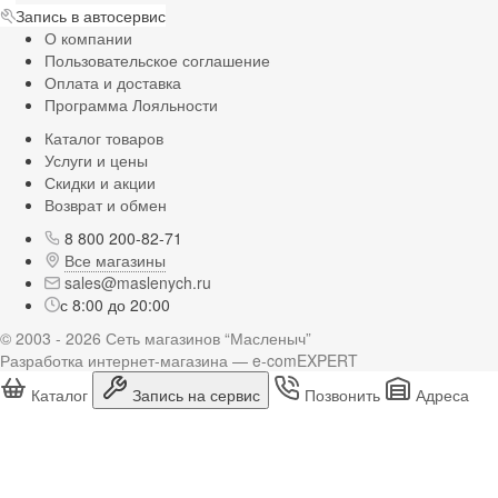
Запись в автосервис
О компании
Пользовательское соглашение
Оплата и доставка
Программа Лояльности
Каталог товаров
Услуги и цены
Скидки и акции
Возврат и обмен
8 800 200-82-71
Все магазины
sales@maslenych.ru
с 8:00 до 20:00
© 2003 - 2026 Сеть магазинов “Масленыч”
Разработка интернет-магазина — e-comEXPERT
Каталог
Запись на сервис
Позвонить
Адреса