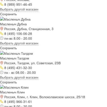
8 (989) 951-46-45
Выбрать другой магазин
Сохранить
Масленыч Дубна
Россия, Дубна, Станционная, 3
8 (495) 106-06-28
пн-вс 8.00 - 20.00
Выбрать другой магазин
Сохранить
Масленыч Талдом
Россия, Талдом, ул. Советская, 23В
8 (495) 431-32-30
пн - вс 08.00 - 20.00
Выбрать другой магазин
Сохранить
Масленыч Клин
Россия, Клин, г. Клин, Волоколамское шоссе, 25/18
8 (495) 966-31-61
пн-вс 8.00 - 20.00