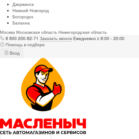
Дзержинск
Нижний Новгород
Богородск
Балахна
Москва
Московская область
Нижегородская область
8 800 200-82-71
Заказать звонок
Ежедневно c 8:00 - 20:00
Помощь в подборе
Вход