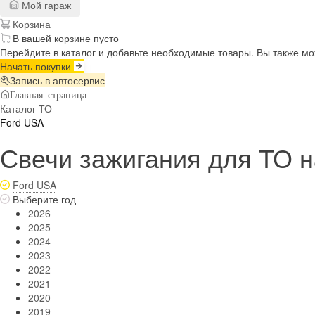
Мой гараж
Корзина
В вашей корзине пусто
Перейдите в каталог и добавьте необходимые товары. Вы также м
Начать покупки
Запись в автосервис
Главная страница
Каталог ТО
Ford USA
Свечи зажигания для ТО н
Ford USA
Выберите год
2026
2025
2024
2023
2022
2021
2020
2019