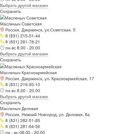
Выбрать другой магазин
Сохранить
Масленыч Советская
Россия, Дзержинск, ул.Советская, 5
8 (831) 215-51-44
8 (831) 281-78-21
пн-вс 8.00 - 20.00
Выбрать другой магазин
Сохранить
Масленыч Красноармейская
Россия, Дзержинск, ул. Красноармейская, 17
8 (831) 219-93-10
пн-вс 8.00 - 20.00
Выбрать другой магазин
Сохранить
Масленыч Деловая
Россия, Нижний Новгород, ул. Деловая, 8а
8 (831) 282-51-85
8 (831) 281-64-56
пн - вс 08.00 - 20.00