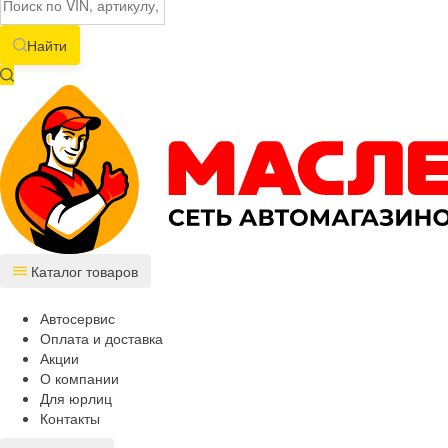
Найти
Каталог товаров
Автосервис
Оплата и доставка
Акции
О компании
Для юрлиц
Контакты