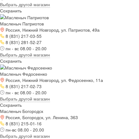
Выбрать другой магазин
Сохранить
Масленыч Патриотов
Россия, Нижний Новгород, ул. Патриотов, 49а
8 (831) 217-03-55
8 (831) 281-52-27
пн - вс 08.00 - 20.00
Выбрать другой магазин
Сохранить
Масленыч Федосеенко
Россия, Нижний Новгород, ул. Федосеенко, 11а
8 (831) 217-02-73
пн - вс 08.00 - 20.00
Выбрать другой магазин
Сохранить
Масленыч Богородск
Россия, Богородск, ул. Ленина, 363
8 (831) 215-01-16
пн-вс 08.00 - 20.00
Выбрать другой магазин