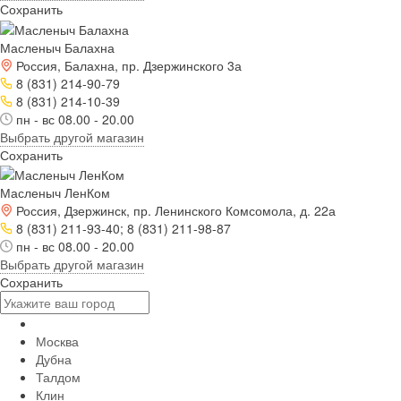
Сохранить
Масленыч Балахна
Россия, Балахна, пр. Дзержинского 3а
8 (831) 214-90-79
8 (831) 214-10-39
пн - вс 08.00 - 20.00
Выбрать другой магазин
Сохранить
Масленыч ЛенКом
Россия, Дзержинск, пр. Ленинского Комсомола, д. 22а
8 (831) 211-93-40; 8 (831) 211-98-87
пн - вс 08.00 - 20.00
Выбрать другой магазин
Сохранить
Москва
Дубна
Талдом
Клин