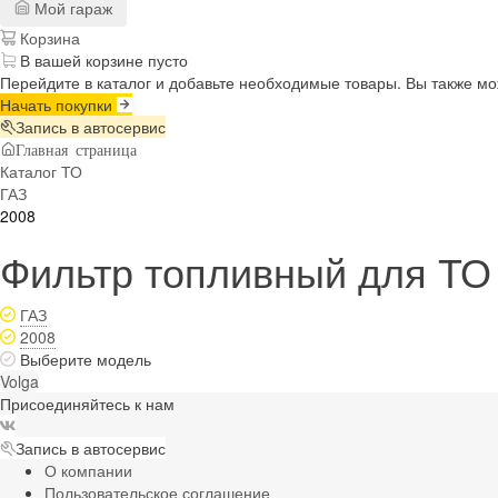
Мой гараж
Корзина
В вашей корзине пусто
Перейдите в каталог и добавьте необходимые товары. Вы также м
Начать покупки
Запись в автосервис
Главная страница
Каталог ТО
ГАЗ
2008
Фильтр топливный для ТО 
ГАЗ
2008
Выберите модель
Volga
Присоединяйтесь к нам
Запись в автосервис
О компании
Пользовательское соглашение