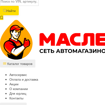
Найти
Каталог товаров
Автосервис
Оплата и доставка
Акции
О компании
Для юрлиц
Контакты