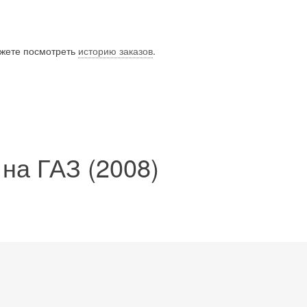
ожете посмотреть
историю заказов
.
на ГАЗ (2008)