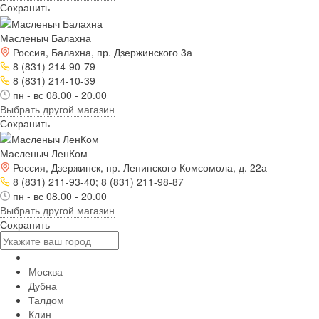
Сохранить
Масленыч Балахна
Россия, Балахна, пр. Дзержинского 3а
8 (831) 214-90-79
8 (831) 214-10-39
пн - вс 08.00 - 20.00
Выбрать другой магазин
Сохранить
Масленыч ЛенКом
Россия, Дзержинск, пр. Ленинского Комсомола, д. 22а
8 (831) 211-93-40; 8 (831) 211-98-87
пн - вс 08.00 - 20.00
Выбрать другой магазин
Сохранить
Москва
Дубна
Талдом
Клин