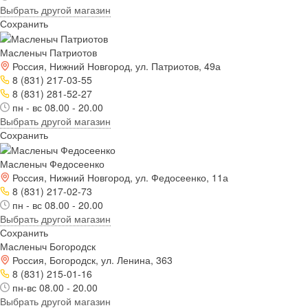
Выбрать другой магазин
Сохранить
Масленыч Патриотов
Россия, Нижний Новгород, ул. Патриотов, 49а
8 (831) 217-03-55
8 (831) 281-52-27
пн - вс 08.00 - 20.00
Выбрать другой магазин
Сохранить
Масленыч Федосеенко
Россия, Нижний Новгород, ул. Федосеенко, 11а
8 (831) 217-02-73
пн - вс 08.00 - 20.00
Выбрать другой магазин
Сохранить
Масленыч Богородск
Россия, Богородск, ул. Ленина, 363
8 (831) 215-01-16
пн-вс 08.00 - 20.00
Выбрать другой магазин