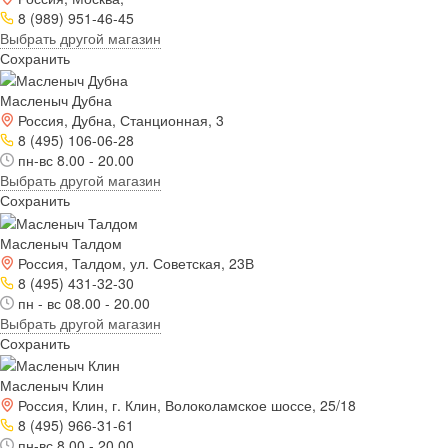
8 (989) 951-46-45
Выбрать другой магазин
Сохранить
Масленыч Дубна
Россия, Дубна, Станционная, 3
8 (495) 106-06-28
пн-вс 8.00 - 20.00
Выбрать другой магазин
Сохранить
Масленыч Талдом
Россия, Талдом, ул. Советская, 23В
8 (495) 431-32-30
пн - вс 08.00 - 20.00
Выбрать другой магазин
Сохранить
Масленыч Клин
Россия, Клин, г. Клин, Волоколамское шоссе, 25/18
8 (495) 966-31-61
пн-вс 8.00 - 20.00