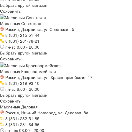
Выбрать другой магазин
Сохранить
Масленыч Советская
Россия, Дзержинск, ул.Советская, 5
8 (831) 215-51-44
8 (831) 281-78-21
пн-вс 8.00 - 20.00
Выбрать другой магазин
Сохранить
Масленыч Красноармейская
Россия, Дзержинск, ул. Красноармейская, 17
8 (831) 219-93-10
пн-вс 8.00 - 20.00
Выбрать другой магазин
Сохранить
Масленыч Деловая
Россия, Нижний Новгород, ул. Деловая, 8а
8 (831) 282-51-85
8 (831) 281-64-56
пн - вс 08.00 - 20.00