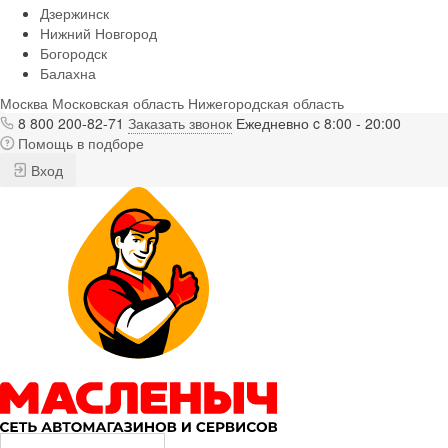
Дзержинск
Нижний Новгород
Богородск
Балахна
Москва
Московская область
Нижегородская область
8 800 200-82-71
Заказать звонок
Ежедневно c 8:00 - 20:00
Помощь в подборе
Вход