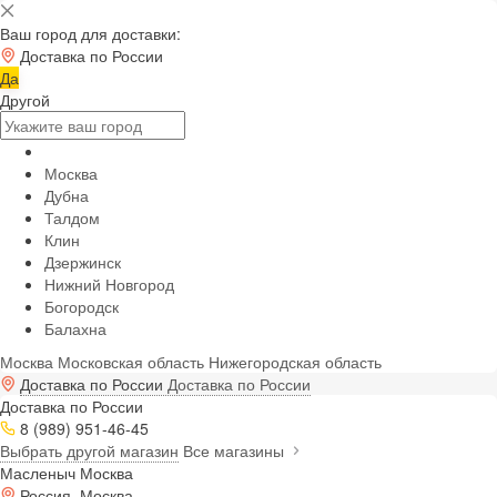
Ваш город для доставки:
Доставка по России
Да
Другой
Москва
Дубна
Талдом
Клин
Дзержинск
Нижний Новгород
Богородск
Балахна
Москва
Московская область
Нижегородская область
Доставка по России
Доставка по России
Доставка по России
8 (989) 951-46-45
Выбрать другой магазин
Все магазины
Масленыч Москва
Россия, Москва,