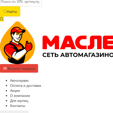
Найти
Каталог товаров
Автосервис
Оплата и доставка
Акции
О компании
Для юрлиц
Контакты