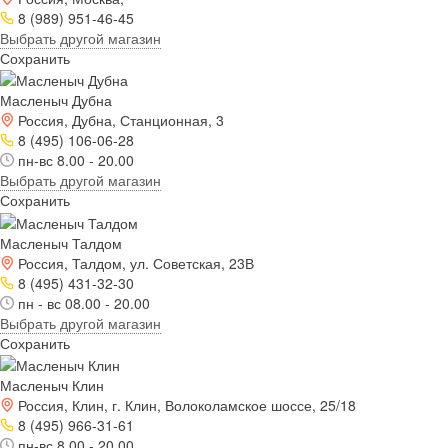
8 (989) 951-46-45
Выбрать другой магазин
Сохранить
Масленыч Дубна
Россия, Дубна, Станционная, 3
8 (495) 106-06-28
пн-вс 8.00 - 20.00
Выбрать другой магазин
Сохранить
Масленыч Талдом
Россия, Талдом, ул. Советская, 23В
8 (495) 431-32-30
пн - вс 08.00 - 20.00
Выбрать другой магазин
Сохранить
Масленыч Клин
Россия, Клин, г. Клин, Волоколамское шоссе, 25/18
8 (495) 966-31-61
пн-вс 8.00 - 20.00