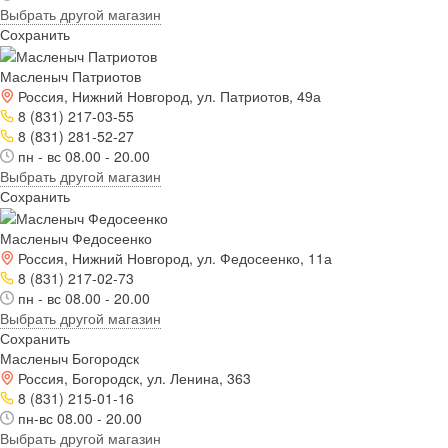
Выбрать другой магазин
Сохранить
Масленыч Патриотов
Россия, Нижний Новгород, ул. Патриотов, 49а
8 (831) 217-03-55
8 (831) 281-52-27
пн - вс 08.00 - 20.00
Выбрать другой магазин
Сохранить
Масленыч Федосеенко
Россия, Нижний Новгород, ул. Федосеенко, 11а
8 (831) 217-02-73
пн - вс 08.00 - 20.00
Выбрать другой магазин
Сохранить
Масленыч Богородск
Россия, Богородск, ул. Ленина, 363
8 (831) 215-01-16
пн-вс 08.00 - 20.00
Выбрать другой магазин