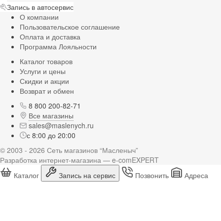
Запись в автосервис
О компании
Пользовательское соглашение
Оплата и доставка
Программа Лояльности
Каталог товаров
Услуги и цены
Скидки и акции
Возврат и обмен
8 800 200-82-71
Все магазины
sales@maslenych.ru
с 8:00 до 20:00
© 2003 - 2026 Сеть магазинов “Масленыч”
Разработка интернет-магазина — e-comEXPERT
Каталог
Запись на сервис
Позвонить
Адреса