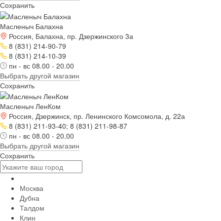
Сохранить
Масленыч Балахна
Россия, Балахна, пр. Дзержинского 3а
8 (831) 214-90-79
8 (831) 214-10-39
пн - вс 08.00 - 20.00
Выбрать другой магазин
Сохранить
Масленыч ЛенКом
Россия, Дзержинск, пр. Ленинского Комсомола, д. 22а
8 (831) 211-93-40; 8 (831) 211-98-87
пн - вс 08.00 - 20.00
Выбрать другой магазин
Сохранить
Москва
Дубна
Талдом
Клин