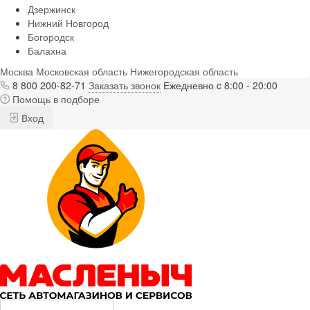
Дзержинск
Нижний Новгород
Богородск
Балахна
Москва
Московская область
Нижегородская область
8 800 200-82-71
Заказать звонок
Ежедневно c 8:00 - 20:00
Помощь в подборе
Вход