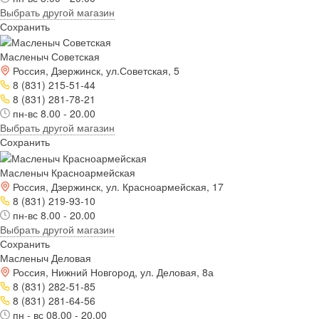
Выбрать другой магазин
Сохранить
Масленыч Советская
Россия, Дзержинск, ул.Советская, 5
8 (831) 215-51-44
8 (831) 281-78-21
пн-вс 8.00 - 20.00
Выбрать другой магазин
Сохранить
Масленыч Красноармейская
Россия, Дзержинск, ул. Красноармейская, 17
8 (831) 219-93-10
пн-вс 8.00 - 20.00
Выбрать другой магазин
Сохранить
Масленыч Деловая
Россия, Нижний Новгород, ул. Деловая, 8а
8 (831) 282-51-85
8 (831) 281-64-56
пн - вс 08.00 - 20.00