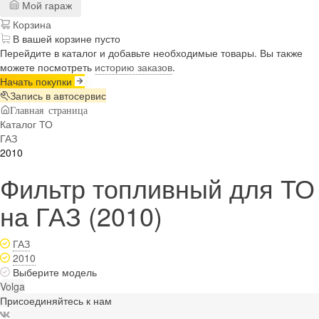
Мой гараж
Корзина
В вашей корзине пусто
Перейдите в каталог и добавьте необходимые товары. Вы также
можете посмотреть
историю заказов
.
Начать покупки
Запись в автосервис
Главная страница
Каталог ТО
ГАЗ
2010
Фильтр топливный для ТО
на ГАЗ (2010)
ГАЗ
2010
Выберите модель
Volga
Присоединяйтесь к нам