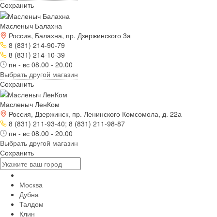
Сохранить
Масленыч Балахна
Россия, Балахна, пр. Дзержинского 3а
8 (831) 214-90-79
8 (831) 214-10-39
пн - вс 08.00 - 20.00
Выбрать другой магазин
Сохранить
Масленыч ЛенКом
Россия, Дзержинск, пр. Ленинского Комсомола, д. 22а
8 (831) 211-93-40; 8 (831) 211-98-87
пн - вс 08.00 - 20.00
Выбрать другой магазин
Сохранить
Москва
Дубна
Талдом
Клин