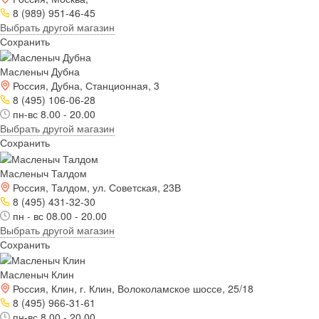
8 (989) 951-46-45
Выбрать другой магазин
Сохранить
Масленыч Дубна
Россия, Дубна, Станционная, 3
8 (495) 106-06-28
пн-вс 8.00 - 20.00
Выбрать другой магазин
Сохранить
Масленыч Талдом
Россия, Талдом, ул. Советская, 23В
8 (495) 431-32-30
пн - вс 08.00 - 20.00
Выбрать другой магазин
Сохранить
Масленыч Клин
Россия, Клин, г. Клин, Волоколамское шоссе, 25/18
8 (495) 966-31-61
пн-вс 8.00 - 20.00