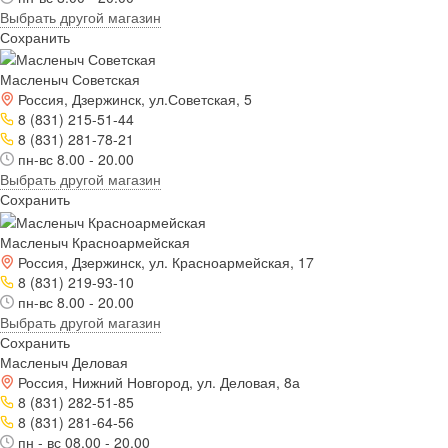
Выбрать другой магазин
Сохранить
Масленыч Советская
Россия, Дзержинск, ул.Советская, 5
8 (831) 215-51-44
8 (831) 281-78-21
пн-вс 8.00 - 20.00
Выбрать другой магазин
Сохранить
Масленыч Красноармейская
Россия, Дзержинск, ул. Красноармейская, 17
8 (831) 219-93-10
пн-вс 8.00 - 20.00
Выбрать другой магазин
Сохранить
Масленыч Деловая
Россия, Нижний Новгород, ул. Деловая, 8а
8 (831) 282-51-85
8 (831) 281-64-56
пн - вс 08.00 - 20.00