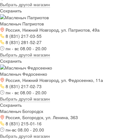
Выбрать другой магазин
Сохранить
Масленыч Патриотов
Россия, Нижний Новгород, ул. Патриотов, 49а
8 (831) 217-03-55
8 (831) 281-52-27
пн - вс 08.00 - 20.00
Выбрать другой магазин
Сохранить
Масленыч Федосеенко
Россия, Нижний Новгород, ул. Федосеенко, 11а
8 (831) 217-02-73
пн - вс 08.00 - 20.00
Выбрать другой магазин
Сохранить
Масленыч Богородск
Россия, Богородск, ул. Ленина, 363
8 (831) 215-01-16
пн-вс 08.00 - 20.00
Выбрать другой магазин