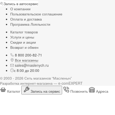
Запись в автосервис
О компании
Пользовательское соглашение
Оплата и доставка
Программа Лояльности
Каталог товаров
Услуги и цены
Скидки и акции
Возврат и обмен
8 800 200-82-71
Все магазины
sales@maslenych.ru
с 8:00 до 20:00
© 2003 - 2026 Сеть магазинов “Масленыч”
Разработка интернет-магазина — e-comEXPERT
Каталог
Запись на сервис
Позвонить
Адреса