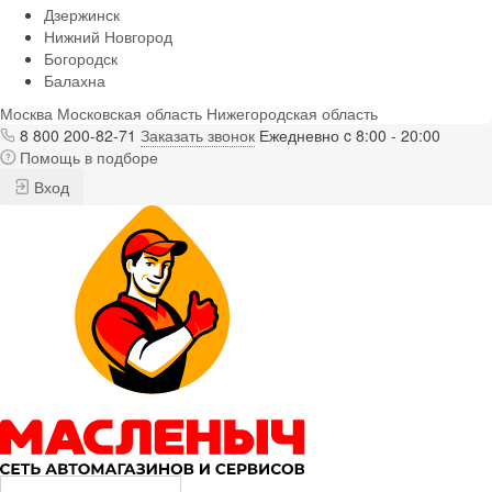
Дзержинск
Нижний Новгород
Богородск
Балахна
Москва
Московская область
Нижегородская область
8 800 200-82-71
Заказать звонок
Ежедневно c 8:00 - 20:00
Помощь в подборе
Вход