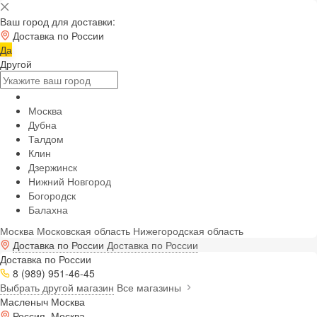
Ваш город для доставки:
Доставка по России
Да
Другой
Москва
Дубна
Талдом
Клин
Дзержинск
Нижний Новгород
Богородск
Балахна
Москва
Московская область
Нижегородская область
Доставка по России
Доставка по России
Доставка по России
8 (989) 951-46-45
Выбрать другой магазин
Все магазины
Масленыч Москва
Россия, Москва,