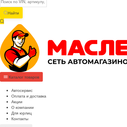
Найти
Каталог товаров
Автосервис
Оплата и доставка
Акции
О компании
Для юрлиц
Контакты