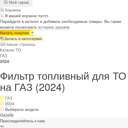
Мой гараж
Корзина
В вашей корзине пусто
Перейдите в каталог и добавьте необходимые товары. Вы также
можете посмотреть
историю заказов
.
Начать покупки
Запись в автосервис
Главная страница
Каталог ТО
ГАЗ
2024
Фильтр топливный для ТО
на ГАЗ (2024)
ГАЗ
2024
Выберите модель
Gazelle
Присоединяйтесь к нам