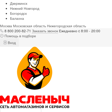
Дзержинск
Нижний Новгород
Богородск
Балахна
Москва
Московская область
Нижегородская область
8 800 200-82-71
Заказать звонок
Ежедневно c 8:00 - 20:00
Помощь в подборе
Вход