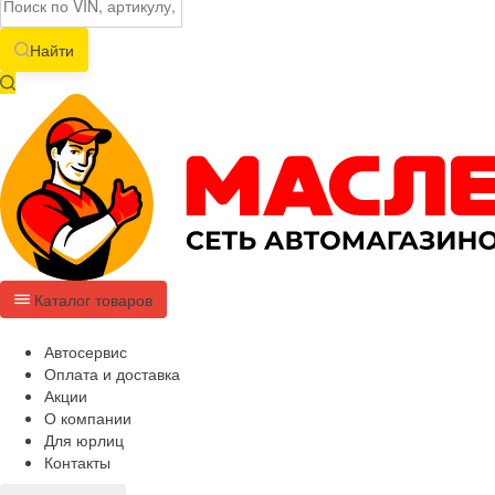
Найти
Каталог товаров
Автосервис
Оплата и доставка
Акции
О компании
Для юрлиц
Контакты