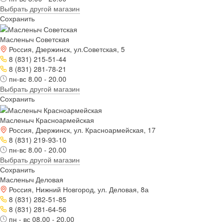
Выбрать другой магазин
Сохранить
Масленыч Советская
Россия, Дзержинск, ул.Советская, 5
8 (831) 215-51-44
8 (831) 281-78-21
пн-вс 8.00 - 20.00
Выбрать другой магазин
Сохранить
Масленыч Красноармейская
Россия, Дзержинск, ул. Красноармейская, 17
8 (831) 219-93-10
пн-вс 8.00 - 20.00
Выбрать другой магазин
Сохранить
Масленыч Деловая
Россия, Нижний Новгород, ул. Деловая, 8а
8 (831) 282-51-85
8 (831) 281-64-56
пн - вс 08.00 - 20.00