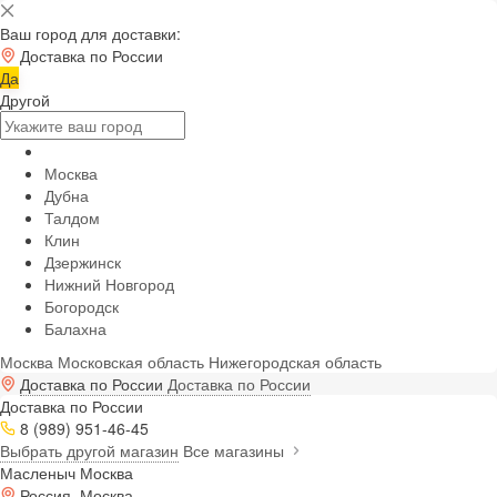
Ваш город для доставки:
Доставка по России
Да
Другой
Москва
Дубна
Талдом
Клин
Дзержинск
Нижний Новгород
Богородск
Балахна
Москва
Московская область
Нижегородская область
Доставка по России
Доставка по России
Доставка по России
8 (989) 951-46-45
Выбрать другой магазин
Все магазины
Масленыч Москва
Россия, Москва,