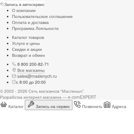
Запись в автосервис
О компании
Пользовательское соглашение
Оплата и доставка
Программа Лояльности
Каталог товаров
Услуги и цены
Скидки и акции
Возврат и обмен
8 800 200-82-71
Все магазины
sales@maslenych.ru
с 8:00 до 20:00
© 2003 - 2026 Сеть магазинов “Масленыч”
Разработка интернет-магазина — e-comEXPERT
Каталог
Запись на сервис
Позвонить
Адреса