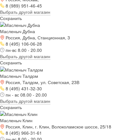
8 (989) 951-46-45
Выбрать другой магазин
Сохранить
Масленыч Дубна
Россия, Дубна, Станционная, 3
8 (495) 106-06-28
пн-вс 8.00 - 20.00
Выбрать другой магазин
Сохранить
Масленыч Талдом
Россия, Талдом, ул. Советская, 23В
8 (495) 431-32-30
пн - вс 08.00 - 20.00
Выбрать другой магазин
Сохранить
Масленыч Клин
Россия, Клин, г. Клин, Волоколамское шоссе, 25/18
8 (495) 966-31-61
пн-вс 8.00 - 20.00