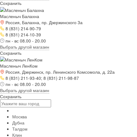
Сохранить
Масленыч Балахна
Россия, Балахна, пр. Дзержинского 3а
8 (831) 214-90-79
8 (831) 214-10-39
пн - вс 08.00 - 20.00
Выбрать другой магазин
Сохранить
Масленыч ЛенКом
Россия, Дзержинск, пр. Ленинского Комсомола, д. 22а
8 (831) 211-93-40; 8 (831) 211-98-87
пн - вс 08.00 - 20.00
Выбрать другой магазин
Сохранить
Москва
Дубна
Талдом
Клин