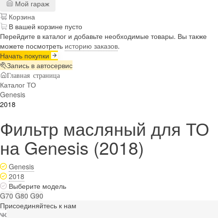
Мой гараж
Корзина
В вашей корзине пусто
Перейдите в каталог и добавьте необходимые товары. Вы также
можете посмотреть
историю заказов
.
Начать покупки
Запись в автосервис
Главная страница
Каталог ТО
Genesis
2018
Фильтр масляный для ТО
на Genesis (2018)
Genesis
2018
Выберите модель
G70
G80
G90
Присоединяйтесь к нам