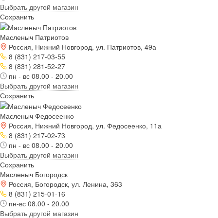
Выбрать другой магазин
Сохранить
Масленыч Патриотов
Россия, Нижний Новгород, ул. Патриотов, 49а
8 (831) 217-03-55
8 (831) 281-52-27
пн - вс 08.00 - 20.00
Выбрать другой магазин
Сохранить
Масленыч Федосеенко
Россия, Нижний Новгород, ул. Федосеенко, 11а
8 (831) 217-02-73
пн - вс 08.00 - 20.00
Выбрать другой магазин
Сохранить
Масленыч Богородск
Россия, Богородск, ул. Ленина, 363
8 (831) 215-01-16
пн-вс 08.00 - 20.00
Выбрать другой магазин