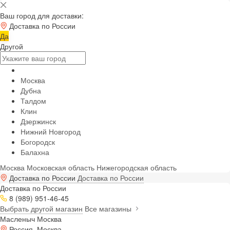
Ваш город для доставки:
Доставка по России
Да
Другой
Москва
Дубна
Талдом
Клин
Дзержинск
Нижний Новгород
Богородск
Балахна
Москва
Московская область
Нижегородская область
Доставка по России
Доставка по России
Доставка по России
8 (989) 951-46-45
Выбрать другой магазин
Все магазины
Масленыч Москва
Россия, Москва,