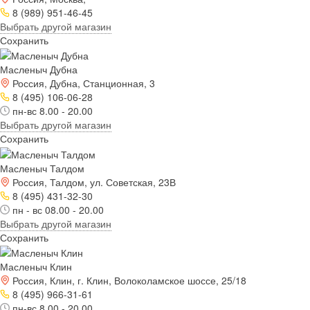
8 (989) 951-46-45
Выбрать другой магазин
Сохранить
Масленыч Дубна
Россия, Дубна, Станционная, 3
8 (495) 106-06-28
пн-вс 8.00 - 20.00
Выбрать другой магазин
Сохранить
Масленыч Талдом
Россия, Талдом, ул. Советская, 23В
8 (495) 431-32-30
пн - вс 08.00 - 20.00
Выбрать другой магазин
Сохранить
Масленыч Клин
Россия, Клин, г. Клин, Волоколамское шоссе, 25/18
8 (495) 966-31-61
пн-вс 8.00 - 20.00