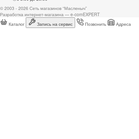
© 2003 - 2026 Сеть магазинов “Масленыч”
Разработка интернет-магазина — e-comEXPERT
Каталог
Запись на сервис
Позвонить
Адреса