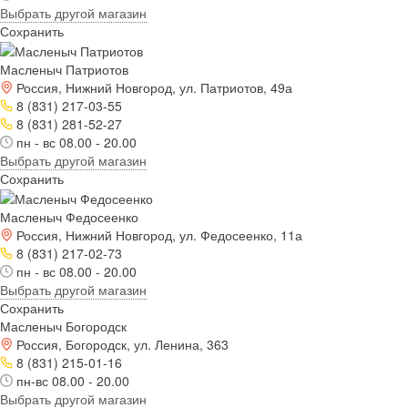
Выбрать другой магазин
Сохранить
Масленыч Патриотов
Россия, Нижний Новгород, ул. Патриотов, 49а
8 (831) 217-03-55
8 (831) 281-52-27
пн - вс 08.00 - 20.00
Выбрать другой магазин
Сохранить
Масленыч Федосеенко
Россия, Нижний Новгород, ул. Федосеенко, 11а
8 (831) 217-02-73
пн - вс 08.00 - 20.00
Выбрать другой магазин
Сохранить
Масленыч Богородск
Россия, Богородск, ул. Ленина, 363
8 (831) 215-01-16
пн-вс 08.00 - 20.00
Выбрать другой магазин