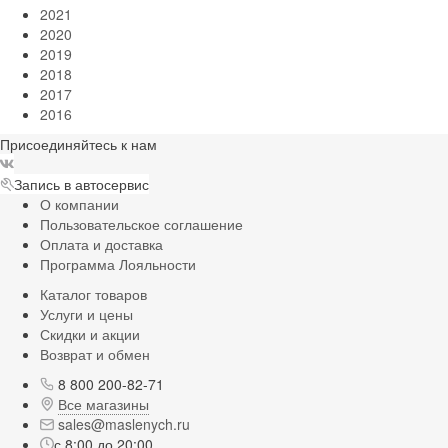
2021
2020
2019
2018
2017
2016
Присоединяйтесь к нам
Запись в автосервис
О компании
Пользовательское соглашение
Оплата и доставка
Программа Лояльности
Каталог товаров
Услуги и цены
Скидки и акции
Возврат и обмен
8 800 200-82-71
Все магазины
sales@maslenych.ru
с 8:00 до 20:00