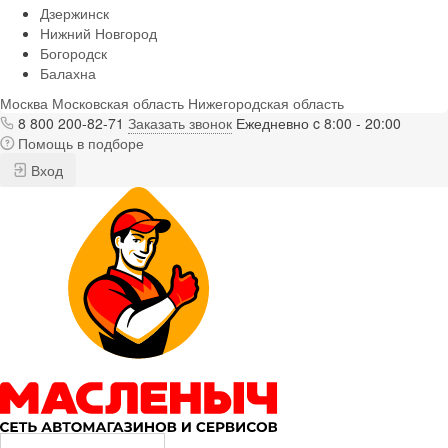
Дзержинск
Нижний Новгород
Богородск
Балахна
Москва
Московская область
Нижегородская область
8 800 200-82-71
Заказать звонок
Ежедневно c 8:00 - 20:00
Помощь в подборе
Вход