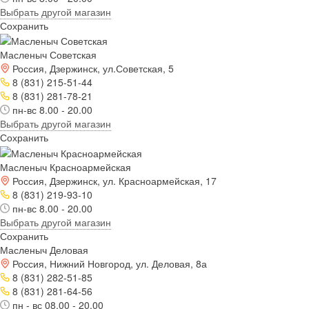
Выбрать другой магазин
Сохранить
Масленыч Советская
Россия, Дзержинск, ул.Советская, 5
8 (831) 215-51-44
8 (831) 281-78-21
пн-вс 8.00 - 20.00
Выбрать другой магазин
Сохранить
Масленыч Красноармейская
Россия, Дзержинск, ул. Красноармейская, 17
8 (831) 219-93-10
пн-вс 8.00 - 20.00
Выбрать другой магазин
Сохранить
Масленыч Деловая
Россия, Нижний Новгород, ул. Деловая, 8а
8 (831) 282-51-85
8 (831) 281-64-56
пн - вс 08.00 - 20.00