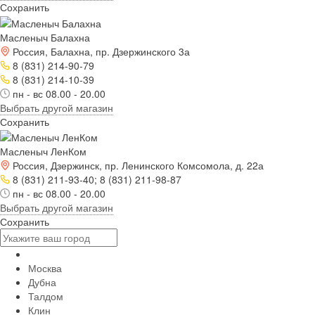
Сохранить
Масленыч Балахна
Россия, Балахна, пр. Дзержинского 3а
8 (831) 214-90-79
8 (831) 214-10-39
пн - вс 08.00 - 20.00
Выбрать другой магазин
Сохранить
Масленыч ЛенКом
Россия, Дзержинск, пр. Ленинского Комсомола, д. 22а
8 (831) 211-93-40; 8 (831) 211-98-87
пн - вс 08.00 - 20.00
Выбрать другой магазин
Сохранить
Москва
Дубна
Талдом
Клин