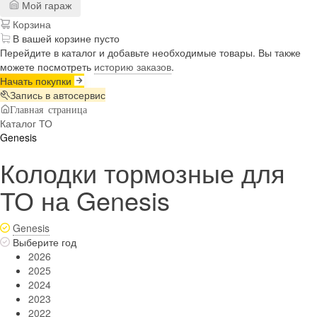
Мой гараж
Корзина
В вашей корзине пусто
Перейдите в каталог и добавьте необходимые товары. Вы также
можете посмотреть
историю заказов
.
Начать покупки
Запись в автосервис
Главная страница
Каталог ТО
Genesis
Колодки тормозные для
ТО на Genesis
Genesis
Выберите год
2026
2025
2024
2023
2022