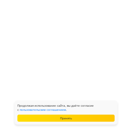
Продолжая использование сайта, вы даёте согласие
с
пользовательским соглашением
.
Принять