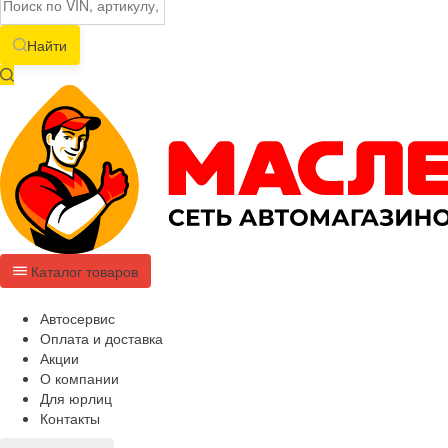
Найти
Каталог товаров
Автосервис
Оплата и доставка
Акции
О компании
Для юрлиц
Контакты