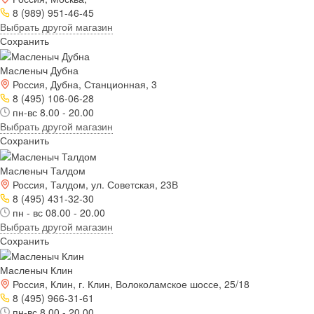
8 (989) 951-46-45
Выбрать другой магазин
Сохранить
Масленыч Дубна
Россия, Дубна, Станционная, 3
8 (495) 106-06-28
пн-вс 8.00 - 20.00
Выбрать другой магазин
Сохранить
Масленыч Талдом
Россия, Талдом, ул. Советская, 23В
8 (495) 431-32-30
пн - вс 08.00 - 20.00
Выбрать другой магазин
Сохранить
Масленыч Клин
Россия, Клин, г. Клин, Волоколамское шоссе, 25/18
8 (495) 966-31-61
пн-вс 8.00 - 20.00