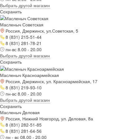
Выбрать другой магазин
Сохранить
Масленыч Советская
Россия, Дзержинск, ул.Советская, 5
8 (831) 215-51-44
8 (831) 281-78-21
пн-вс 8.00 - 20.00
Выбрать другой магазин
Сохранить
Масленыч Красноармейская
Россия, Дзержинск, ул. Красноармейская, 17
8 (831) 219-93-10
пн-вс 8.00 - 20.00
Выбрать другой магазин
Сохранить
Масленыч Деловая
Россия, Нижний Новгород, ул. Деловая, 8а
8 (831) 282-51-85
8 (831) 281-64-56
пн - вс 08.00 - 20.00