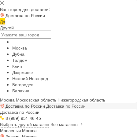
Ваш город для доставки:
Доставка по России
Да
Другой
Москва
Дубна
Талдом
Клин
Дзержинск
Нижний Новгород
Богородск
Балахна
Москва
Московская область
Нижегородская область
Доставка по России
Доставка по России
Доставка по России
8 (989) 951-46-45
Выбрать другой магазин
Все магазины
Масленыч Москва
Россия, Москва,