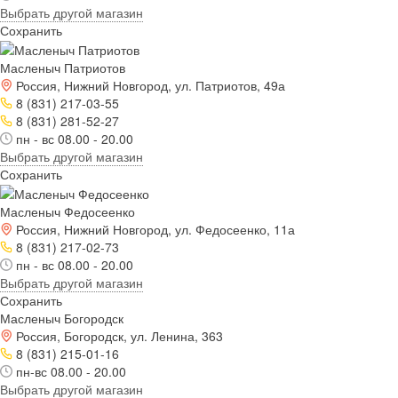
Выбрать другой магазин
Сохранить
Масленыч Патриотов
Россия, Нижний Новгород, ул. Патриотов, 49а
8 (831) 217-03-55
8 (831) 281-52-27
пн - вс 08.00 - 20.00
Выбрать другой магазин
Сохранить
Масленыч Федосеенко
Россия, Нижний Новгород, ул. Федосеенко, 11а
8 (831) 217-02-73
пн - вс 08.00 - 20.00
Выбрать другой магазин
Сохранить
Масленыч Богородск
Россия, Богородск, ул. Ленина, 363
8 (831) 215-01-16
пн-вс 08.00 - 20.00
Выбрать другой магазин