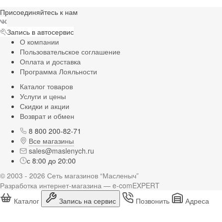
Присоединяйтесь к нам
Запись в автосервис
О компании
Пользовательское соглашение
Оплата и доставка
Программа Лояльности
Каталог товаров
Услуги и цены
Скидки и акции
Возврат и обмен
8 800 200-82-71
Все магазины
sales@maslenych.ru
с 8:00 до 20:00
© 2003 - 2026 Сеть магазинов “Масленыч”
Разработка интернет-магазина — e-comEXPERT
Каталог
Запись на сервис
Позвонить
Адреса