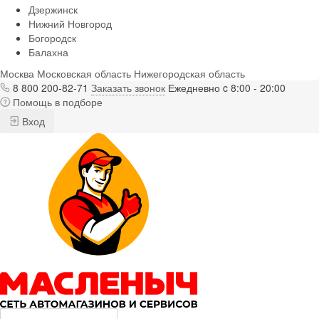
Дзержинск
Нижний Новгород
Богородск
Балахна
Москва
Московская область
Нижегородская область
8 800 200-82-71
Заказать звонок
Ежедневно c 8:00 - 20:00
Помощь в подборе
Вход