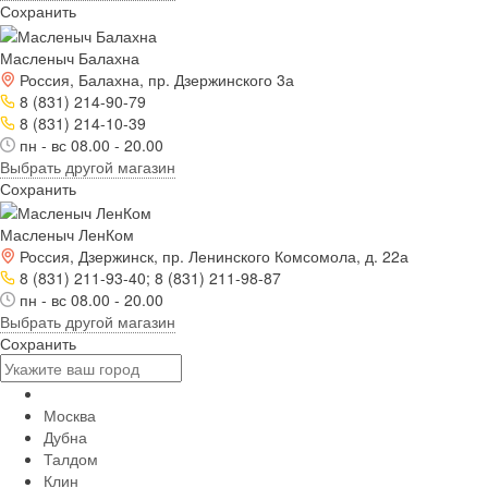
Сохранить
Масленыч Балахна
Россия, Балахна, пр. Дзержинского 3а
8 (831) 214-90-79
8 (831) 214-10-39
пн - вс 08.00 - 20.00
Выбрать другой магазин
Сохранить
Масленыч ЛенКом
Россия, Дзержинск, пр. Ленинского Комсомола, д. 22а
8 (831) 211-93-40; 8 (831) 211-98-87
пн - вс 08.00 - 20.00
Выбрать другой магазин
Сохранить
Москва
Дубна
Талдом
Клин