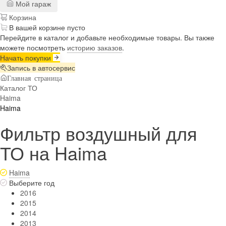
Мой гараж
Корзина
В вашей корзине пусто
Перейдите в каталог и добавьте необходимые товары. Вы также
можете посмотреть
историю заказов
.
Начать покупки
Запись в автосервис
Главная страница
Каталог ТО
Haima
Haima
Фильтр воздушный для
ТО на Haima
Haima
Выберите год
2016
2015
2014
2013