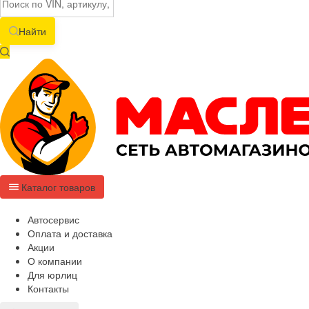
Найти
Каталог товаров
Автосервис
Оплата и доставка
Акции
О компании
Для юрлиц
Контакты