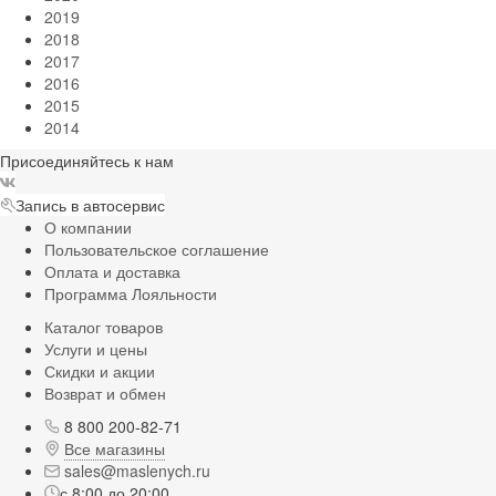
2019
2018
2017
2016
2015
2014
Присоединяйтесь к нам
Запись в автосервис
О компании
Пользовательское соглашение
Оплата и доставка
Программа Лояльности
Каталог товаров
Услуги и цены
Скидки и акции
Возврат и обмен
8 800 200-82-71
Все магазины
sales@maslenych.ru
с 8:00 до 20:00