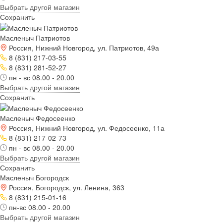
Выбрать другой магазин
Сохранить
Масленыч Патриотов
Россия, Нижний Новгород, ул. Патриотов, 49а
8 (831) 217-03-55
8 (831) 281-52-27
пн - вс 08.00 - 20.00
Выбрать другой магазин
Сохранить
Масленыч Федосеенко
Россия, Нижний Новгород, ул. Федосеенко, 11а
8 (831) 217-02-73
пн - вс 08.00 - 20.00
Выбрать другой магазин
Сохранить
Масленыч Богородск
Россия, Богородск, ул. Ленина, 363
8 (831) 215-01-16
пн-вс 08.00 - 20.00
Выбрать другой магазин