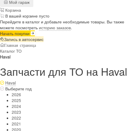
Мой гараж
Корзина
В вашей корзине пусто
Перейдите в каталог и добавьте необходимые товары. Вы также
можете посмотреть
историю заказов
.
Начать покупки
Запись в автосервис
Главная страница
Каталог ТО
Haval
Запчасти для ТО на Haval
Haval
Выберите год
2026
2025
2024
2023
2022
2021
2020