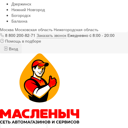
Дзержинск
Нижний Новгород
Богородск
Балахна
Москва
Московская область
Нижегородская область
8 800 200-82-71
Заказать звонок
Ежедневно c 8:00 - 20:00
Помощь в подборе
Вход