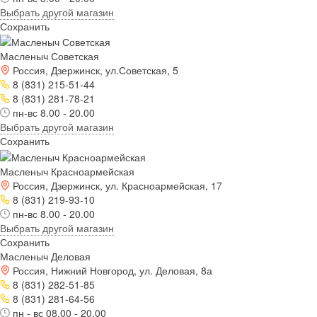
Выбрать другой магазин
Сохранить
Масленыч Советская
Россия, Дзержинск, ул.Советская, 5
8 (831) 215-51-44
8 (831) 281-78-21
пн-вс 8.00 - 20.00
Выбрать другой магазин
Сохранить
Масленыч Красноармейская
Россия, Дзержинск, ул. Красноармейская, 17
8 (831) 219-93-10
пн-вс 8.00 - 20.00
Выбрать другой магазин
Сохранить
Масленыч Деловая
Россия, Нижний Новгород, ул. Деловая, 8а
8 (831) 282-51-85
8 (831) 281-64-56
пн - вс 08.00 - 20.00