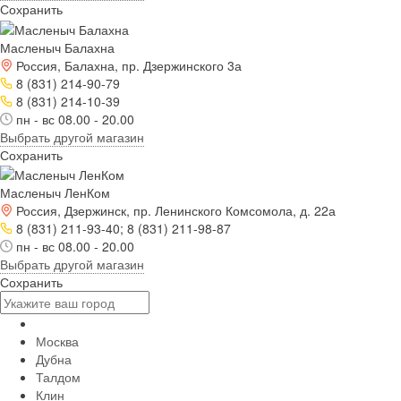
Сохранить
Масленыч Балахна
Россия, Балахна, пр. Дзержинского 3а
8 (831) 214-90-79
8 (831) 214-10-39
пн - вс 08.00 - 20.00
Выбрать другой магазин
Сохранить
Масленыч ЛенКом
Россия, Дзержинск, пр. Ленинского Комсомола, д. 22а
8 (831) 211-93-40; 8 (831) 211-98-87
пн - вс 08.00 - 20.00
Выбрать другой магазин
Сохранить
Москва
Дубна
Талдом
Клин