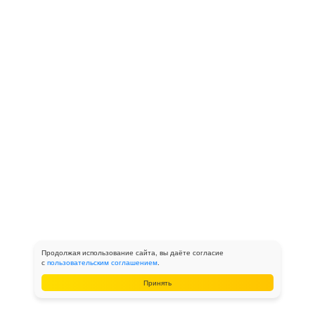
Продолжая использование сайта, вы даёте согласие
с
пользовательским соглашением
.
Принять