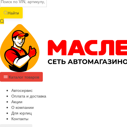
Найти
Каталог товаров
Автосервис
Оплата и доставка
Акции
О компании
Для юрлиц
Контакты