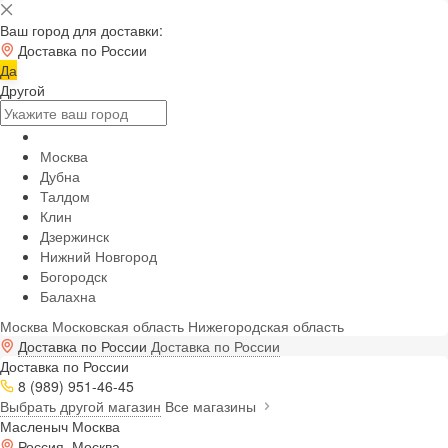
Ваш город для доставки:
Доставка по России
Да
Другой
Москва
Дубна
Талдом
Клин
Дзержинск
Нижний Новгород
Богородск
Балахна
Москва
Московская область
Нижегородская область
Доставка по России
Доставка по России
Доставка по России
8 (989) 951-46-45
Выбрать другой магазин
Все магазины
Масленыч Москва
Россия, Москва,