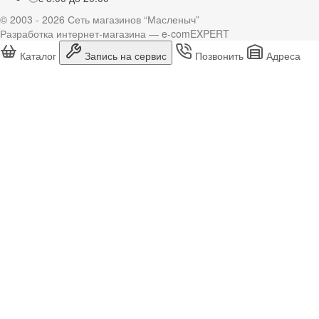
© 2003 - 2026 Сеть магазинов “Масленыч”
Разработка интернет-магазина — e-comEXPERT
Каталог
Запись на сервис
Позвонить
Адреса