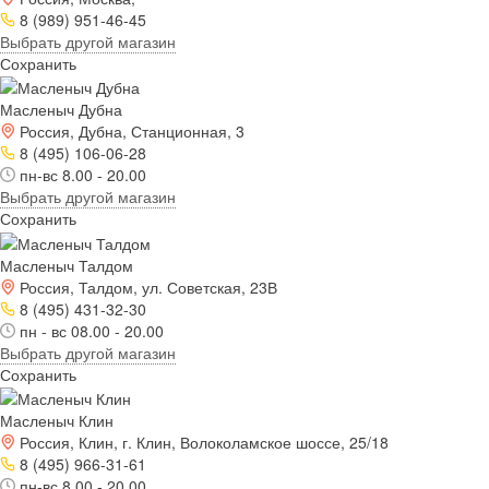
8 (989) 951-46-45
Выбрать другой магазин
Сохранить
Масленыч Дубна
Россия, Дубна, Станционная, 3
8 (495) 106-06-28
пн-вс 8.00 - 20.00
Выбрать другой магазин
Сохранить
Масленыч Талдом
Россия, Талдом, ул. Советская, 23В
8 (495) 431-32-30
пн - вс 08.00 - 20.00
Выбрать другой магазин
Сохранить
Масленыч Клин
Россия, Клин, г. Клин, Волоколамское шоссе, 25/18
8 (495) 966-31-61
пн-вс 8.00 - 20.00