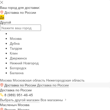
Ваш город для доставки:
Доставка по России
Да
Другой
Москва
Дубна
Талдом
Клин
Дзержинск
Нижний Новгород
Богородск
Балахна
Москва
Московская область
Нижегородская область
Доставка по России
Доставка по России
Доставка по России
8 (989) 951-46-45
Выбрать другой магазин
Все магазины
Масленыч Москва
Россия, Москва,