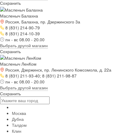
Сохранить
Масленыч Балахна
Россия, Балахна, пр. Дзержинского 3а
8 (831) 214-90-79
8 (831) 214-10-39
пн - вс 08.00 - 20.00
Выбрать другой магазин
Сохранить
Масленыч ЛенКом
Россия, Дзержинск, пр. Ленинского Комсомола, д. 22а
8 (831) 211-93-40; 8 (831) 211-98-87
пн - вс 08.00 - 20.00
Выбрать другой магазин
Сохранить
Москва
Дубна
Талдом
Клин