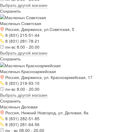
Выбрать другой магазин
Сохранить
Масленыч Советская
Россия, Дзержинск, ул.Советская, 5
8 (831) 215-51-44
8 (831) 281-78-21
пн-вс 8.00 - 20.00
Выбрать другой магазин
Сохранить
Масленыч Красноармейская
Россия, Дзержинск, ул. Красноармейская, 17
8 (831) 219-93-10
пн-вс 8.00 - 20.00
Выбрать другой магазин
Сохранить
Масленыч Деловая
Россия, Нижний Новгород, ул. Деловая, 8а
8 (831) 282-51-85
8 (831) 281-64-56
пн - вс 08.00 - 20.00