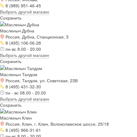
8 (989) 951-46-45
Выбрать другой магазин
Сохранить
Масленыч Дубна
Россия, Дубна, Станционная, 3
8 (495) 106-06-28
пн-вс 8.00 - 20.00
Выбрать другой магазин
Сохранить
Масленыч Талдом
Россия, Талдом, ул. Советская, 23В
8 (495) 431-32-30
пн - вс 08.00 - 20.00
Выбрать другой магазин
Сохранить
Масленыч Клин
Россия, Клин, г. Клин, Волоколамское шоссе, 25/18
8 (495) 966-31-61
пн-вс 8.00 - 20.00