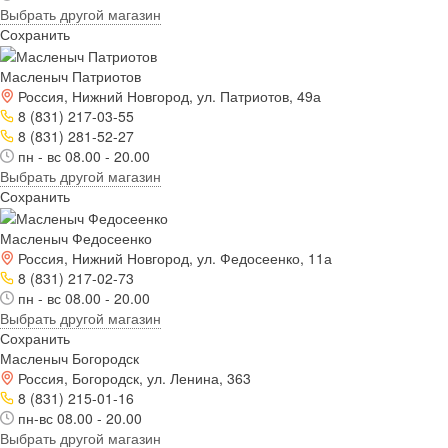
Выбрать другой магазин
Сохранить
Масленыч Патриотов
Россия, Нижний Новгород, ул. Патриотов, 49а
8 (831) 217-03-55
8 (831) 281-52-27
пн - вс 08.00 - 20.00
Выбрать другой магазин
Сохранить
Масленыч Федосеенко
Россия, Нижний Новгород, ул. Федосеенко, 11а
8 (831) 217-02-73
пн - вс 08.00 - 20.00
Выбрать другой магазин
Сохранить
Масленыч Богородск
Россия, Богородск, ул. Ленина, 363
8 (831) 215-01-16
пн-вс 08.00 - 20.00
Выбрать другой магазин