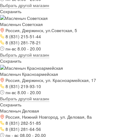
Выбрать другой магазин
Сохранить
Масленыч Советская
Россия, Дзержинск, ул.Советская, 5
8 (831) 215-51-44
8 (831) 281-78-21
пн-вс 8.00 - 20.00
Выбрать другой магазин
Сохранить
Масленыч Красноармейская
Россия, Дзержинск, ул. Красноармейская, 17
8 (831) 219-93-10
пн-вс 8.00 - 20.00
Выбрать другой магазин
Сохранить
Масленыч Деловая
Россия, Нижний Новгород, ул. Деловая, 8а
8 (831) 282-51-85
8 (831) 281-64-56
пн - вс 08.00 - 20.00