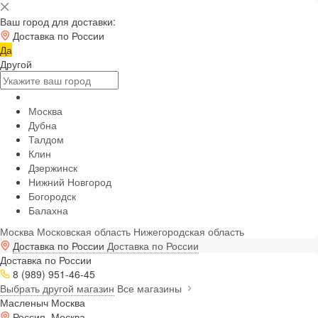
Ваш город для доставки:
Доставка по России
Да
Другой
Москва
Дубна
Талдом
Клин
Дзержинск
Нижний Новгород
Богородск
Балахна
Москва
Московская область
Нижегородская область
Доставка по России
Доставка по России
Доставка по России
8 (989) 951-46-45
Выбрать другой магазин
Все магазины
Масленыч Москва
Россия, Москва,