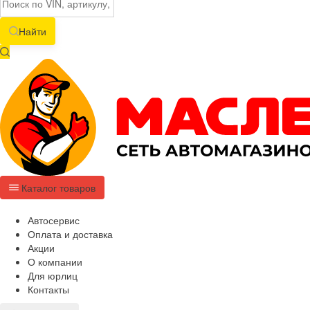
Найти
Каталог товаров
Автосервис
Оплата и доставка
Акции
О компании
Для юрлиц
Контакты