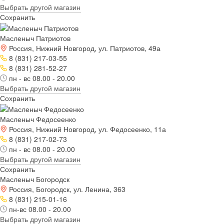
Выбрать другой магазин
Сохранить
Масленыч Патриотов
Россия, Нижний Новгород, ул. Патриотов, 49а
8 (831) 217-03-55
8 (831) 281-52-27
пн - вс 08.00 - 20.00
Выбрать другой магазин
Сохранить
Масленыч Федосеенко
Россия, Нижний Новгород, ул. Федосеенко, 11а
8 (831) 217-02-73
пн - вс 08.00 - 20.00
Выбрать другой магазин
Сохранить
Масленыч Богородск
Россия, Богородск, ул. Ленина, 363
8 (831) 215-01-16
пн-вс 08.00 - 20.00
Выбрать другой магазин