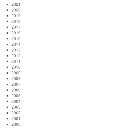
2021
2020
2019
2018
2017
2016
2015
2014
2013
2012
2011
2010
2009
2008
2007
2006
2005
2004
2003
2002
2001
2000