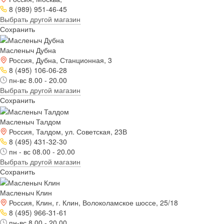
8 (989) 951-46-45
Выбрать другой магазин
Сохранить
Масленыч Дубна
Россия, Дубна, Станционная, 3
8 (495) 106-06-28
пн-вс 8.00 - 20.00
Выбрать другой магазин
Сохранить
Масленыч Талдом
Россия, Талдом, ул. Советская, 23В
8 (495) 431-32-30
пн - вс 08.00 - 20.00
Выбрать другой магазин
Сохранить
Масленыч Клин
Россия, Клин, г. Клин, Волоколамское шоссе, 25/18
8 (495) 966-31-61
пн-вс 8.00 - 20.00