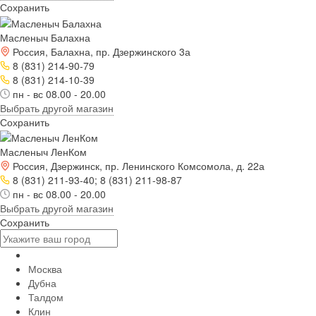
Сохранить
Масленыч Балахна
Россия, Балахна, пр. Дзержинского 3а
8 (831) 214-90-79
8 (831) 214-10-39
пн - вс 08.00 - 20.00
Выбрать другой магазин
Сохранить
Масленыч ЛенКом
Россия, Дзержинск, пр. Ленинского Комсомола, д. 22а
8 (831) 211-93-40; 8 (831) 211-98-87
пн - вс 08.00 - 20.00
Выбрать другой магазин
Сохранить
Москва
Дубна
Талдом
Клин