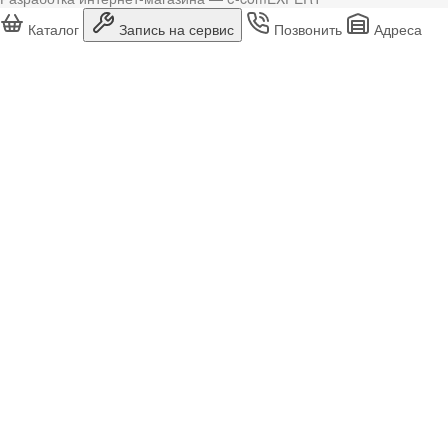
Каталог
Запись на сервис
Позвонить
Адреса