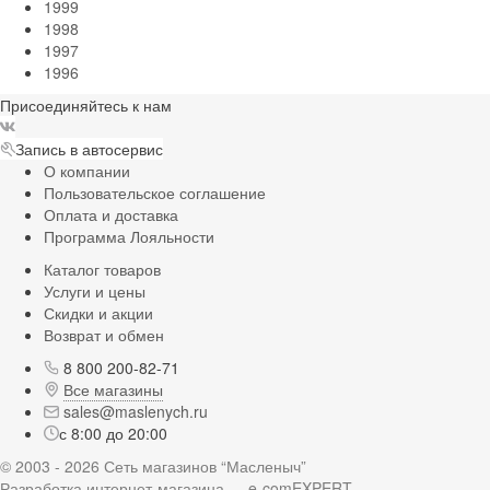
1999
1998
1997
1996
Присоединяйтесь к нам
Запись в автосервис
О компании
Пользовательское соглашение
Оплата и доставка
Программа Лояльности
Каталог товаров
Услуги и цены
Скидки и акции
Возврат и обмен
8 800 200-82-71
Все магазины
sales@maslenych.ru
с 8:00 до 20:00
© 2003 - 2026 Сеть магазинов “Масленыч”
Разработка интернет-магазина — e-comEXPERT