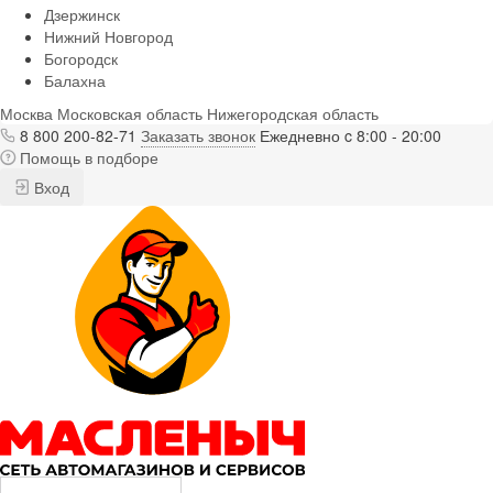
Дзержинск
Нижний Новгород
Богородск
Балахна
Москва
Московская область
Нижегородская область
8 800 200-82-71
Заказать звонок
Ежедневно c 8:00 - 20:00
Помощь в подборе
Вход