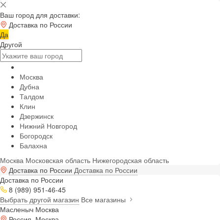
Ваш город для доставки:
Доставка по России
Да
Другой
Москва
Дубна
Талдом
Клин
Дзержинск
Нижний Новгород
Богородск
Балахна
Москва
Московская область
Нижегородская область
Доставка по России
Доставка по России
Доставка по России
8 (989) 951-46-45
Выбрать другой магазин
Все магазины
Масленыч Москва
Россия, Москва,