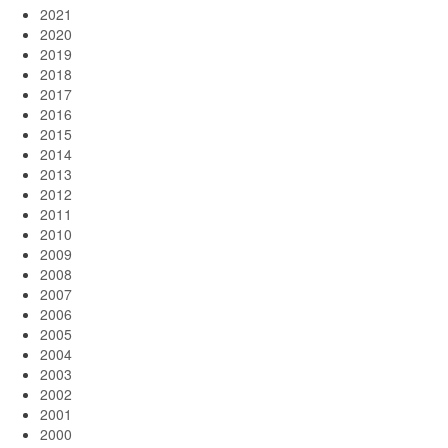
2021
2020
2019
2018
2017
2016
2015
2014
2013
2012
2011
2010
2009
2008
2007
2006
2005
2004
2003
2002
2001
2000