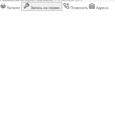
Каталог
Запись на сервис
Позвонить
Адреса