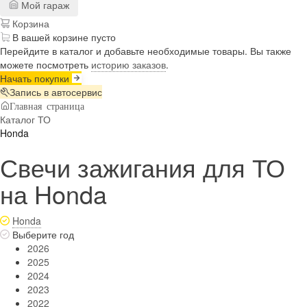
Мой гараж
Корзина
В вашей корзине пусто
Перейдите в каталог и добавьте необходимые товары. Вы также
можете посмотреть
историю заказов
.
Начать покупки
Запись в автосервис
Главная страница
Каталог ТО
Honda
Свечи зажигания для ТО
на Honda
Honda
Выберите год
2026
2025
2024
2023
2022