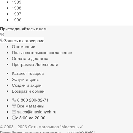
1999
1998
1997
1996
Присоединяйтесь к нам
Запись в автосервис
О компании
Пользовательское соглашение
Оплата и доставка
Программа Лояльности
Каталог товаров
Услуги и цены
Скидки и акции
Возврат и обмен
8 800 200-82-71
Все магазины
sales@maslenych.ru
с 8:00 до 20:00
© 2003 - 2026 Сеть магазинов “Масленыч”
Разработка интернет-магазина — e-comEXPERT