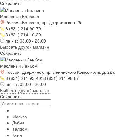
Сохранить
Масленыч Балахна
Россия, Балахна, пр. Дзержинского 3а
8 (831) 214-90-79
8 (831) 214-10-39
пн - вс 08.00 - 20.00
Выбрать другой магазин
Сохранить
Масленыч ЛенКом
Россия, Дзержинск, пр. Ленинского Комсомола, д. 22а
8 (831) 211-93-40; 8 (831) 211-98-87
пн - вс 08.00 - 20.00
Выбрать другой магазин
Сохранить
Москва
Дубна
Талдом
Клин