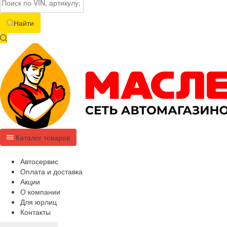
Найти
Каталог товаров
Автосервис
Оплата и доставка
Акции
О компании
Для юрлиц
Контакты