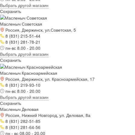
Выбрать другой магазин
Сохранить
Масленыч Советская
Россия, Дзержинск, ул.Советская, 5
8 (831) 215-51-44
8 (831) 281-78-21
пн-вс 8.00 - 20.00
Выбрать другой магазин
Сохранить
Масленыч Красноармейская
Россия, Дзержинск, ул. Красноармейская, 17
8 (831) 219-93-10
пн-вс 8.00 - 20.00
Выбрать другой магазин
Сохранить
Масленыч Деловая
Россия, Нижний Новгород, ул. Деловая, 8а
8 (831) 282-51-85
8 (831) 281-64-56
пн - вс 08.00 - 20.00