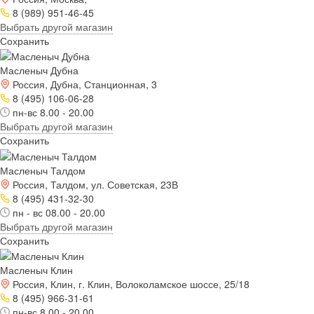
8 (989) 951-46-45
Выбрать другой магазин
Сохранить
Масленыч Дубна
Россия, Дубна, Станционная, 3
8 (495) 106-06-28
пн-вс 8.00 - 20.00
Выбрать другой магазин
Сохранить
Масленыч Талдом
Россия, Талдом, ул. Советская, 23В
8 (495) 431-32-30
пн - вс 08.00 - 20.00
Выбрать другой магазин
Сохранить
Масленыч Клин
Россия, Клин, г. Клин, Волоколамское шоссе, 25/18
8 (495) 966-31-61
пн-вс 8.00 - 20.00