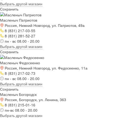
Выбрать другой магазин
Сохранить
Масленыч Патриотов
Россия, Нижний Новгород, ул. Патриотов, 49а
8 (831) 217-03-55
8 (831) 281-52-27
пн - вс 08.00 - 20.00
Выбрать другой магазин
Сохранить
Масленыч Федосеенко
Россия, Нижний Новгород, ул. Федосеенко, 11а
8 (831) 217-02-73
пн - вс 08.00 - 20.00
Выбрать другой магазин
Сохранить
Масленыч Богородск
Россия, Богородск, ул. Ленина, 363
8 (831) 215-01-16
пн-вс 08.00 - 20.00
Выбрать другой магазин