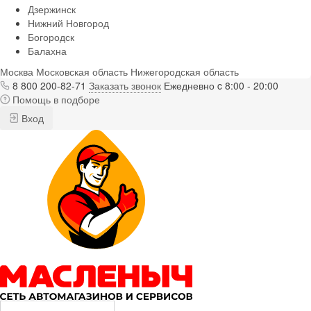
Дзержинск
Нижний Новгород
Богородск
Балахна
Москва
Московская область
Нижегородская область
8 800 200-82-71
Заказать звонок
Ежедневно c 8:00 - 20:00
Помощь в подборе
Вход