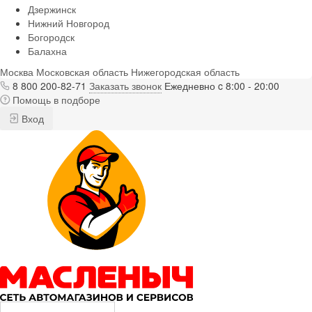
Дзержинск
Нижний Новгород
Богородск
Балахна
Москва
Московская область
Нижегородская область
8 800 200-82-71
Заказать звонок
Ежедневно c 8:00 - 20:00
Помощь в подборе
Вход