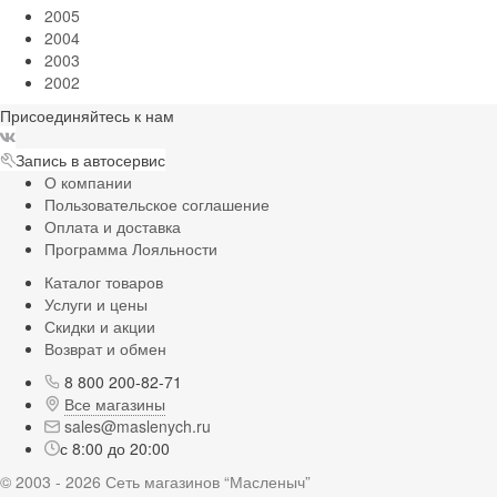
2005
2004
2003
2002
Присоединяйтесь к нам
Запись в автосервис
О компании
Пользовательское соглашение
Оплата и доставка
Программа Лояльности
Каталог товаров
Услуги и цены
Скидки и акции
Возврат и обмен
8 800 200-82-71
Все магазины
sales@maslenych.ru
с 8:00 до 20:00
© 2003 - 2026 Сеть магазинов “Масленыч”