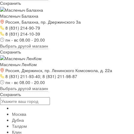
Сохранить
Масленыч Балахна
Россия, Балахна, пр. Дзержинского 3а
8 (831) 214-90-79
8 (831) 214-10-39
пн - вс 08.00 - 20.00
Выбрать другой магазин
Сохранить
Масленыч ЛенКом
Россия, Дзержинск, пр. Ленинского Комсомола, д. 22а
8 (831) 211-93-40; 8 (831) 211-98-87
пн - вс 08.00 - 20.00
Выбрать другой магазин
Сохранить
Москва
Дубна
Талдом
Клин