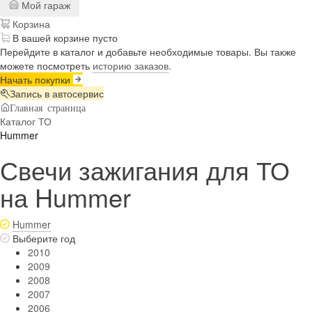
Мой гараж
Корзина
В вашей корзине пусто
Перейдите в каталог и добавьте необходимые товары. Вы также
можете посмотреть
историю заказов
.
Начать покупки
Запись в автосервис
Главная страница
Каталог ТО
Hummer
Свечи зажигания для ТО
на Hummer
Hummer
Выберите год
2010
2009
2008
2007
2006