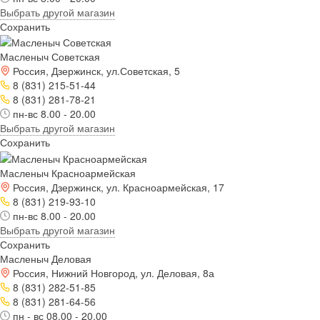
Выбрать другой магазин
Сохранить
Масленыч Советская
Россия, Дзержинск, ул.Советская, 5
8 (831) 215-51-44
8 (831) 281-78-21
пн-вс 8.00 - 20.00
Выбрать другой магазин
Сохранить
Масленыч Красноармейская
Россия, Дзержинск, ул. Красноармейская, 17
8 (831) 219-93-10
пн-вс 8.00 - 20.00
Выбрать другой магазин
Сохранить
Масленыч Деловая
Россия, Нижний Новгород, ул. Деловая, 8а
8 (831) 282-51-85
8 (831) 281-64-56
пн - вс 08.00 - 20.00