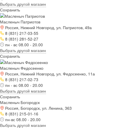
Выбрать другой магазин
Сохранить
Масленыч Патриотов
Россия, Нижний Новгород, ул. Патриотов, 49а
8 (831) 217-03-55
8 (831) 281-52-27
пн - вс 08.00 - 20.00
Выбрать другой магазин
Сохранить
Масленыч Федосеенко
Россия, Нижний Новгород, ул. Федосеенко, 11а
8 (831) 217-02-73
пн - вс 08.00 - 20.00
Выбрать другой магазин
Сохранить
Масленыч Богородск
Россия, Богородск, ул. Ленина, 363
8 (831) 215-01-16
пн-вс 08.00 - 20.00
Выбрать другой магазин