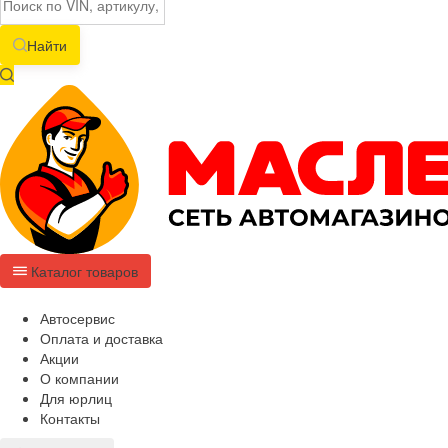
Найти
Каталог товаров
Автосервис
Оплата и доставка
Акции
О компании
Для юрлиц
Контакты