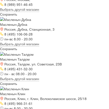
8 (989) 951-46-45
Выбрать другой магазин
Сохранить
Масленыч Дубна
Россия, Дубна, Станционная, 3
8 (495) 106-06-28
пн-вс 8.00 - 20.00
Выбрать другой магазин
Сохранить
Масленыч Талдом
Россия, Талдом, ул. Советская, 23В
8 (495) 431-32-30
пн - вс 08.00 - 20.00
Выбрать другой магазин
Сохранить
Масленыч Клин
Россия, Клин, г. Клин, Волоколамское шоссе, 25/18
8 (495) 966-31-61
пн-вс 8.00 - 20.00