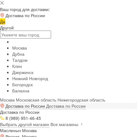
Ваш город для доставки:
Доставка по России
Да
Другой
Москва
Дубна
Талдом
Клин
Дзержинск
Нижний Новгород
Богородск
Балахна
Москва
Московская область
Нижегородская область
Доставка по России
Доставка по России
Доставка по России
8 (989) 951-46-45
Выбрать другой магазин
Все магазины
Масленыч Москва
Россия, Москва,