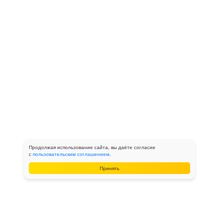
Продолжая использование сайта, вы даёте согласие
с
пользовательским соглашением
.
Принять