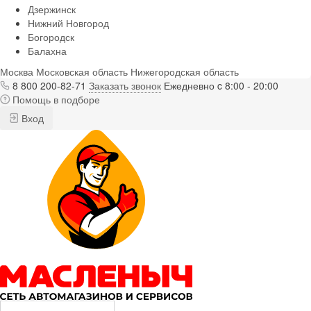
Дзержинск
Нижний Новгород
Богородск
Балахна
Москва
Московская область
Нижегородская область
8 800 200-82-71
Заказать звонок
Ежедневно c 8:00 - 20:00
Помощь в подборе
Вход