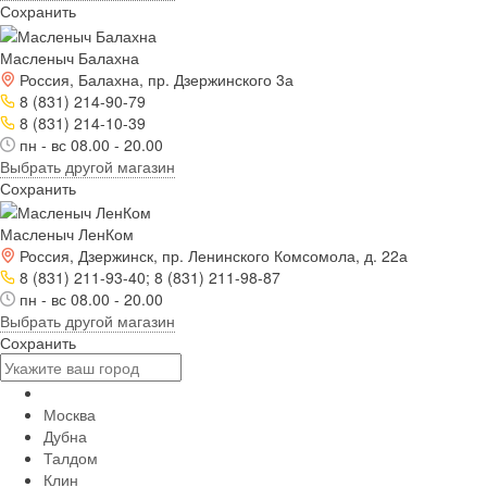
Сохранить
Масленыч Балахна
Россия, Балахна, пр. Дзержинского 3а
8 (831) 214-90-79
8 (831) 214-10-39
пн - вс 08.00 - 20.00
Выбрать другой магазин
Сохранить
Масленыч ЛенКом
Россия, Дзержинск, пр. Ленинского Комсомола, д. 22а
8 (831) 211-93-40; 8 (831) 211-98-87
пн - вс 08.00 - 20.00
Выбрать другой магазин
Сохранить
Москва
Дубна
Талдом
Клин