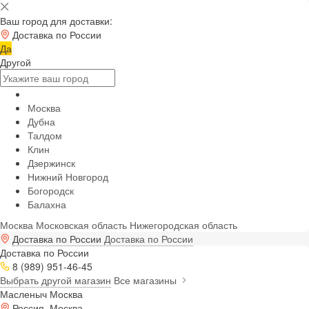
Ваш город для доставки:
Доставка по России
Да
Другой
Москва
Дубна
Талдом
Клин
Дзержинск
Нижний Новгород
Богородск
Балахна
Москва
Московская область
Нижегородская область
Доставка по России
Доставка по России
Доставка по России
8 (989) 951-46-45
Выбрать другой магазин
Все магазины
Масленыч Москва
Россия, Москва,