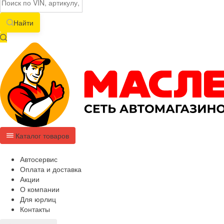
Найти
Каталог товаров
Автосервис
Оплата и доставка
Акции
О компании
Для юрлиц
Контакты