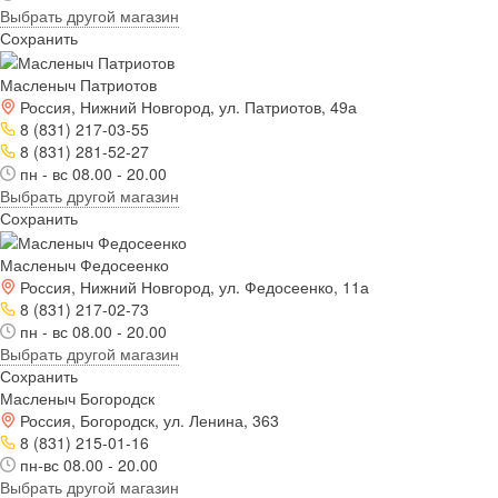
Выбрать другой магазин
Сохранить
Масленыч Патриотов
Россия, Нижний Новгород, ул. Патриотов, 49а
8 (831) 217-03-55
8 (831) 281-52-27
пн - вс 08.00 - 20.00
Выбрать другой магазин
Сохранить
Масленыч Федосеенко
Россия, Нижний Новгород, ул. Федосеенко, 11а
8 (831) 217-02-73
пн - вс 08.00 - 20.00
Выбрать другой магазин
Сохранить
Масленыч Богородск
Россия, Богородск, ул. Ленина, 363
8 (831) 215-01-16
пн-вс 08.00 - 20.00
Выбрать другой магазин