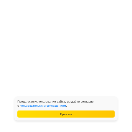
Продолжая использование сайта, вы даёте согласие
с
пользовательским соглашением
.
Принять