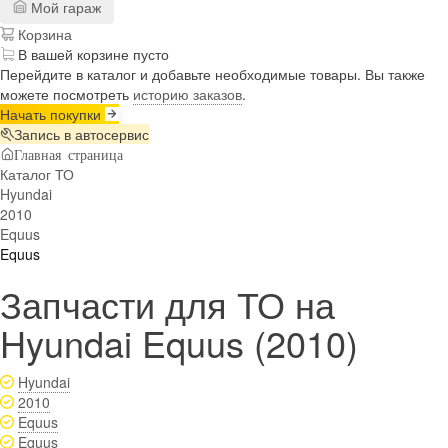
Мой гараж
Корзина
В вашей корзине пусто
Перейдите в каталог и добавьте необходимые товары. Вы также
можете посмотреть
историю заказов
.
Начать покупки
Запись в автосервис
Главная страница
Каталог ТО
Hyundai
2010
Equus
Equus
Запчасти для ТО на
Hyundai Equus (2010)
Hyundai
2010
Equus
Equus