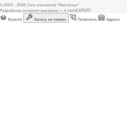
© 2003 - 2026 Сеть магазинов “Масленыч”
Разработка интернет-магазина — e-comEXPERT
Каталог
Запись на сервис
Позвонить
Адреса