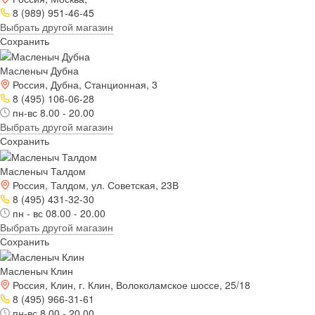
8 (989) 951-46-45
Выбрать другой магазин
Сохранить
Масленыч Дубна
Россия, Дубна, Станционная, 3
8 (495) 106-06-28
пн-вс 8.00 - 20.00
Выбрать другой магазин
Сохранить
Масленыч Талдом
Россия, Талдом, ул. Советская, 23В
8 (495) 431-32-30
пн - вс 08.00 - 20.00
Выбрать другой магазин
Сохранить
Масленыч Клин
Россия, Клин, г. Клин, Волоколамское шоссе, 25/18
8 (495) 966-31-61
пн-вс 8.00 - 20.00