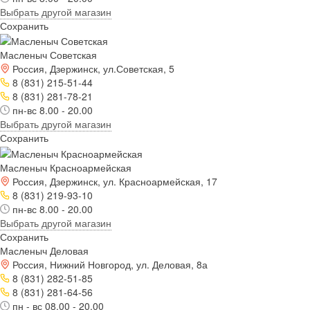
Выбрать другой магазин
Сохранить
Масленыч Советская
Россия, Дзержинск, ул.Советская, 5
8 (831) 215-51-44
8 (831) 281-78-21
пн-вс 8.00 - 20.00
Выбрать другой магазин
Сохранить
Масленыч Красноармейская
Россия, Дзержинск, ул. Красноармейская, 17
8 (831) 219-93-10
пн-вс 8.00 - 20.00
Выбрать другой магазин
Сохранить
Масленыч Деловая
Россия, Нижний Новгород, ул. Деловая, 8а
8 (831) 282-51-85
8 (831) 281-64-56
пн - вс 08.00 - 20.00