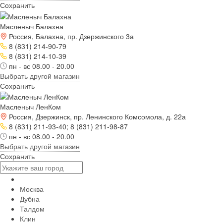
Сохранить
Масленыч Балахна
Россия, Балахна, пр. Дзержинского 3а
8 (831) 214-90-79
8 (831) 214-10-39
пн - вс 08.00 - 20.00
Выбрать другой магазин
Сохранить
Масленыч ЛенКом
Россия, Дзержинск, пр. Ленинского Комсомола, д. 22а
8 (831) 211-93-40; 8 (831) 211-98-87
пн - вс 08.00 - 20.00
Выбрать другой магазин
Сохранить
Москва
Дубна
Талдом
Клин