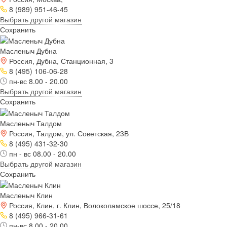
8 (989) 951-46-45
Выбрать другой магазин
Сохранить
Масленыч Дубна
Россия, Дубна, Станционная, 3
8 (495) 106-06-28
пн-вс 8.00 - 20.00
Выбрать другой магазин
Сохранить
Масленыч Талдом
Россия, Талдом, ул. Советская, 23В
8 (495) 431-32-30
пн - вс 08.00 - 20.00
Выбрать другой магазин
Сохранить
Масленыч Клин
Россия, Клин, г. Клин, Волоколамское шоссе, 25/18
8 (495) 966-31-61
пн-вс 8.00 - 20.00