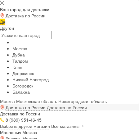
Ваш город для доставки:
Доставка по России
Да
Другой
Москва
Дубна
Талдом
Клин
Дзержинск
Нижний Новгород
Богородск
Балахна
Москва
Московская область
Нижегородская область
Доставка по России
Доставка по России
Доставка по России
8 (989) 951-46-45
Выбрать другой магазин
Все магазины
Масленыч Москва
Россия, Москва,