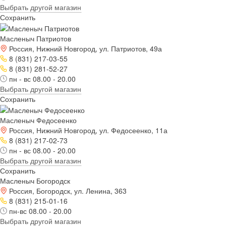
Выбрать другой магазин
Сохранить
Масленыч Патриотов
Россия, Нижний Новгород, ул. Патриотов, 49а
8 (831) 217-03-55
8 (831) 281-52-27
пн - вс 08.00 - 20.00
Выбрать другой магазин
Сохранить
Масленыч Федосеенко
Россия, Нижний Новгород, ул. Федосеенко, 11а
8 (831) 217-02-73
пн - вс 08.00 - 20.00
Выбрать другой магазин
Сохранить
Масленыч Богородск
Россия, Богородск, ул. Ленина, 363
8 (831) 215-01-16
пн-вс 08.00 - 20.00
Выбрать другой магазин