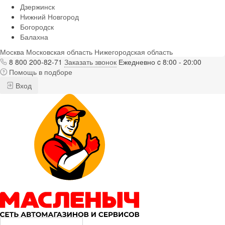
Дзержинск
Нижний Новгород
Богородск
Балахна
Москва
Московская область
Нижегородская область
8 800 200-82-71
Заказать звонок
Ежедневно c 8:00 - 20:00
Помощь в подборе
Вход