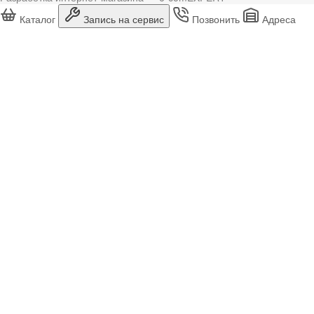
Каталог
Запись на сервис
Позвонить
Адреса