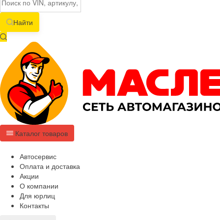
Найти
Каталог товаров
Автосервис
Оплата и доставка
Акции
О компании
Для юрлиц
Контакты