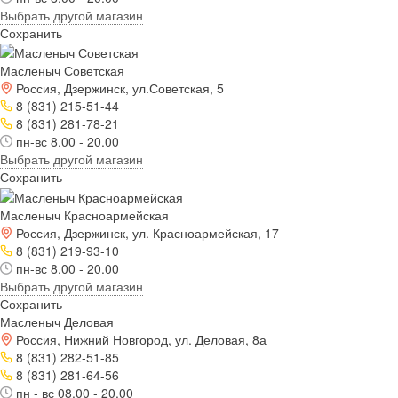
Выбрать другой магазин
Сохранить
Масленыч Советская
Россия, Дзержинск, ул.Советская, 5
8 (831) 215-51-44
8 (831) 281-78-21
пн-вс 8.00 - 20.00
Выбрать другой магазин
Сохранить
Масленыч Красноармейская
Россия, Дзержинск, ул. Красноармейская, 17
8 (831) 219-93-10
пн-вс 8.00 - 20.00
Выбрать другой магазин
Сохранить
Масленыч Деловая
Россия, Нижний Новгород, ул. Деловая, 8а
8 (831) 282-51-85
8 (831) 281-64-56
пн - вс 08.00 - 20.00