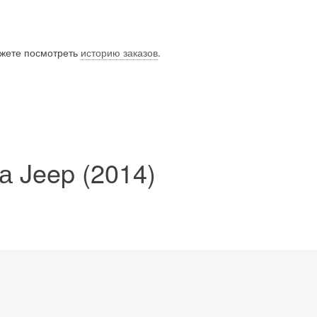
ожете посмотреть
историю заказов
.
а Jeep (2014)