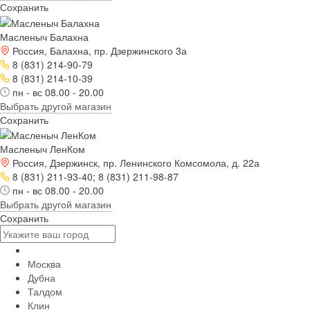
Сохранить
Масленыч Балахна
Россия, Балахна, пр. Дзержинского 3а
8 (831) 214-90-79
8 (831) 214-10-39
пн - вс 08.00 - 20.00
Выбрать другой магазин
Сохранить
Масленыч ЛенКом
Россия, Дзержинск, пр. Ленинского Комсомола, д. 22а
8 (831) 211-93-40; 8 (831) 211-98-87
пн - вс 08.00 - 20.00
Выбрать другой магазин
Сохранить
Москва
Дубна
Талдом
Клин