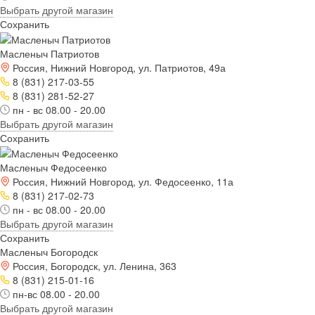
Выбрать другой магазин
Сохранить
Масленыч Патриотов
Россия, Нижний Новгород, ул. Патриотов, 49а
8 (831) 217-03-55
8 (831) 281-52-27
пн - вс 08.00 - 20.00
Выбрать другой магазин
Сохранить
Масленыч Федосеенко
Россия, Нижний Новгород, ул. Федосеенко, 11а
8 (831) 217-02-73
пн - вс 08.00 - 20.00
Выбрать другой магазин
Сохранить
Масленыч Богородск
Россия, Богородск, ул. Ленина, 363
8 (831) 215-01-16
пн-вс 08.00 - 20.00
Выбрать другой магазин