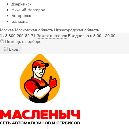
Дзержинск
Нижний Новгород
Богородск
Балахна
Москва
Московская область
Нижегородская область
8 800 200-82-71
Заказать звонок
Ежедневно c 8:00 - 20:00
Помощь в подборе
Вход