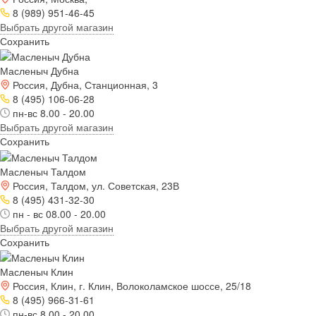
8 (989) 951-46-45
Выбрать другой магазин
Сохранить
Масленыч Дубна
Россия, Дубна, Станционная, 3
8 (495) 106-06-28
пн-вс 8.00 - 20.00
Выбрать другой магазин
Сохранить
Масленыч Талдом
Россия, Талдом, ул. Советская, 23В
8 (495) 431-32-30
пн - вс 08.00 - 20.00
Выбрать другой магазин
Сохранить
Масленыч Клин
Россия, Клин, г. Клин, Волоколамское шоссе, 25/18
8 (495) 966-31-61
пн-вс 8.00 - 20.00