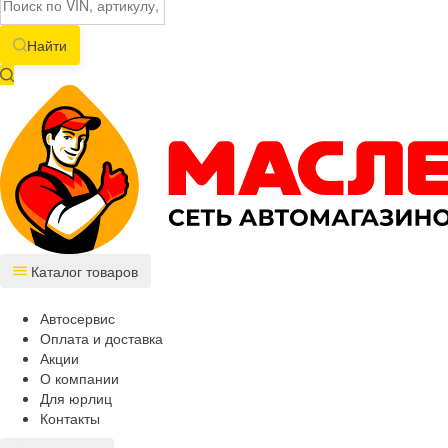
Найти
Каталог товаров
Автосервис
Оплата и доставка
Акции
О компании
Для юрлиц
Контакты