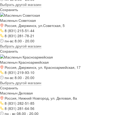
Выбрать другой магазин
Сохранить
Масленыч Советская
Россия, Дзержинск, ул.Советская, 5
8 (831) 215-51-44
8 (831) 281-78-21
пн-вс 8.00 - 20.00
Выбрать другой магазин
Сохранить
Масленыч Красноармейская
Россия, Дзержинск, ул. Красноармейская, 17
8 (831) 219-93-10
пн-вс 8.00 - 20.00
Выбрать другой магазин
Сохранить
Масленыч Деловая
Россия, Нижний Новгород, ул. Деловая, 8а
8 (831) 282-51-85
8 (831) 281-64-56
пн - вс 08.00 - 20.00