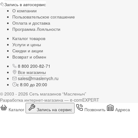
Запись в автосервис
О компании
Пользовательское соглашение
Оплата и доставка
Программа Лояльности
Каталог товаров
Услуги и цены
Скидки и акции
Возврат и обмен
8 800 200-82-71
Все магазины
sales@maslenych.ru
с 8:00 до 20:00
© 2003 - 2026 Сеть магазинов “Масленыч”
Разработка интернет-магазина — e-comEXPERT
Каталог
Запись на сервис
Позвонить
Адреса