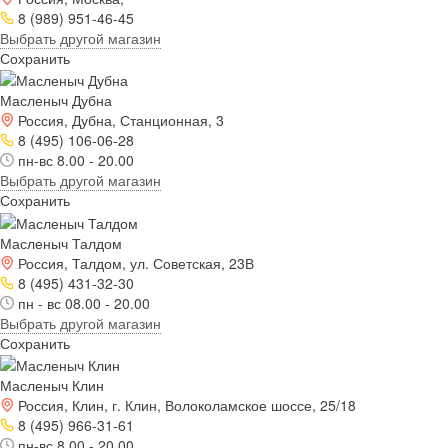
8 (989) 951-46-45
Выбрать другой магазин
Сохранить
Масленыч Дубна
Россия, Дубна, Станционная, 3
8 (495) 106-06-28
пн-вс 8.00 - 20.00
Выбрать другой магазин
Сохранить
Масленыч Талдом
Россия, Талдом, ул. Советская, 23В
8 (495) 431-32-30
пн - вс 08.00 - 20.00
Выбрать другой магазин
Сохранить
Масленыч Клин
Россия, Клин, г. Клин, Волоколамское шоссе, 25/18
8 (495) 966-31-61
пн-вс 8.00 - 20.00