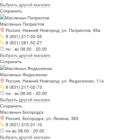
Выбрать другой магазин
Сохранить
Масленыч Патриотов
Россия, Нижний Новгород, ул. Патриотов, 49а
8 (831) 217-03-55
8 (831) 281-52-27
пн - вс 08.00 - 20.00
Выбрать другой магазин
Сохранить
Масленыч Федосеенко
Россия, Нижний Новгород, ул. Федосеенко, 11а
8 (831) 217-02-73
пн - вс 08.00 - 20.00
Выбрать другой магазин
Сохранить
Масленыч Богородск
Россия, Богородск, ул. Ленина, 363
8 (831) 215-01-16
пн-вс 08.00 - 20.00
Выбрать другой магазин