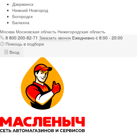
Дзержинск
Нижний Новгород
Богородск
Балахна
Москва
Московская область
Нижегородская область
8 800 200-82-71
Заказать звонок
Ежедневно c 8:00 - 20:00
Помощь в подборе
Вход