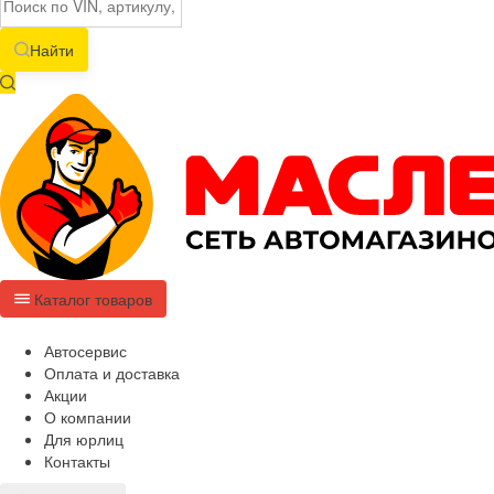
Найти
Каталог товаров
Автосервис
Оплата и доставка
Акции
О компании
Для юрлиц
Контакты