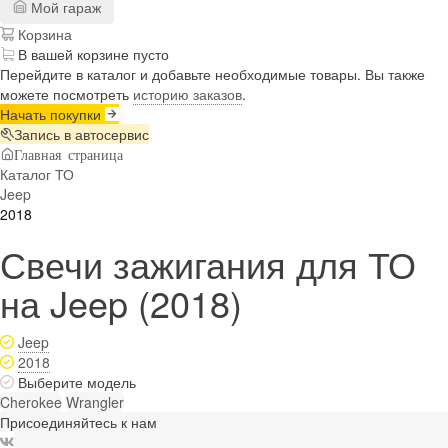
Мой гараж
Корзина
В вашей корзине пусто
Перейдите в каталог и добавьте необходимые товары. Вы также
можете посмотреть
историю заказов
.
Начать покупки
Запись в автосервис
Главная страница
Каталог ТО
Jeep
2018
Свечи зажигания для ТО
на Jeep (2018)
Jeep
2018
Выберите модель
Cherokee
Wrangler
Присоединяйтесь к нам