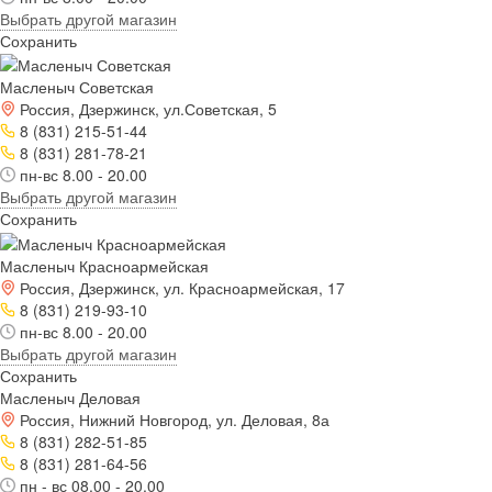
Выбрать другой магазин
Сохранить
Масленыч Советская
Россия, Дзержинск, ул.Советская, 5
8 (831) 215-51-44
8 (831) 281-78-21
пн-вс 8.00 - 20.00
Выбрать другой магазин
Сохранить
Масленыч Красноармейская
Россия, Дзержинск, ул. Красноармейская, 17
8 (831) 219-93-10
пн-вс 8.00 - 20.00
Выбрать другой магазин
Сохранить
Масленыч Деловая
Россия, Нижний Новгород, ул. Деловая, 8а
8 (831) 282-51-85
8 (831) 281-64-56
пн - вс 08.00 - 20.00