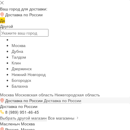
Ваш город для доставки:
Доставка по России
Да
Другой
Москва
Дубна
Талдом
Клин
Дзержинск
Нижний Новгород
Богородск
Балахна
Москва
Московская область
Нижегородская область
Доставка по России
Доставка по России
Доставка по России
8 (989) 951-46-45
Выбрать другой магазин
Все магазины
Масленыч Москва
Россия, Москва,