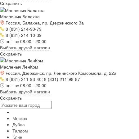
Сохранить
Масленыч Балахна
Россия, Балахна, пр. Дзержинского 3а
8 (831) 214-90-79
8 (831) 214-10-39
пн - вс 08.00 - 20.00
Выбрать другой магазин
Сохранить
Масленыч ЛенКом
Россия, Дзержинск, пр. Ленинского Комсомола, д. 22а
8 (831) 211-93-40; 8 (831) 211-98-87
пн - вс 08.00 - 20.00
Выбрать другой магазин
Сохранить
Москва
Дубна
Талдом
Клин