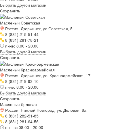
Выбрать другой магазин
Сохранить
Масленыч Советская
Россия, Дзержинск, ул.Советская, 5
8 (831) 215-51-44
8 (831) 281-78-21
пн-вс 8.00 - 20.00
Выбрать другой магазин
Сохранить
Масленыч Красноармейская
Россия, Дзержинск, ул. Красноармейская, 17
8 (831) 219-93-10
пн-вс 8.00 - 20.00
Выбрать другой магазин
Сохранить
Масленыч Деловая
Россия, Нижний Новгород, ул. Деловая, 8а
8 (831) 282-51-85
8 (831) 281-64-56
пн - вс 08.00 - 20.00