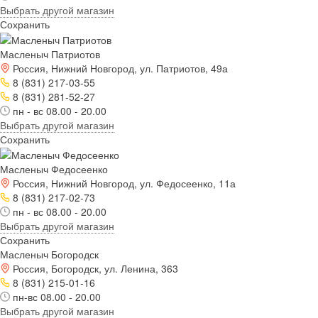
Выбрать другой магазин
Сохранить
Масленыч Патриотов
Россия, Нижний Новгород, ул. Патриотов, 49а
8 (831) 217-03-55
8 (831) 281-52-27
пн - вс 08.00 - 20.00
Выбрать другой магазин
Сохранить
Масленыч Федосеенко
Россия, Нижний Новгород, ул. Федосеенко, 11а
8 (831) 217-02-73
пн - вс 08.00 - 20.00
Выбрать другой магазин
Сохранить
Масленыч Богородск
Россия, Богородск, ул. Ленина, 363
8 (831) 215-01-16
пн-вс 08.00 - 20.00
Выбрать другой магазин