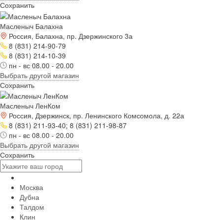
Сохранить
Масленыч Балахна
Россия, Балахна, пр. Дзержинского 3а
8 (831) 214-90-79
8 (831) 214-10-39
пн - вс 08.00 - 20.00
Выбрать другой магазин
Сохранить
Масленыч ЛенКом
Россия, Дзержинск, пр. Ленинского Комсомола, д. 22а
8 (831) 211-93-40; 8 (831) 211-98-87
пн - вс 08.00 - 20.00
Выбрать другой магазин
Сохранить
Москва
Дубна
Талдом
Клин