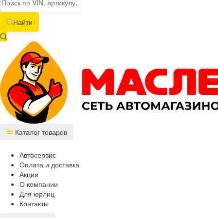
Найти
Каталог товаров
Автосервис
Оплата и доставка
Акции
О компании
Для юрлиц
Контакты