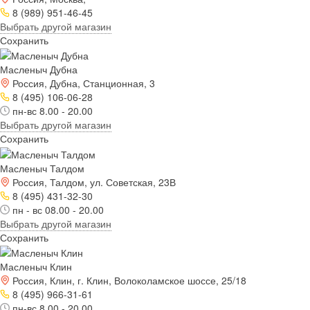
8 (989) 951-46-45
Выбрать другой магазин
Сохранить
Масленыч Дубна
Россия, Дубна, Станционная, 3
8 (495) 106-06-28
пн-вс 8.00 - 20.00
Выбрать другой магазин
Сохранить
Масленыч Талдом
Россия, Талдом, ул. Советская, 23В
8 (495) 431-32-30
пн - вс 08.00 - 20.00
Выбрать другой магазин
Сохранить
Масленыч Клин
Россия, Клин, г. Клин, Волоколамское шоссе, 25/18
8 (495) 966-31-61
пн-вс 8.00 - 20.00