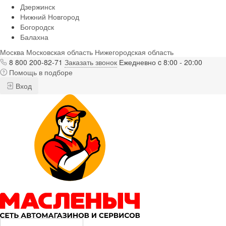
Дзержинск
Нижний Новгород
Богородск
Балахна
Москва
Московская область
Нижегородская область
8 800 200-82-71
Заказать звонок
Ежедневно c 8:00 - 20:00
Помощь в подборе
Вход