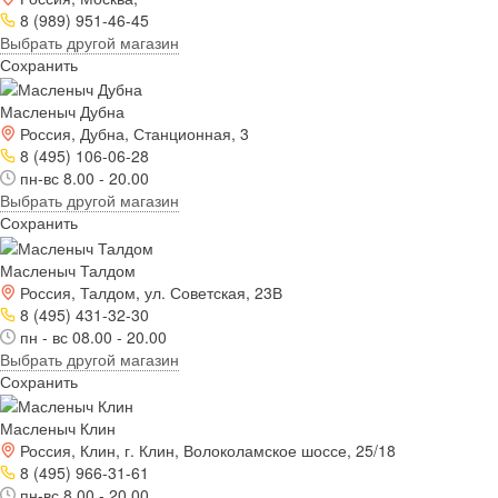
8 (989) 951-46-45
Выбрать другой магазин
Сохранить
Масленыч Дубна
Россия, Дубна, Станционная, 3
8 (495) 106-06-28
пн-вс 8.00 - 20.00
Выбрать другой магазин
Сохранить
Масленыч Талдом
Россия, Талдом, ул. Советская, 23В
8 (495) 431-32-30
пн - вс 08.00 - 20.00
Выбрать другой магазин
Сохранить
Масленыч Клин
Россия, Клин, г. Клин, Волоколамское шоссе, 25/18
8 (495) 966-31-61
пн-вс 8.00 - 20.00