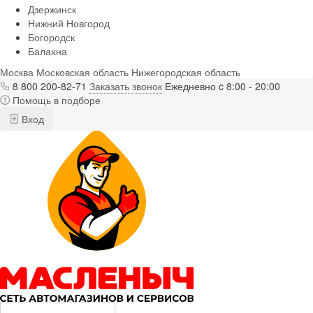
Дзержинск
Нижний Новгород
Богородск
Балахна
Москва
Московская область
Нижегородская область
8 800 200-82-71
Заказать звонок
Ежедневно c 8:00 - 20:00
Помощь в подборе
Вход