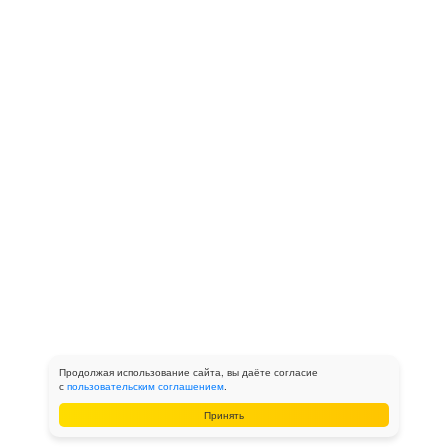
Продолжая использование сайта, вы даёте согласие
с
пользовательским соглашением
.
Принять