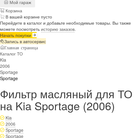
Мой гараж
Корзина
В вашей корзине пусто
Перейдите в каталог и добавьте необходимые товары. Вы также
можете посмотреть
историю заказов
.
Начать покупки
Запись в автосервис
Главная страница
Каталог ТО
Kia
2006
Sportage
Sportage
Фильтр масляный для ТО
на Kia Sportage (2006)
Kia
2006
Sportage
Sportage