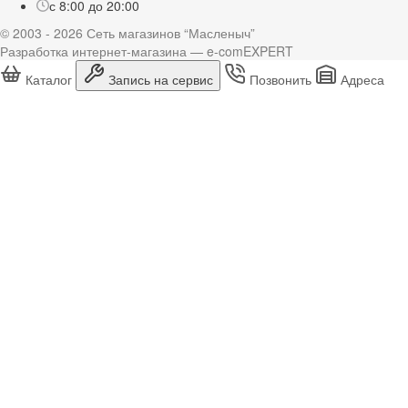
с 8:00 до 20:00
© 2003 - 2026 Сеть магазинов “Масленыч”
Разработка интернет-магазина — e-comEXPERT
Каталог
Запись на сервис
Позвонить
Адреса