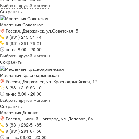
Выбрать другой магазин
Сохранить
Масленыч Советская
Россия, Дзержинск, ул.Советская, 5
8 (831) 215-51-44
8 (831) 281-78-21
пн-вс 8.00 - 20.00
Выбрать другой магазин
Сохранить
Масленыч Красноармейская
Россия, Дзержинск, ул. Красноармейская, 17
8 (831) 219-93-10
пн-вс 8.00 - 20.00
Выбрать другой магазин
Сохранить
Масленыч Деловая
Россия, Нижний Новгород, ул. Деловая, 8а
8 (831) 282-51-85
8 (831) 281-64-56
пн - вс 08.00 - 20.00