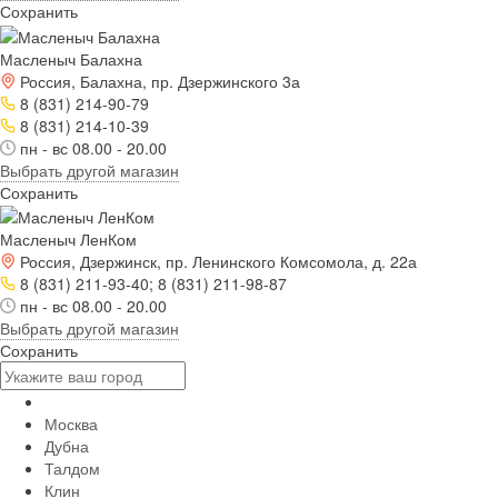
Сохранить
Масленыч Балахна
Россия, Балахна, пр. Дзержинского 3а
8 (831) 214-90-79
8 (831) 214-10-39
пн - вс 08.00 - 20.00
Выбрать другой магазин
Сохранить
Масленыч ЛенКом
Россия, Дзержинск, пр. Ленинского Комсомола, д. 22а
8 (831) 211-93-40; 8 (831) 211-98-87
пн - вс 08.00 - 20.00
Выбрать другой магазин
Сохранить
Москва
Дубна
Талдом
Клин