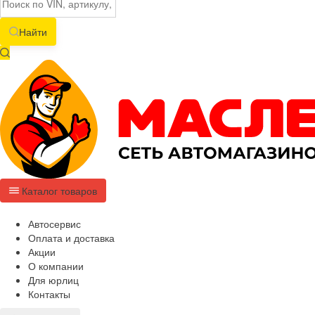
Найти
Каталог товаров
Автосервис
Оплата и доставка
Акции
О компании
Для юрлиц
Контакты