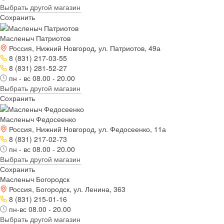
Выбрать другой магазин
Сохранить
Масленыч Патриотов
Россия, Нижний Новгород, ул. Патриотов, 49а
8 (831) 217-03-55
8 (831) 281-52-27
пн - вс 08.00 - 20.00
Выбрать другой магазин
Сохранить
Масленыч Федосеенко
Россия, Нижний Новгород, ул. Федосеенко, 11а
8 (831) 217-02-73
пн - вс 08.00 - 20.00
Выбрать другой магазин
Сохранить
Масленыч Богородск
Россия, Богородск, ул. Ленина, 363
8 (831) 215-01-16
пн-вс 08.00 - 20.00
Выбрать другой магазин