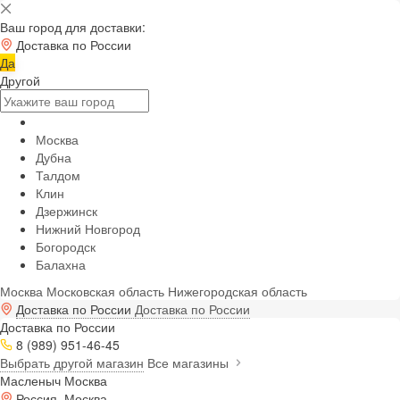
Ваш город для доставки:
Доставка по России
Да
Другой
Москва
Дубна
Талдом
Клин
Дзержинск
Нижний Новгород
Богородск
Балахна
Москва
Московская область
Нижегородская область
Доставка по России
Доставка по России
Доставка по России
8 (989) 951-46-45
Выбрать другой магазин
Все магазины
Масленыч Москва
Россия, Москва,