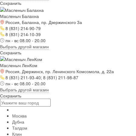
Сохранить
Масленыч Балахна
Россия, Балахна, пр. Дзержинского 3а
8 (831) 214-90-79
8 (831) 214-10-39
пн - вс 08.00 - 20.00
Выбрать другой магазин
Сохранить
Масленыч ЛенКом
Россия, Дзержинск, пр. Ленинского Комсомола, д. 22а
8 (831) 211-93-40; 8 (831) 211-98-87
пн - вс 08.00 - 20.00
Выбрать другой магазин
Сохранить
Москва
Дубна
Талдом
Клин