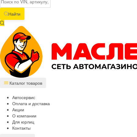
Найти
Каталог товаров
Автосервис
Оплата и доставка
Акции
О компании
Для юрлиц
Контакты