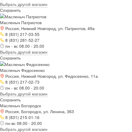
Выбрать другой магазин
Сохранить
Масленыч Патриотов
Россия, Нижний Новгород, ул. Патриотов, 49а
8 (831) 217-03-55
8 (831) 281-52-27
пн - вс 08.00 - 20.00
Выбрать другой магазин
Сохранить
Масленыч Федосеенко
Россия, Нижний Новгород, ул. Федосеенко, 11а
8 (831) 217-02-73
пн - вс 08.00 - 20.00
Выбрать другой магазин
Сохранить
Масленыч Богородск
Россия, Богородск, ул. Ленина, 363
8 (831) 215-01-16
пн-вс 08.00 - 20.00
Выбрать другой магазин