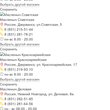
Выбрать другой магазин
Сохранить
Масленыч Советская
Россия, Дзержинск, ул.Советская, 5
8 (831) 215-51-44
8 (831) 281-78-21
пн-вс 8.00 - 20.00
Выбрать другой магазин
Сохранить
Масленыч Красноармейская
Россия, Дзержинск, ул. Красноармейская, 17
8 (831) 219-93-10
пн-вс 8.00 - 20.00
Выбрать другой магазин
Сохранить
Масленыч Деловая
Россия, Нижний Новгород, ул. Деловая, 8а
8 (831) 282-51-85
8 (831) 281-64-56
пн - вс 08.00 - 20.00