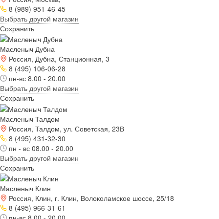
8 (989) 951-46-45
Выбрать другой магазин
Сохранить
Масленыч Дубна
Россия, Дубна, Станционная, 3
8 (495) 106-06-28
пн-вс 8.00 - 20.00
Выбрать другой магазин
Сохранить
Масленыч Талдом
Россия, Талдом, ул. Советская, 23В
8 (495) 431-32-30
пн - вс 08.00 - 20.00
Выбрать другой магазин
Сохранить
Масленыч Клин
Россия, Клин, г. Клин, Волоколамское шоссе, 25/18
8 (495) 966-31-61
пн-вс 8.00 - 20.00