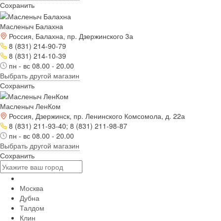
Сохранить
Масленыч Балахна
Россия, Балахна, пр. Дзержинского 3а
8 (831) 214-90-79
8 (831) 214-10-39
пн - вс 08.00 - 20.00
Выбрать другой магазин
Сохранить
Масленыч ЛенКом
Россия, Дзержинск, пр. Ленинского Комсомола, д. 22а
8 (831) 211-93-40; 8 (831) 211-98-87
пн - вс 08.00 - 20.00
Выбрать другой магазин
Сохранить
Москва
Дубна
Талдом
Клин