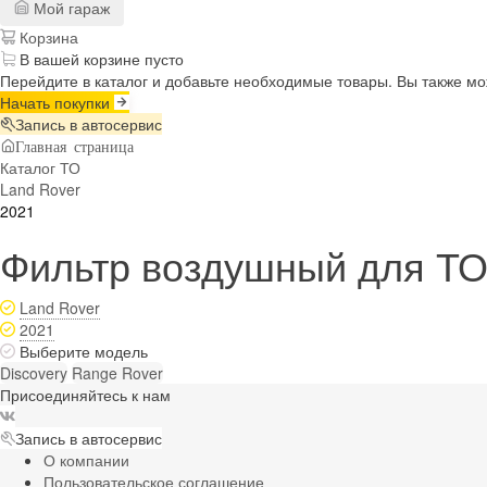
Мой гараж
Корзина
В вашей корзине пусто
Перейдите в каталог и добавьте необходимые товары. Вы также м
Начать покупки
Запись в автосервис
Главная страница
Каталог ТО
Land Rover
2021
Фильтр воздушный для ТО 
Land Rover
2021
Выберите модель
Discovery
Range Rover
Присоединяйтесь к нам
Запись в автосервис
О компании
Пользовательское соглашение