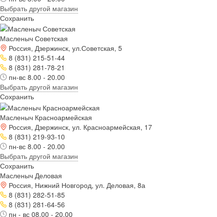
Выбрать другой магазин
Сохранить
Масленыч Советская
Россия, Дзержинск, ул.Советская, 5
8 (831) 215-51-44
8 (831) 281-78-21
пн-вс 8.00 - 20.00
Выбрать другой магазин
Сохранить
Масленыч Красноармейская
Россия, Дзержинск, ул. Красноармейская, 17
8 (831) 219-93-10
пн-вс 8.00 - 20.00
Выбрать другой магазин
Сохранить
Масленыч Деловая
Россия, Нижний Новгород, ул. Деловая, 8а
8 (831) 282-51-85
8 (831) 281-64-56
пн - вс 08.00 - 20.00