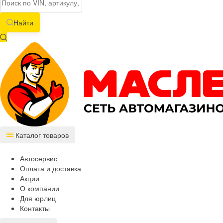
Найти
Каталог товаров
Автосервис
Оплата и доставка
Акции
О компании
Для юрлиц
Контакты