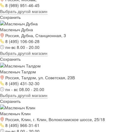
8 (989) 951-46-45
Выбрать другой магазин
Сохранить
Масленыч Дубна
Россия, Дубна, Станционная, 3
8 (495) 106-06-28
пн-вс 8.00 - 20.00
Выбрать другой магазин
Сохранить
Масленыч Талдом
Россия, Талдом, ул. Советская, 23В
8 (495) 431-32-30
пн - вс 08.00 - 20.00
Выбрать другой магазин
Сохранить
Масленыч Клин
Россия, Клин, г. Клин, Волоколамское шоссе, 25/18
8 (495) 966-31-61
пн-вс 8.00 - 20.00