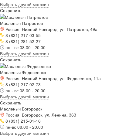
Выбрать другой магазин
Сохранить
Масленыч Патриотов
Россия, Нижний Новгород, ул. Патриотов, 49а
8 (831) 217-03-55
8 (831) 281-52-27
пн - вс 08.00 - 20.00
Выбрать другой магазин
Сохранить
Масленыч Федосеенко
Россия, Нижний Новгород, ул. Федосеенко, 11а
8 (831) 217-02-73
пн - вс 08.00 - 20.00
Выбрать другой магазин
Сохранить
Масленыч Богородск
Россия, Богородск, ул. Ленина, 363
8 (831) 215-01-16
пн-вс 08.00 - 20.00
Выбрать другой магазин