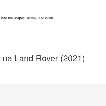
ожете посмотреть
историю заказов
.
на Land Rover (2021)