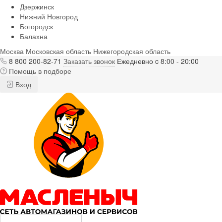
Дзержинск
Нижний Новгород
Богородск
Балахна
Москва
Московская область
Нижегородская область
8 800 200-82-71
Заказать звонок
Ежедневно c 8:00 - 20:00
Помощь в подборе
Вход