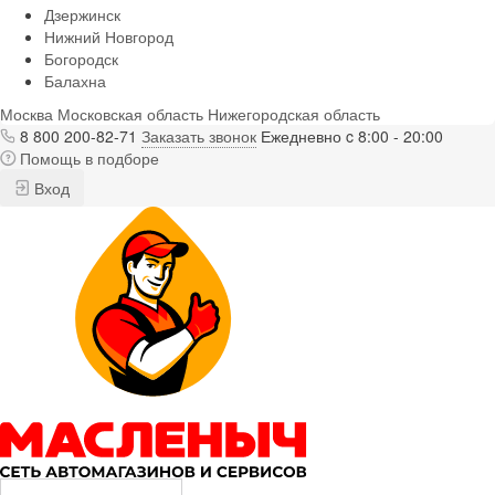
Дзержинск
Нижний Новгород
Богородск
Балахна
Москва
Московская область
Нижегородская область
8 800 200-82-71
Заказать звонок
Ежедневно c 8:00 - 20:00
Помощь в подборе
Вход