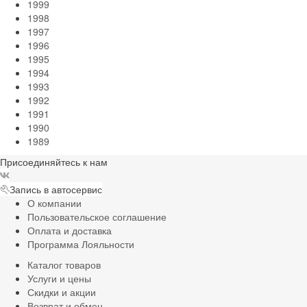
1999
1998
1997
1996
1995
1994
1993
1992
1991
1990
1989
Присоединяйтесь к нам
Запись в автосервис
О компании
Пользовательское соглашение
Оплата и доставка
Программа Лояльности
Каталог товаров
Услуги и цены
Скидки и акции
Возврат и обмен