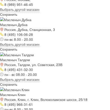
8 (989) 951-46-45
Выбрать другой магазин
Сохранить
Масленыч Дубна
Россия, Дубна, Станционная, 3
8 (495) 106-06-28
пн-вс 8.00 - 20.00
Выбрать другой магазин
Сохранить
Масленыч Талдом
Россия, Талдом, ул. Советская, 23В
8 (495) 431-32-30
пн - вс 08.00 - 20.00
Выбрать другой магазин
Сохранить
Масленыч Клин
Россия, Клин, г. Клин, Волоколамское шоссе, 25/18
8 (495) 966-31-61
пн-вс 8.00 - 20.00