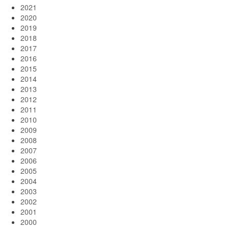
2021
2020
2019
2018
2017
2016
2015
2014
2013
2012
2011
2010
2009
2008
2007
2006
2005
2004
2003
2002
2001
2000