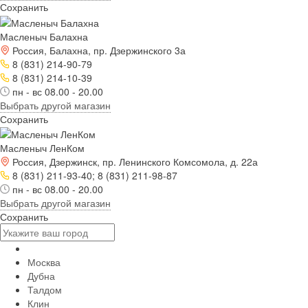
Сохранить
Масленыч Балахна
Россия, Балахна, пр. Дзержинского 3а
8 (831) 214-90-79
8 (831) 214-10-39
пн - вс 08.00 - 20.00
Выбрать другой магазин
Сохранить
Масленыч ЛенКом
Россия, Дзержинск, пр. Ленинского Комсомола, д. 22а
8 (831) 211-93-40; 8 (831) 211-98-87
пн - вс 08.00 - 20.00
Выбрать другой магазин
Сохранить
Москва
Дубна
Талдом
Клин