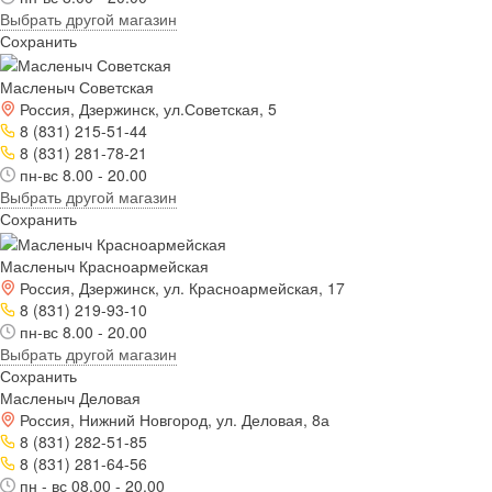
Выбрать другой магазин
Сохранить
Масленыч Советская
Россия, Дзержинск, ул.Советская, 5
8 (831) 215-51-44
8 (831) 281-78-21
пн-вс 8.00 - 20.00
Выбрать другой магазин
Сохранить
Масленыч Красноармейская
Россия, Дзержинск, ул. Красноармейская, 17
8 (831) 219-93-10
пн-вс 8.00 - 20.00
Выбрать другой магазин
Сохранить
Масленыч Деловая
Россия, Нижний Новгород, ул. Деловая, 8а
8 (831) 282-51-85
8 (831) 281-64-56
пн - вс 08.00 - 20.00