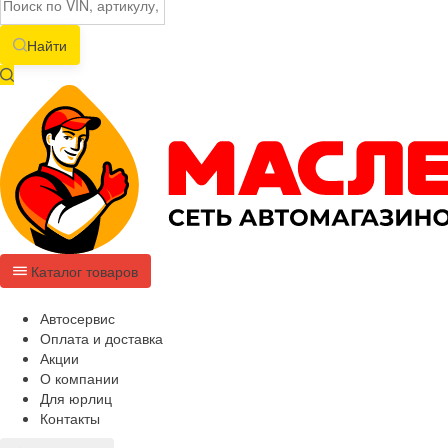
Найти
Каталог товаров
Автосервис
Оплата и доставка
Акции
О компании
Для юрлиц
Контакты