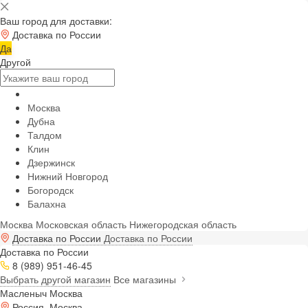
Ваш город для доставки:
Доставка по России
Да
Другой
Москва
Дубна
Талдом
Клин
Дзержинск
Нижний Новгород
Богородск
Балахна
Москва
Московская область
Нижегородская область
Доставка по России
Доставка по России
Доставка по России
8 (989) 951-46-45
Выбрать другой магазин
Все магазины
Масленыч Москва
Россия, Москва,