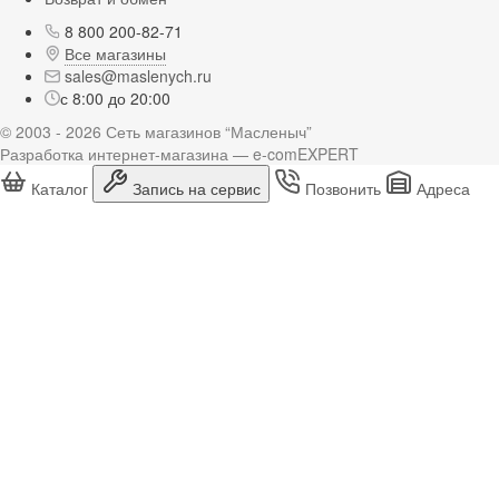
8 800 200-82-71
Все магазины
sales@maslenych.ru
с 8:00 до 20:00
© 2003 - 2026 Сеть магазинов “Масленыч”
Разработка интернет-магазина — e-comEXPERT
Каталог
Запись на сервис
Позвонить
Адреса