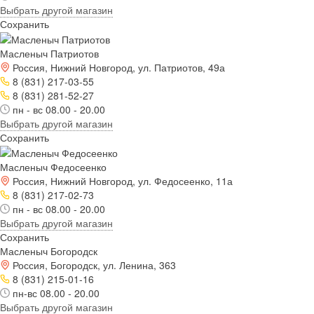
Выбрать другой магазин
Сохранить
Масленыч Патриотов
Россия, Нижний Новгород, ул. Патриотов, 49а
8 (831) 217-03-55
8 (831) 281-52-27
пн - вс 08.00 - 20.00
Выбрать другой магазин
Сохранить
Масленыч Федосеенко
Россия, Нижний Новгород, ул. Федосеенко, 11а
8 (831) 217-02-73
пн - вс 08.00 - 20.00
Выбрать другой магазин
Сохранить
Масленыч Богородск
Россия, Богородск, ул. Ленина, 363
8 (831) 215-01-16
пн-вс 08.00 - 20.00
Выбрать другой магазин