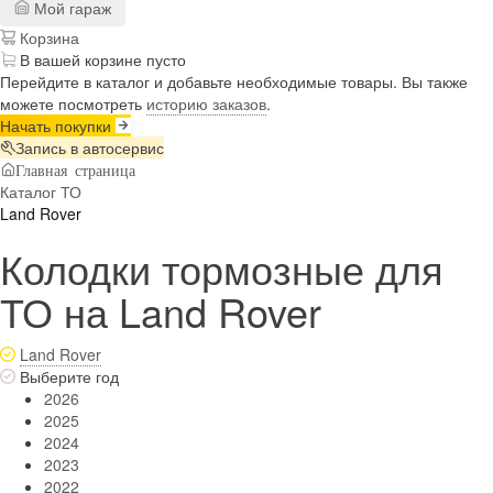
Мой гараж
Корзина
В вашей корзине пусто
Перейдите в каталог и добавьте необходимые товары. Вы также
можете посмотреть
историю заказов
.
Начать покупки
Запись в автосервис
Главная страница
Каталог ТО
Land Rover
Колодки тормозные для
ТО на Land Rover
Land Rover
Выберите год
2026
2025
2024
2023
2022