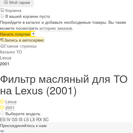
Мой гараж
Корзина
В вашей корзине пусто
Перейдите в каталог и добавьте необходимые товары. Вы также
можете посмотреть
историю заказов
.
Начать покупки
Запись в автосервис
Главная страница
Каталог ТО
Lexus
2001
Фильтр масляный для ТО
на Lexus (2001)
Lexus
2001
Выберите модель
ES IV
GS
IS
LS
LX
RX
SC
Присоединяйтесь к нам