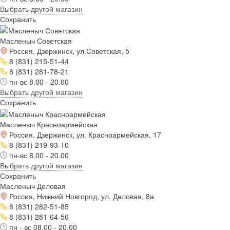
Выбрать другой магазин
Сохранить
Масленыч Советская
Россия, Дзержинск, ул.Советская, 5
8 (831) 215-51-44
8 (831) 281-78-21
пн-вс 8.00 - 20.00
Выбрать другой магазин
Сохранить
Масленыч Красноармейская
Россия, Дзержинск, ул. Красноармейская, 17
8 (831) 219-93-10
пн-вс 8.00 - 20.00
Выбрать другой магазин
Сохранить
Масленыч Деловая
Россия, Нижний Новгород, ул. Деловая, 8а
8 (831) 282-51-85
8 (831) 281-64-56
пн - вс 08.00 - 20.00