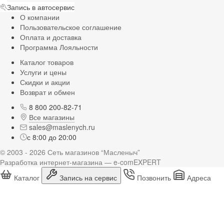
Запись в автосервис
О компании
Пользовательское соглашение
Оплата и доставка
Программа Лояльности
Каталог товаров
Услуги и цены
Скидки и акции
Возврат и обмен
8 800 200-82-71
Все магазины
sales@maslenych.ru
с 8:00 до 20:00
© 2003 - 2026 Сеть магазинов “Масленыч”
Разработка интернет-магазина — e-comEXPERT
Каталог
Запись на сервис
Позвонить
Адреса