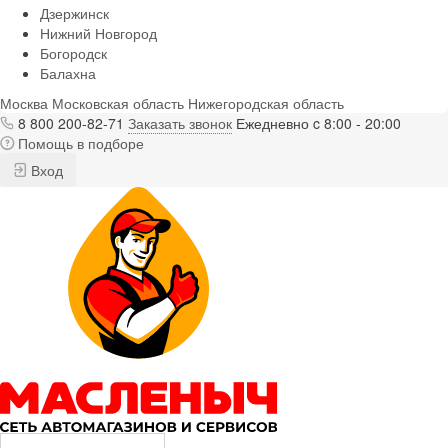
Дзержинск
Нижний Новгород
Богородск
Балахна
Москва
Московская область
Нижегородская область
8 800 200-82-71
Заказать звонок
Ежедневно c 8:00 - 20:00
Помощь в подборе
Вход