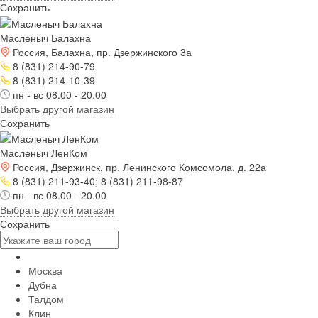
Сохранить
Масленыч Балахна
Россия, Балахна, пр. Дзержинского 3а
8 (831) 214-90-79
8 (831) 214-10-39
пн - вс 08.00 - 20.00
Выбрать другой магазин
Сохранить
Масленыч ЛенКом
Россия, Дзержинск, пр. Ленинского Комсомола, д. 22а
8 (831) 211-93-40; 8 (831) 211-98-87
пн - вс 08.00 - 20.00
Выбрать другой магазин
Сохранить
Москва
Дубна
Талдом
Клин