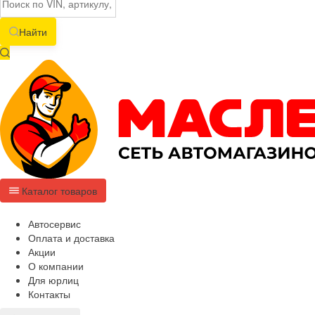
Найти
Каталог товаров
Автосервис
Оплата и доставка
Акции
О компании
Для юрлиц
Контакты