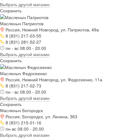
Выбрать другой магазин
Сохранить
Масленыч Патриотов
Россия, Нижний Новгород, ул. Патриотов, 49а
8 (831) 217-03-55
8 (831) 281-52-27
пн - вс 08.00 - 20.00
Выбрать другой магазин
Сохранить
Масленыч Федосеенко
Россия, Нижний Новгород, ул. Федосеенко, 11а
8 (831) 217-02-73
пн - вс 08.00 - 20.00
Выбрать другой магазин
Сохранить
Масленыч Богородск
Россия, Богородск, ул. Ленина, 363
8 (831) 215-01-16
пн-вс 08.00 - 20.00
Выбрать другой магазин