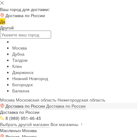
Ваш город для доставки:
Доставка по России
Да
Другой
Москва
Дубна
Талдом
Клин
Дзержинск
Нижний Новгород
Богородск
Балахна
Москва
Московская область
Нижегородская область
Доставка по России
Доставка по России
Доставка по России
8 (989) 951-46-45
Выбрать другой магазин
Все магазины
Масленыч Москва
Россия, Москва,