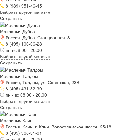
8 (989) 951-46-45
Выбрать другой магазин
Сохранить
Масленыч Дубна
Россия, Дубна, Станционная, 3
8 (495) 106-06-28
пн-вс 8.00 - 20.00
Выбрать другой магазин
Сохранить
Масленыч Талдом
Россия, Талдом, ул. Советская, 23В
8 (495) 431-32-30
пн - вс 08.00 - 20.00
Выбрать другой магазин
Сохранить
Масленыч Клин
Россия, Клин, г. Клин, Волоколамское шоссе, 25/18
8 (495) 966-31-61
пн-вс 8.00 - 20.00