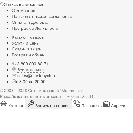
Запись в автосервис
О компании
Пользовательское соглашение
Оплата и доставка
Программа Лояльности
Каталог товаров
Услуги и цены
Скидки и акции
Возврат и обмен
8 800 200-82-71
Все магазины
sales@maslenych.ru
с 8:00 до 20:00
© 2003 - 2026 Сеть магазинов “Масленыч”
Разработка интернет-магазина — e-comEXPERT
Каталог
Запись на сервис
Позвонить
Адреса