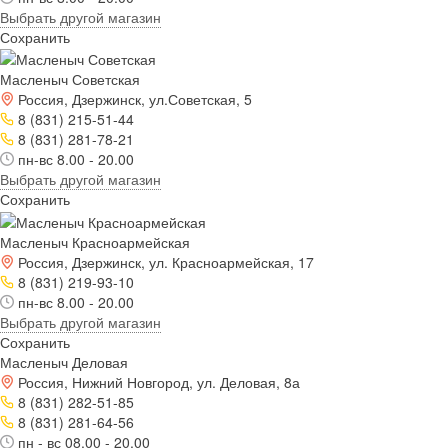
Выбрать другой магазин
Сохранить
Масленыч Советская
Россия, Дзержинск, ул.Советская, 5
8 (831) 215-51-44
8 (831) 281-78-21
пн-вс 8.00 - 20.00
Выбрать другой магазин
Сохранить
Масленыч Красноармейская
Россия, Дзержинск, ул. Красноармейская, 17
8 (831) 219-93-10
пн-вс 8.00 - 20.00
Выбрать другой магазин
Сохранить
Масленыч Деловая
Россия, Нижний Новгород, ул. Деловая, 8а
8 (831) 282-51-85
8 (831) 281-64-56
пн - вс 08.00 - 20.00