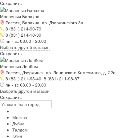
Сохранить
Масленыч Балахна
Россия, Балахна, пр. Дзержинского 3а
8 (831) 214-90-79
8 (831) 214-10-39
пн - вс 08.00 - 20.00
Выбрать другой магазин
Сохранить
Масленыч ЛенКом
Россия, Дзержинск, пр. Ленинского Комсомола, д. 22а
8 (831) 211-93-40; 8 (831) 211-98-87
пн - вс 08.00 - 20.00
Выбрать другой магазин
Сохранить
Москва
Дубна
Талдом
Клин