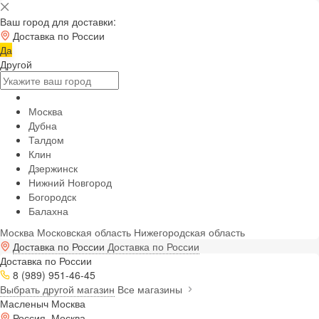
Ваш город для доставки:
Доставка по России
Да
Другой
Москва
Дубна
Талдом
Клин
Дзержинск
Нижний Новгород
Богородск
Балахна
Москва
Московская область
Нижегородская область
Доставка по России
Доставка по России
Доставка по России
8 (989) 951-46-45
Выбрать другой магазин
Все магазины
Масленыч Москва
Россия, Москва,