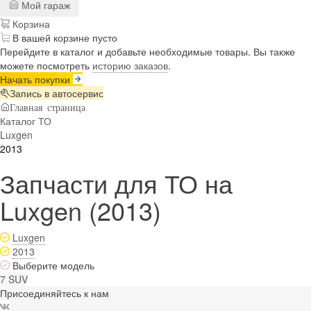
Мой гараж
Корзина
В вашей корзине пусто
Перейдите в каталог и добавьте необходимые товары. Вы также
можете посмотреть
историю заказов
.
Начать покупки
Запись в автосервис
Главная страница
Каталог ТО
Luxgen
2013
Запчасти для ТО на
Luxgen (2013)
Luxgen
2013
Выберите модель
7 SUV
Присоединяйтесь к нам