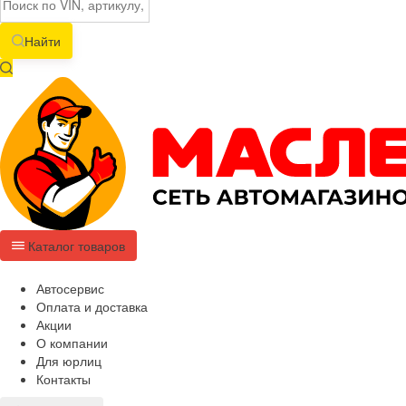
Найти
Каталог товаров
Автосервис
Оплата и доставка
Акции
О компании
Для юрлиц
Контакты