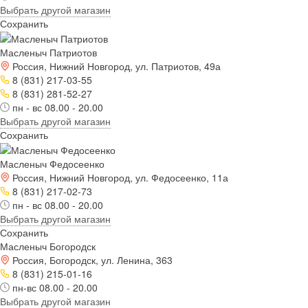
Выбрать другой магазин
Сохранить
Масленыч Патриотов
Россия, Нижний Новгород, ул. Патриотов, 49а
8 (831) 217-03-55
8 (831) 281-52-27
пн - вс 08.00 - 20.00
Выбрать другой магазин
Сохранить
Масленыч Федосеенко
Россия, Нижний Новгород, ул. Федосеенко, 11а
8 (831) 217-02-73
пн - вс 08.00 - 20.00
Выбрать другой магазин
Сохранить
Масленыч Богородск
Россия, Богородск, ул. Ленина, 363
8 (831) 215-01-16
пн-вс 08.00 - 20.00
Выбрать другой магазин