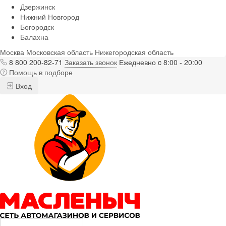
Дзержинск
Нижний Новгород
Богородск
Балахна
Москва
Московская область
Нижегородская область
8 800 200-82-71
Заказать звонок
Ежедневно c 8:00 - 20:00
Помощь в подборе
Вход