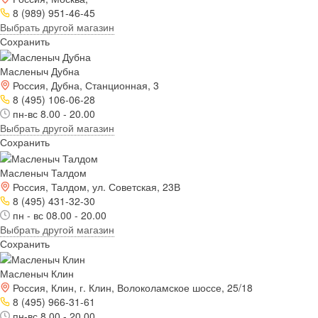
8 (989) 951-46-45
Выбрать другой магазин
Сохранить
Масленыч Дубна
Россия, Дубна, Станционная, 3
8 (495) 106-06-28
пн-вс 8.00 - 20.00
Выбрать другой магазин
Сохранить
Масленыч Талдом
Россия, Талдом, ул. Советская, 23В
8 (495) 431-32-30
пн - вс 08.00 - 20.00
Выбрать другой магазин
Сохранить
Масленыч Клин
Россия, Клин, г. Клин, Волоколамское шоссе, 25/18
8 (495) 966-31-61
пн-вс 8.00 - 20.00