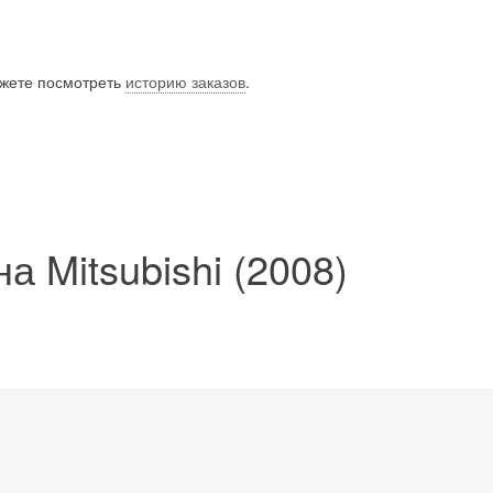
ожете посмотреть
историю заказов
.
 Mitsubishi (2008)