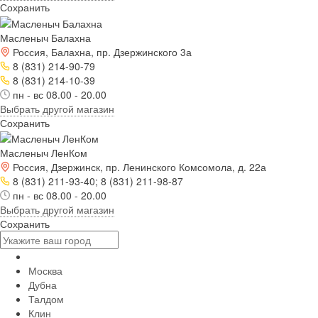
Сохранить
Масленыч Балахна
Россия, Балахна, пр. Дзержинского 3а
8 (831) 214-90-79
8 (831) 214-10-39
пн - вс 08.00 - 20.00
Выбрать другой магазин
Сохранить
Масленыч ЛенКом
Россия, Дзержинск, пр. Ленинского Комсомола, д. 22а
8 (831) 211-93-40; 8 (831) 211-98-87
пн - вс 08.00 - 20.00
Выбрать другой магазин
Сохранить
Москва
Дубна
Талдом
Клин