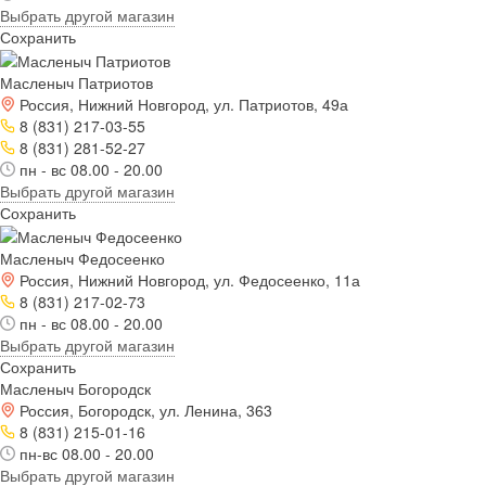
Выбрать другой магазин
Сохранить
Масленыч Патриотов
Россия, Нижний Новгород, ул. Патриотов, 49а
8 (831) 217-03-55
8 (831) 281-52-27
пн - вс 08.00 - 20.00
Выбрать другой магазин
Сохранить
Масленыч Федосеенко
Россия, Нижний Новгород, ул. Федосеенко, 11а
8 (831) 217-02-73
пн - вс 08.00 - 20.00
Выбрать другой магазин
Сохранить
Масленыч Богородск
Россия, Богородск, ул. Ленина, 363
8 (831) 215-01-16
пн-вс 08.00 - 20.00
Выбрать другой магазин