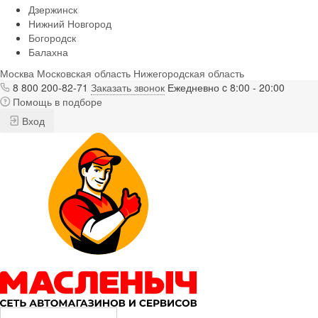
Дзержинск
Нижний Новгород
Богородск
Балахна
Москва
Московская область
Нижегородская область
8 800 200-82-71
Заказать звонок
Ежедневно c 8:00 - 20:00
Помощь в подборе
Вход