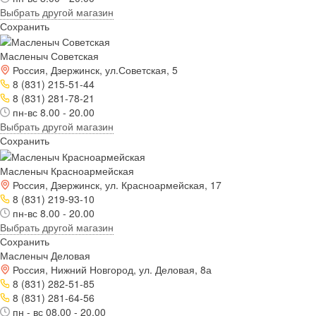
Выбрать другой магазин
Сохранить
Масленыч Советская
Россия, Дзержинск, ул.Советская, 5
8 (831) 215-51-44
8 (831) 281-78-21
пн-вс 8.00 - 20.00
Выбрать другой магазин
Сохранить
Масленыч Красноармейская
Россия, Дзержинск, ул. Красноармейская, 17
8 (831) 219-93-10
пн-вс 8.00 - 20.00
Выбрать другой магазин
Сохранить
Масленыч Деловая
Россия, Нижний Новгород, ул. Деловая, 8а
8 (831) 282-51-85
8 (831) 281-64-56
пн - вс 08.00 - 20.00