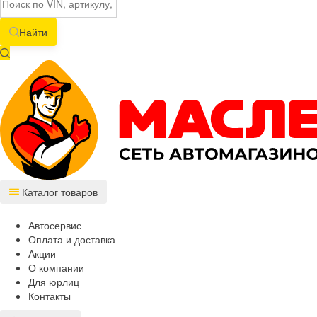
Найти
Каталог товаров
Автосервис
Оплата и доставка
Акции
О компании
Для юрлиц
Контакты