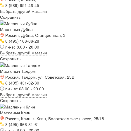
8 (989) 951-46-45
Выбрать другой магазин
Сохранить
Масленыч Дубна
Россия, Дубна, Станционная, 3
8 (495) 106-06-28
пн-вс 8.00 - 20.00
Выбрать другой магазин
Сохранить
Масленыч Талдом
Россия, Талдом, ул. Советская, 23В
8 (495) 431-32-30
пн - вс 08.00 - 20.00
Выбрать другой магазин
Сохранить
Масленыч Клин
Россия, Клин, г. Клин, Волоколамское шоссе, 25/18
8 (495) 966-31-61
пн-вс 8.00 - 20.00