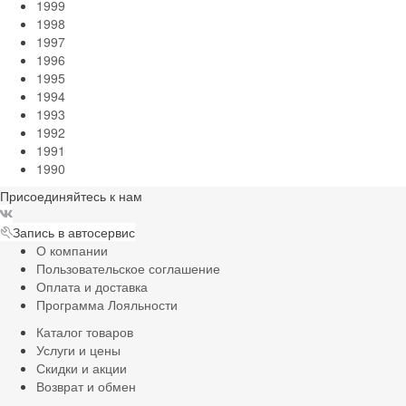
1999
1998
1997
1996
1995
1994
1993
1992
1991
1990
Присоединяйтесь к нам
Запись в автосервис
О компании
Пользовательское соглашение
Оплата и доставка
Программа Лояльности
Каталог товаров
Услуги и цены
Скидки и акции
Возврат и обмен