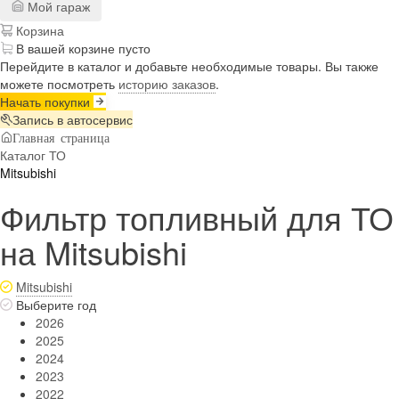
Мой гараж
Корзина
В вашей корзине пусто
Перейдите в каталог и добавьте необходимые товары. Вы также
можете посмотреть
историю заказов
.
Начать покупки
Запись в автосервис
Главная страница
Каталог ТО
Mitsubishi
Фильтр топливный для ТО
на Mitsubishi
Mitsubishi
Выберите год
2026
2025
2024
2023
2022