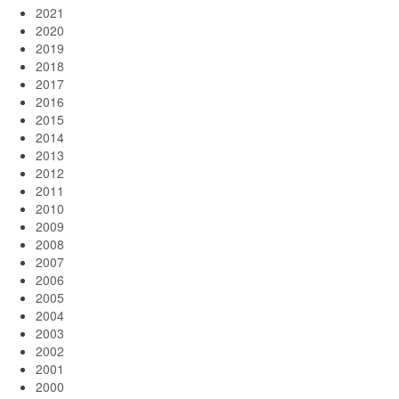
2021
2020
2019
2018
2017
2016
2015
2014
2013
2012
2011
2010
2009
2008
2007
2006
2005
2004
2003
2002
2001
2000