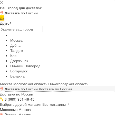
Ваш город для доставки:
Доставка по России
Да
Другой
Москва
Дубна
Талдом
Клин
Дзержинск
Нижний Новгород
Богородск
Балахна
Москва
Московская область
Нижегородская область
Доставка по России
Доставка по России
Доставка по России
8 (989) 951-46-45
Выбрать другой магазин
Все магазины
Масленыч Москва
Россия, Москва,