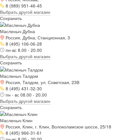
8 (989) 951-46-45
Выбрать другой магазин
Сохранить
Масленыч Дубна
Россия, Дубна, Станционная, 3
8 (495) 106-06-28
пн-вс 8.00 - 20.00
Выбрать другой магазин
Сохранить
Масленыч Талдом
Россия, Талдом, ул. Советская, 23В
8 (495) 431-32-30
пн - вс 08.00 - 20.00
Выбрать другой магазин
Сохранить
Масленыч Клин
Россия, Клин, г. Клин, Волоколамское шоссе, 25/18
8 (495) 966-31-61
пн-вс 8.00 - 20.00