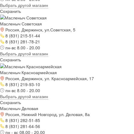
Выбрать другой магазин
Сохранить
Масленыч Советская
Россия, Дзержинск, ул.Советская, 5
8 (831) 215-51-44
8 (831) 281-78-21
пн-вс 8.00 - 20.00
Выбрать другой магазин
Сохранить
Масленыч Красноармейская
Россия, Дзержинск, ул. Красноармейская, 17
8 (831) 219-93-10
пн-вс 8.00 - 20.00
Выбрать другой магазин
Сохранить
Масленыч Деловая
Россия, Нижний Новгород, ул. Деловая, 8а
8 (831) 282-51-85
8 (831) 281-64-56
пн - вс 08.00 - 20.00