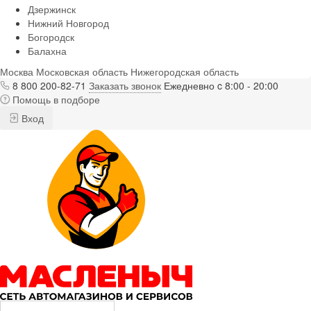
Дзержинск
Нижний Новгород
Богородск
Балахна
Москва
Московская область
Нижегородская область
8 800 200-82-71
Заказать звонок
Ежедневно c 8:00 - 20:00
Помощь в подборе
Вход