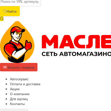
Найти
Каталог товаров
Автосервис
Оплата и доставка
Акции
О компании
Для юрлиц
Контакты