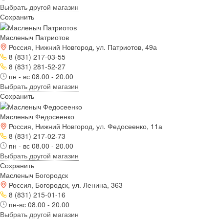
Выбрать другой магазин
Сохранить
Масленыч Патриотов
Россия, Нижний Новгород, ул. Патриотов, 49а
8 (831) 217-03-55
8 (831) 281-52-27
пн - вс 08.00 - 20.00
Выбрать другой магазин
Сохранить
Масленыч Федосеенко
Россия, Нижний Новгород, ул. Федосеенко, 11а
8 (831) 217-02-73
пн - вс 08.00 - 20.00
Выбрать другой магазин
Сохранить
Масленыч Богородск
Россия, Богородск, ул. Ленина, 363
8 (831) 215-01-16
пн-вс 08.00 - 20.00
Выбрать другой магазин