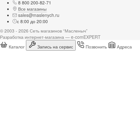
8 800 200-82-71
Все магазины
sales@maslenych.ru
с 8:00 до 20:00
© 2003 - 2026 Сеть магазинов “Масленыч”
Разработка интернет-магазина — e-comEXPERT
Каталог
Запись на сервис
Позвонить
Адреса