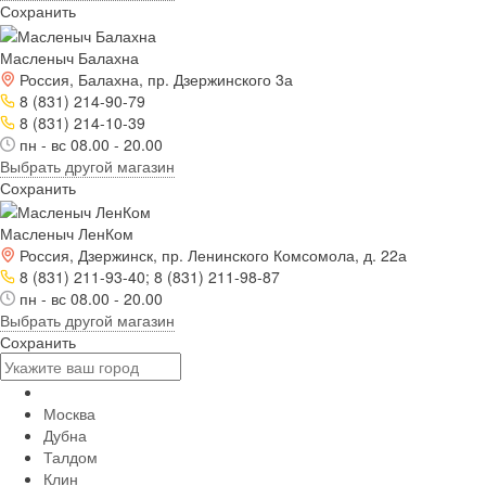
Сохранить
Масленыч Балахна
Россия, Балахна, пр. Дзержинского 3а
8 (831) 214-90-79
8 (831) 214-10-39
пн - вс 08.00 - 20.00
Выбрать другой магазин
Сохранить
Масленыч ЛенКом
Россия, Дзержинск, пр. Ленинского Комсомола, д. 22а
8 (831) 211-93-40; 8 (831) 211-98-87
пн - вс 08.00 - 20.00
Выбрать другой магазин
Сохранить
Москва
Дубна
Талдом
Клин