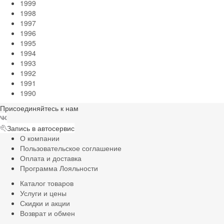
1999
1998
1997
1996
1995
1994
1993
1992
1991
1990
Присоединяйтесь к нам
Запись в автосервис
О компании
Пользовательское соглашение
Оплата и доставка
Программа Лояльности
Каталог товаров
Услуги и цены
Скидки и акции
Возврат и обмен