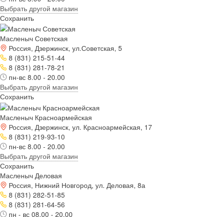
Выбрать другой магазин
Сохранить
Масленыч Советская
Россия, Дзержинск, ул.Советская, 5
8 (831) 215-51-44
8 (831) 281-78-21
пн-вс 8.00 - 20.00
Выбрать другой магазин
Сохранить
Масленыч Красноармейская
Россия, Дзержинск, ул. Красноармейская, 17
8 (831) 219-93-10
пн-вс 8.00 - 20.00
Выбрать другой магазин
Сохранить
Масленыч Деловая
Россия, Нижний Новгород, ул. Деловая, 8а
8 (831) 282-51-85
8 (831) 281-64-56
пн - вс 08.00 - 20.00