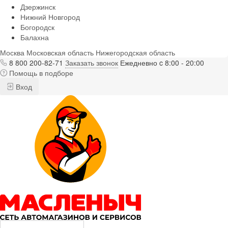
Дзержинск
Нижний Новгород
Богородск
Балахна
Москва
Московская область
Нижегородская область
8 800 200-82-71
Заказать звонок
Ежедневно c 8:00 - 20:00
Помощь в подборе
Вход