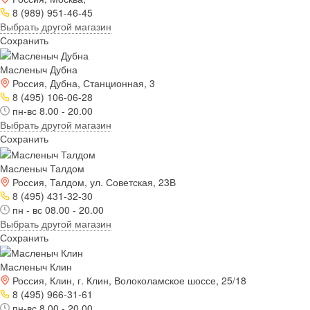
8 (989) 951-46-45
Выбрать другой магазин
Сохранить
Масленыч Дубна
Россия, Дубна, Станционная, 3
8 (495) 106-06-28
пн-вс 8.00 - 20.00
Выбрать другой магазин
Сохранить
Масленыч Талдом
Россия, Талдом, ул. Советская, 23В
8 (495) 431-32-30
пн - вс 08.00 - 20.00
Выбрать другой магазин
Сохранить
Масленыч Клин
Россия, Клин, г. Клин, Волоколамское шоссе, 25/18
8 (495) 966-31-61
пн-вс 8.00 - 20.00