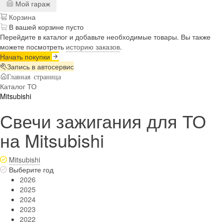
Мой гараж
Корзина
В вашей корзине пусто
Перейдите в каталог и добавьте необходимые товары. Вы также
можете посмотреть
историю заказов
.
Начать покупки
Запись в автосервис
Главная страница
Каталог ТО
Mitsubishi
Свечи зажигания для ТО
на Mitsubishi
Mitsubishi
Выберите год
2026
2025
2024
2023
2022