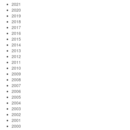
2021
2020
2019
2018
2017
2016
2015
2014
2013
2012
2011
2010
2009
2008
2007
2006
2005
2004
2003
2002
2001
2000