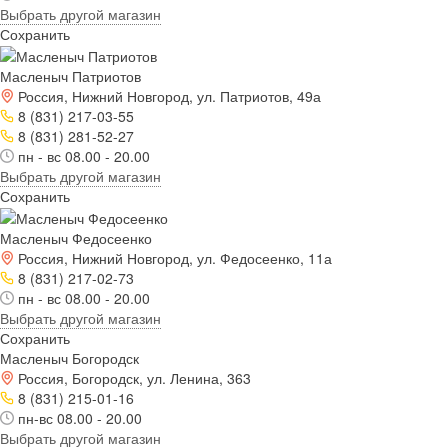
Выбрать другой магазин
Сохранить
Масленыч Патриотов
Россия, Нижний Новгород, ул. Патриотов, 49а
8 (831) 217-03-55
8 (831) 281-52-27
пн - вс 08.00 - 20.00
Выбрать другой магазин
Сохранить
Масленыч Федосеенко
Россия, Нижний Новгород, ул. Федосеенко, 11а
8 (831) 217-02-73
пн - вс 08.00 - 20.00
Выбрать другой магазин
Сохранить
Масленыч Богородск
Россия, Богородск, ул. Ленина, 363
8 (831) 215-01-16
пн-вс 08.00 - 20.00
Выбрать другой магазин