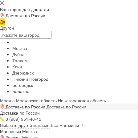
Ваш город для доставки:
Доставка по России
Да
Другой
Москва
Дубна
Талдом
Клин
Дзержинск
Нижний Новгород
Богородск
Балахна
Москва
Московская область
Нижегородская область
Доставка по России
Доставка по России
Доставка по России
8 (989) 951-46-45
Выбрать другой магазин
Все магазины
Масленыч Москва
Россия, Москва,