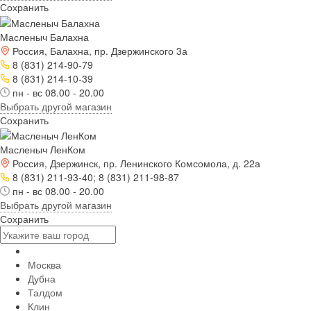
Сохранить
Масленыч Балахна
Россия, Балахна, пр. Дзержинского 3а
8 (831) 214-90-79
8 (831) 214-10-39
пн - вс 08.00 - 20.00
Выбрать другой магазин
Сохранить
Масленыч ЛенКом
Россия, Дзержинск, пр. Ленинского Комсомола, д. 22а
8 (831) 211-93-40; 8 (831) 211-98-87
пн - вс 08.00 - 20.00
Выбрать другой магазин
Сохранить
Москва
Дубна
Талдом
Клин