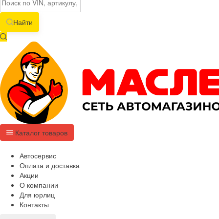
Найти
Каталог товаров
Автосервис
Оплата и доставка
Акции
О компании
Для юрлиц
Контакты