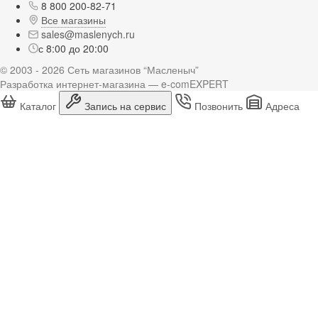
8 800 200-82-71
Все магазины
sales@maslenych.ru
с 8:00 до 20:00
© 2003 - 2026 Сеть магазинов “Масленыч”
Разработка интернет-магазина — e-comEXPERT
Каталог
Запись на сервис
Позвонить
Адреса