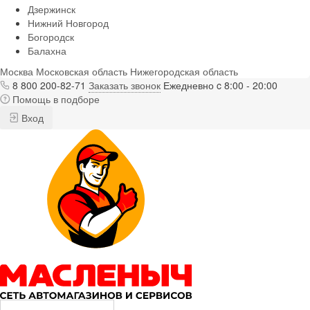
Дзержинск
Нижний Новгород
Богородск
Балахна
Москва
Московская область
Нижегородская область
8 800 200-82-71
Заказать звонок
Ежедневно c 8:00 - 20:00
Помощь в подборе
Вход