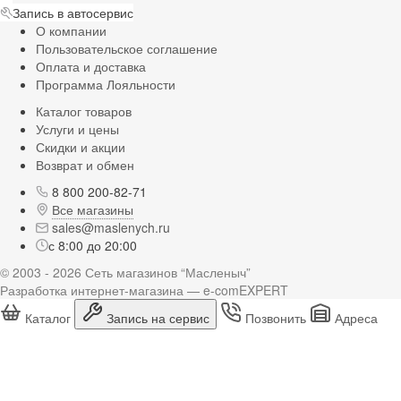
Запись в автосервис
О компании
Пользовательское соглашение
Оплата и доставка
Программа Лояльности
Каталог товаров
Услуги и цены
Скидки и акции
Возврат и обмен
8 800 200-82-71
Все магазины
sales@maslenych.ru
с 8:00 до 20:00
© 2003 - 2026 Сеть магазинов “Масленыч”
Разработка интернет-магазина — e-comEXPERT
Каталог
Запись на сервис
Позвонить
Адреса