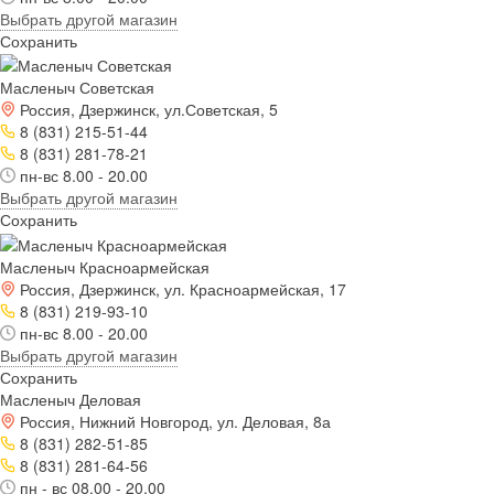
Выбрать другой магазин
Сохранить
Масленыч Советская
Россия, Дзержинск, ул.Советская, 5
8 (831) 215-51-44
8 (831) 281-78-21
пн-вс 8.00 - 20.00
Выбрать другой магазин
Сохранить
Масленыч Красноармейская
Россия, Дзержинск, ул. Красноармейская, 17
8 (831) 219-93-10
пн-вс 8.00 - 20.00
Выбрать другой магазин
Сохранить
Масленыч Деловая
Россия, Нижний Новгород, ул. Деловая, 8а
8 (831) 282-51-85
8 (831) 281-64-56
пн - вс 08.00 - 20.00