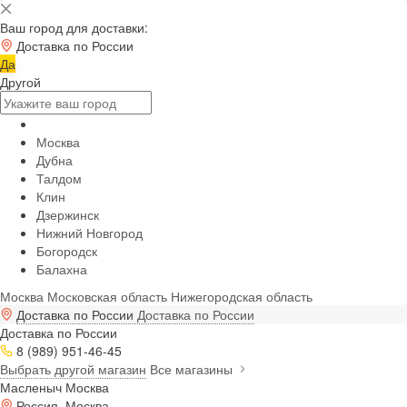
Ваш город для доставки:
Доставка по России
Да
Другой
Москва
Дубна
Талдом
Клин
Дзержинск
Нижний Новгород
Богородск
Балахна
Москва
Московская область
Нижегородская область
Доставка по России
Доставка по России
Доставка по России
8 (989) 951-46-45
Выбрать другой магазин
Все магазины
Масленыч Москва
Россия, Москва,