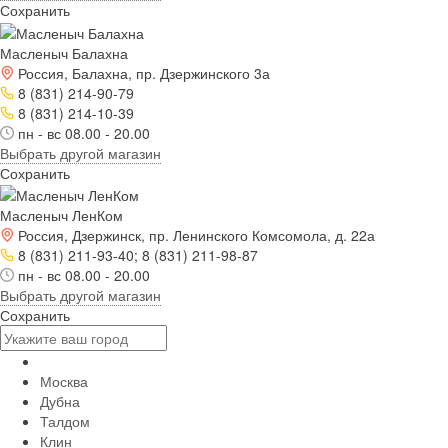
Сохранить
Масленыч Балахна
Россия, Балахна, пр. Дзержинского 3а
8 (831) 214-90-79
8 (831) 214-10-39
пн - вс 08.00 - 20.00
Выбрать другой магазин
Сохранить
Масленыч ЛенКом
Россия, Дзержинск, пр. Ленинского Комсомола, д. 22а
8 (831) 211-93-40; 8 (831) 211-98-87
пн - вс 08.00 - 20.00
Выбрать другой магазин
Сохранить
Москва
Дубна
Талдом
Клин