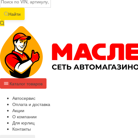
Найти
Каталог товаров
Автосервис
Оплата и доставка
Акции
О компании
Для юрлиц
Контакты