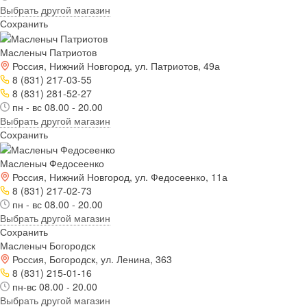
Выбрать другой магазин
Сохранить
Масленыч Патриотов
Россия, Нижний Новгород, ул. Патриотов, 49а
8 (831) 217-03-55
8 (831) 281-52-27
пн - вс 08.00 - 20.00
Выбрать другой магазин
Сохранить
Масленыч Федосеенко
Россия, Нижний Новгород, ул. Федосеенко, 11а
8 (831) 217-02-73
пн - вс 08.00 - 20.00
Выбрать другой магазин
Сохранить
Масленыч Богородск
Россия, Богородск, ул. Ленина, 363
8 (831) 215-01-16
пн-вс 08.00 - 20.00
Выбрать другой магазин