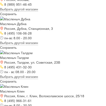
8 (989) 951-46-45
Выбрать другой магазин
Сохранить
Масленыч Дубна
Россия, Дубна, Станционная, 3
8 (495) 106-06-28
пн-вс 8.00 - 20.00
Выбрать другой магазин
Сохранить
Масленыч Талдом
Россия, Талдом, ул. Советская, 23В
8 (495) 431-32-30
пн - вс 08.00 - 20.00
Выбрать другой магазин
Сохранить
Масленыч Клин
Россия, Клин, г. Клин, Волоколамское шоссе, 25/18
8 (495) 966-31-61
пн-вс 8.00 - 20.00