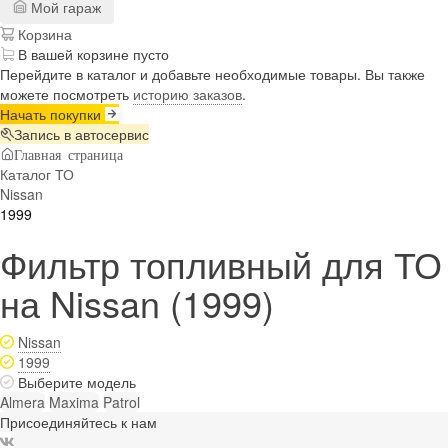
Мой гараж
Корзина
В вашей корзине пусто
Перейдите в каталог и добавьте необходимые товары. Вы также
можете посмотреть
историю заказов
.
Начать покупки
Запись в автосервис
Главная страница
Каталог ТО
Nissan
1999
Фильтр топливный для ТО
на Nissan (1999)
Nissan
1999
Выберите модель
Almera
Maxima
Patrol
Присоединяйтесь к нам