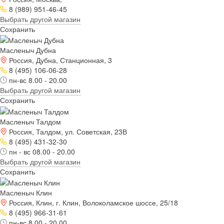
8 (989) 951-46-45
Выбрать другой магазин
Сохранить
Масленыч Дубна
Россия, Дубна, Станционная, 3
8 (495) 106-06-28
пн-вс 8.00 - 20.00
Выбрать другой магазин
Сохранить
Масленыч Талдом
Россия, Талдом, ул. Советская, 23В
8 (495) 431-32-30
пн - вс 08.00 - 20.00
Выбрать другой магазин
Сохранить
Масленыч Клин
Россия, Клин, г. Клин, Волоколамское шоссе, 25/18
8 (495) 966-31-61
пн-вс 8.00 - 20.00