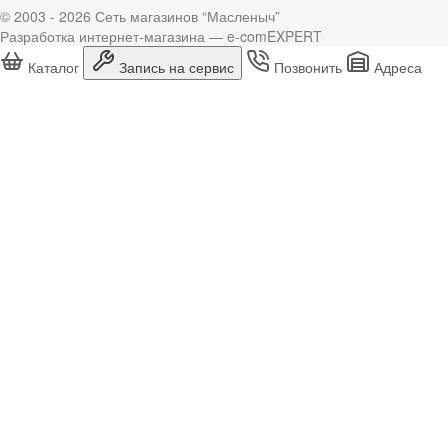
© 2003 - 2026 Сеть магазинов “Масленыч”
Разработка интернет-магазина — e-comEXPERT
Каталог
Запись на сервис
Позвонить
Адреса