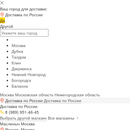
Ваш город для доставки:
Доставка по России
Да
Другой
Москва
Дубна
Талдом
Клин
Дзержинск
Нижний Новгород
Богородск
Балахна
Москва
Московская область
Нижегородская область
Доставка по России
Доставка по России
Доставка по России
8 (989) 951-46-45
Выбрать другой магазин
Все магазины
Масленыч Москва
Россия, Москва,