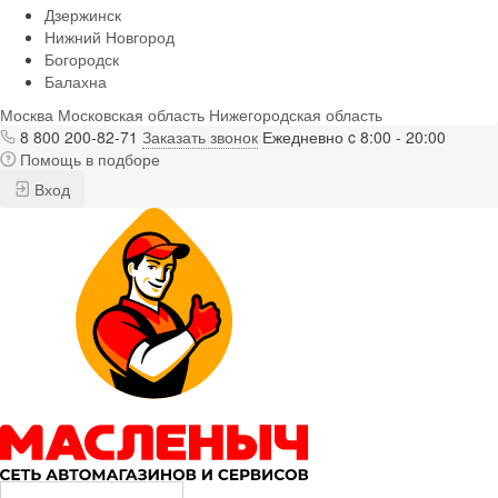
Дзержинск
Нижний Новгород
Богородск
Балахна
Москва
Московская область
Нижегородская область
8 800 200-82-71
Заказать звонок
Ежедневно c 8:00 - 20:00
Помощь в подборе
Вход