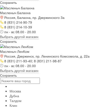
Сохранить
Масленыч Балахна
Россия, Балахна, пр. Дзержинского 3а
8 (831) 214-90-79
8 (831) 214-10-39
пн - вс 08.00 - 20.00
Выбрать другой магазин
Сохранить
Масленыч ЛенКом
Россия, Дзержинск, пр. Ленинского Комсомола, д. 22а
8 (831) 211-93-40; 8 (831) 211-98-87
пн - вс 08.00 - 20.00
Выбрать другой магазин
Сохранить
Москва
Дубна
Талдом
Клин