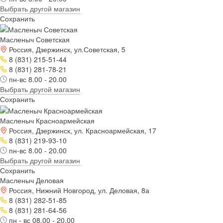
Выбрать другой магазин
Сохранить
Масленыч Советская
Россия, Дзержинск, ул.Советская, 5
8 (831) 215-51-44
8 (831) 281-78-21
пн-вс 8.00 - 20.00
Выбрать другой магазин
Сохранить
Масленыч Красноармейская
Россия, Дзержинск, ул. Красноармейская, 17
8 (831) 219-93-10
пн-вс 8.00 - 20.00
Выбрать другой магазин
Сохранить
Масленыч Деловая
Россия, Нижний Новгород, ул. Деловая, 8а
8 (831) 282-51-85
8 (831) 281-64-56
пн - вс 08.00 - 20.00