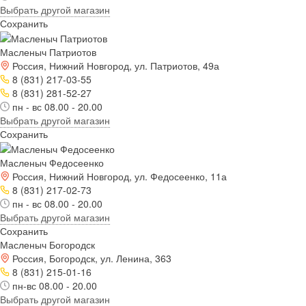
Выбрать другой магазин
Сохранить
Масленыч Патриотов
Россия, Нижний Новгород, ул. Патриотов, 49а
8 (831) 217-03-55
8 (831) 281-52-27
пн - вс 08.00 - 20.00
Выбрать другой магазин
Сохранить
Масленыч Федосеенко
Россия, Нижний Новгород, ул. Федосеенко, 11а
8 (831) 217-02-73
пн - вс 08.00 - 20.00
Выбрать другой магазин
Сохранить
Масленыч Богородск
Россия, Богородск, ул. Ленина, 363
8 (831) 215-01-16
пн-вс 08.00 - 20.00
Выбрать другой магазин