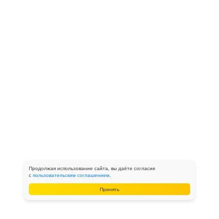
Продолжая использование сайта, вы даёте согласие
с
пользовательским соглашением
.
Принять