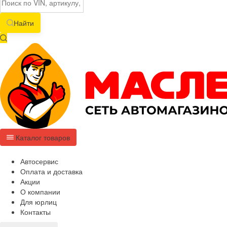
Найти
Каталог товаров
Автосервис
Оплата и доставка
Акции
О компании
Для юрлиц
Контакты