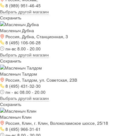
8 (989) 951-46-45
Выбрать другой магазин
Сохранить
Масленыч Дубна
Россия, Дубна, Станционная, 3
8 (495) 106-06-28
пн-вс 8.00 - 20.00
Выбрать другой магазин
Сохранить
Масленыч Талдом
Россия, Талдом, ул. Советская, 23В
8 (495) 431-32-30
пн - вс 08.00 - 20.00
Выбрать другой магазин
Сохранить
Масленыч Клин
Россия, Клин, г. Клин, Волоколамское шоссе, 25/18
8 (495) 966-31-61
пн-вс 8.00 - 20.00