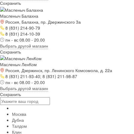
Сохранить
Масленыч Балахна
Россия, Балахна, пр. Дзержинского 3а
8 (831) 214-90-79
8 (831) 214-10-39
пн - вс 08.00 - 20.00
Выбрать другой магазин
Сохранить
Масленыч ЛенКом
Россия, Дзержинск, пр. Ленинского Комсомола, д. 22а
8 (831) 211-93-40; 8 (831) 211-98-87
пн - вс 08.00 - 20.00
Выбрать другой магазин
Сохранить
Москва
Дубна
Талдом
Клин