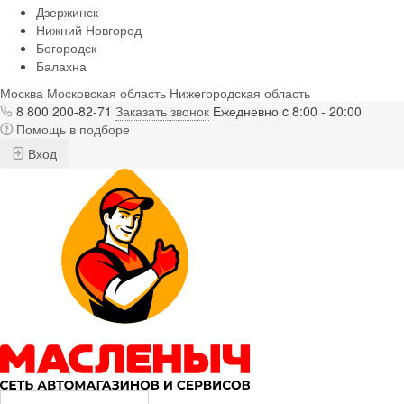
Дзержинск
Нижний Новгород
Богородск
Балахна
Москва
Московская область
Нижегородская область
8 800 200-82-71
Заказать звонок
Ежедневно c 8:00 - 20:00
Помощь в подборе
Вход