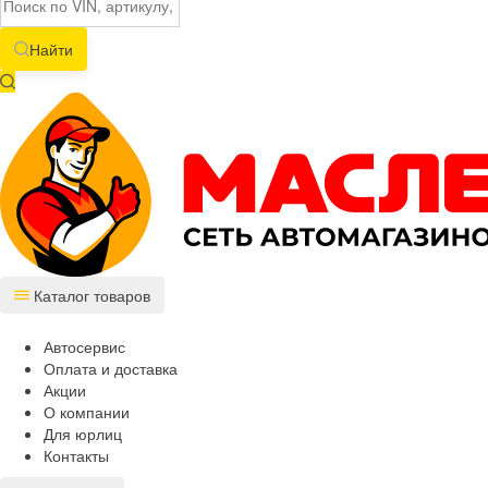
Найти
Каталог товаров
Автосервис
Оплата и доставка
Акции
О компании
Для юрлиц
Контакты