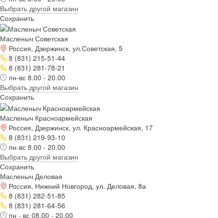
Выбрать другой магазин
Сохранить
Масленыч Советская
Россия, Дзержинск, ул.Советская, 5
8 (831) 215-51-44
8 (831) 281-78-21
пн-вс 8.00 - 20.00
Выбрать другой магазин
Сохранить
Масленыч Красноармейская
Россия, Дзержинск, ул. Красноармейская, 17
8 (831) 219-93-10
пн-вс 8.00 - 20.00
Выбрать другой магазин
Сохранить
Масленыч Деловая
Россия, Нижний Новгород, ул. Деловая, 8а
8 (831) 282-51-85
8 (831) 281-64-56
пн - вс 08.00 - 20.00