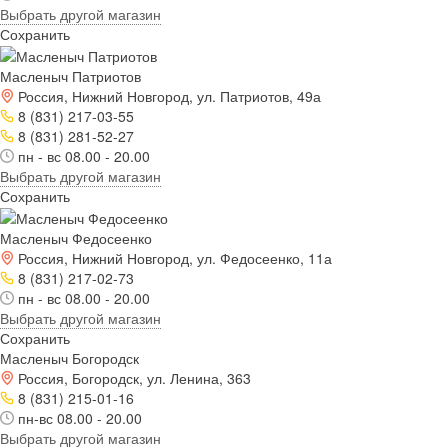
Выбрать другой магазин
Сохранить
Масленыч Патриотов
Россия, Нижний Новгород, ул. Патриотов, 49а
8 (831) 217-03-55
8 (831) 281-52-27
пн - вс 08.00 - 20.00
Выбрать другой магазин
Сохранить
Масленыч Федосеенко
Россия, Нижний Новгород, ул. Федосеенко, 11а
8 (831) 217-02-73
пн - вс 08.00 - 20.00
Выбрать другой магазин
Сохранить
Масленыч Богородск
Россия, Богородск, ул. Ленина, 363
8 (831) 215-01-16
пн-вс 08.00 - 20.00
Выбрать другой магазин