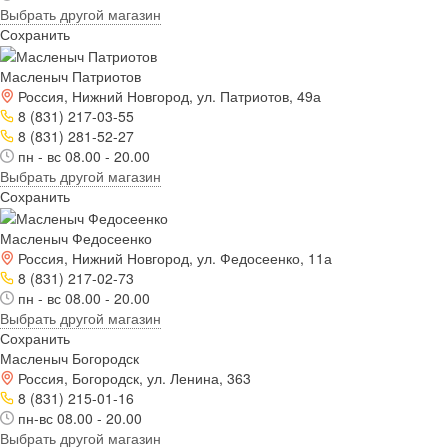
Выбрать другой магазин
Сохранить
Масленыч Патриотов
Россия, Нижний Новгород, ул. Патриотов, 49а
8 (831) 217-03-55
8 (831) 281-52-27
пн - вс 08.00 - 20.00
Выбрать другой магазин
Сохранить
Масленыч Федосеенко
Россия, Нижний Новгород, ул. Федосеенко, 11а
8 (831) 217-02-73
пн - вс 08.00 - 20.00
Выбрать другой магазин
Сохранить
Масленыч Богородск
Россия, Богородск, ул. Ленина, 363
8 (831) 215-01-16
пн-вс 08.00 - 20.00
Выбрать другой магазин