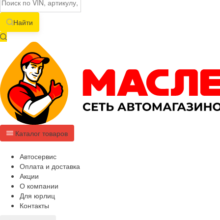
Найти
Каталог товаров
Автосервис
Оплата и доставка
Акции
О компании
Для юрлиц
Контакты