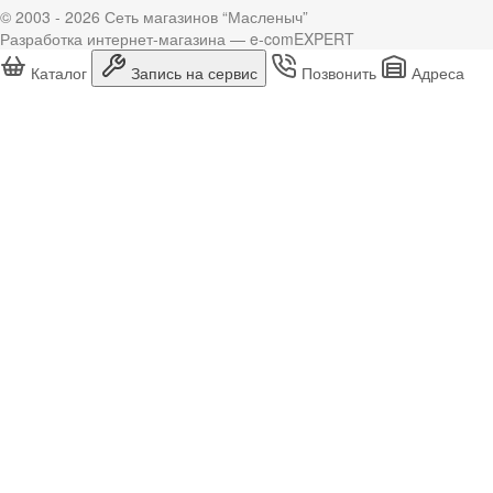
© 2003 - 2026 Сеть магазинов “Масленыч”
Разработка интернет-магазина — e-comEXPERT
Каталог
Запись на сервис
Позвонить
Адреса