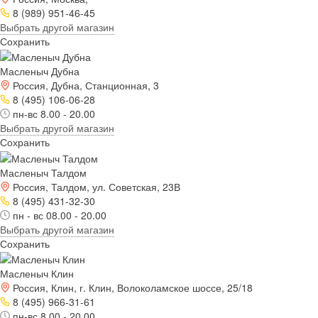
8 (989) 951-46-45
Выбрать другой магазин
Сохранить
Масленыч Дубна
Россия, Дубна, Станционная, 3
8 (495) 106-06-28
пн-вс 8.00 - 20.00
Выбрать другой магазин
Сохранить
Масленыч Талдом
Россия, Талдом, ул. Советская, 23В
8 (495) 431-32-30
пн - вс 08.00 - 20.00
Выбрать другой магазин
Сохранить
Масленыч Клин
Россия, Клин, г. Клин, Волоколамское шоссе, 25/18
8 (495) 966-31-61
пн-вс 8.00 - 20.00