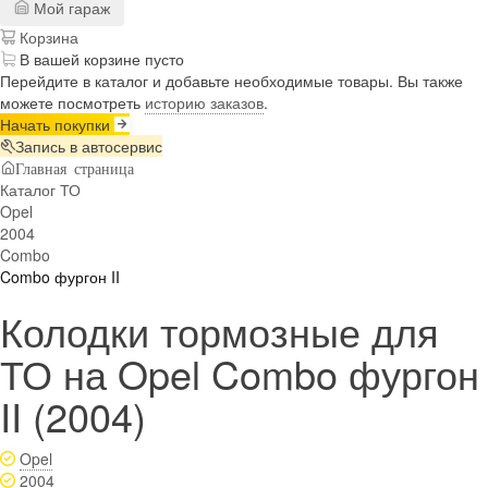
Мой гараж
Корзина
В вашей корзине пусто
Перейдите в каталог и добавьте необходимые товары. Вы также
можете посмотреть
историю заказов
.
Начать покупки
Запись в автосервис
Главная страница
Каталог ТО
Opel
2004
Combo
Combo фургон II
Колодки тормозные для
ТО на Opel Combo фургон
II (2004)
Opel
2004