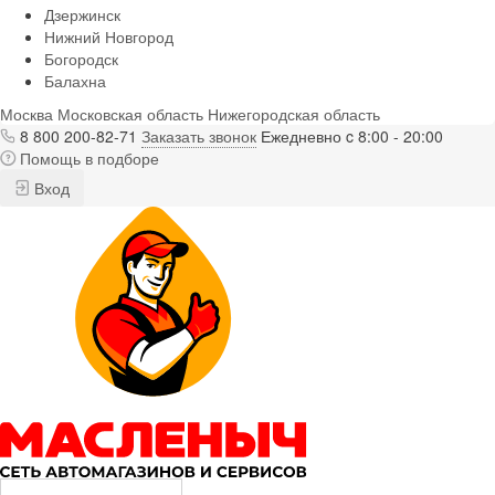
Дзержинск
Нижний Новгород
Богородск
Балахна
Москва
Московская область
Нижегородская область
8 800 200-82-71
Заказать звонок
Ежедневно c 8:00 - 20:00
Помощь в подборе
Вход