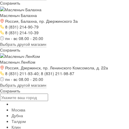
Сохранить
Масленыч Балахна
Россия, Балахна, пр. Дзержинского 3а
8 (831) 214-90-79
8 (831) 214-10-39
пн - вс 08.00 - 20.00
Выбрать другой магазин
Сохранить
Масленыч ЛенКом
Россия, Дзержинск, пр. Ленинского Комсомола, д. 22а
8 (831) 211-93-40; 8 (831) 211-98-87
пн - вс 08.00 - 20.00
Выбрать другой магазин
Сохранить
Москва
Дубна
Талдом
Клин