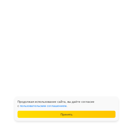
Продолжая использование сайта, вы даёте согласие
с
пользовательским соглашением
.
Принять