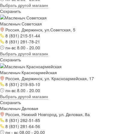
Выбрать другой магазин
Сохранить
Масленыч Советская
Россия, Дзержинск, ул.Советская, 5
8 (831) 215-51-44
8 (831) 281-78-21
пн-вс 8.00 - 20.00
Выбрать другой магазин
Сохранить
Масленыч Красноармейская
Россия, Дзержинск, ул. Красноармейская, 17
8 (831) 219-93-10
пн-вс 8.00 - 20.00
Выбрать другой магазин
Сохранить
Масленыч Деловая
Россия, Нижний Новгород, ул. Деловая, 8а
8 (831) 282-51-85
8 (831) 281-64-56
пн - вс 08.00 - 20.00