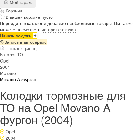
Мой гараж
Корзина
В вашей корзине пусто
Перейдите в каталог и добавьте необходимые товары. Вы также
можете посмотреть
историю заказов
.
Начать покупки
Запись в автосервис
Главная страница
Каталог ТО
Opel
2004
Movano
Movano A фургон
Колодки тормозные для
ТО на Opel Movano A
фургон (2004)
Opel
2004