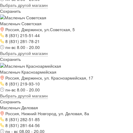
Выбрать другой магазин
Сохранить
Масленыч Советская
Россия, Дзержинск, ул.Советская, 5
8 (831) 215-51-44
8 (831) 281-78-21
пн-вс 8.00 - 20.00
Выбрать другой магазин
Сохранить
Масленыч Красноармейская
Россия, Дзержинск, ул. Красноармейская, 17
8 (831) 219-93-10
пн-вс 8.00 - 20.00
Выбрать другой магазин
Сохранить
Масленыч Деловая
Россия, Нижний Новгород, ул. Деловая, 8а
8 (831) 282-51-85
8 (831) 281-64-56
пн - вс 08.00 - 20.00