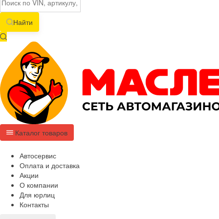
Найти
Каталог товаров
Автосервис
Оплата и доставка
Акции
О компании
Для юрлиц
Контакты