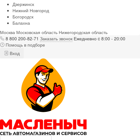
Дзержинск
Нижний Новгород
Богородск
Балахна
Москва
Московская область
Нижегородская область
8 800 200-82-71
Заказать звонок
Ежедневно c 8:00 - 20:00
Помощь в подборе
Вход