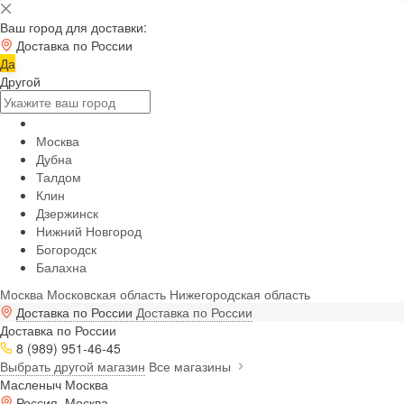
Ваш город для доставки:
Доставка по России
Да
Другой
Москва
Дубна
Талдом
Клин
Дзержинск
Нижний Новгород
Богородск
Балахна
Москва
Московская область
Нижегородская область
Доставка по России
Доставка по России
Доставка по России
8 (989) 951-46-45
Выбрать другой магазин
Все магазины
Масленыч Москва
Россия, Москва,