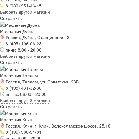
8 (989) 951-46-45
Выбрать другой магазин
Сохранить
Масленыч Дубна
Россия, Дубна, Станционная, 3
8 (495) 106-06-28
пн-вс 8.00 - 20.00
Выбрать другой магазин
Сохранить
Масленыч Талдом
Россия, Талдом, ул. Советская, 23В
8 (495) 431-32-30
пн - вс 08.00 - 20.00
Выбрать другой магазин
Сохранить
Масленыч Клин
Россия, Клин, г. Клин, Волоколамское шоссе, 25/18
8 (495) 966-31-61
пн-вс 8.00 - 20.00