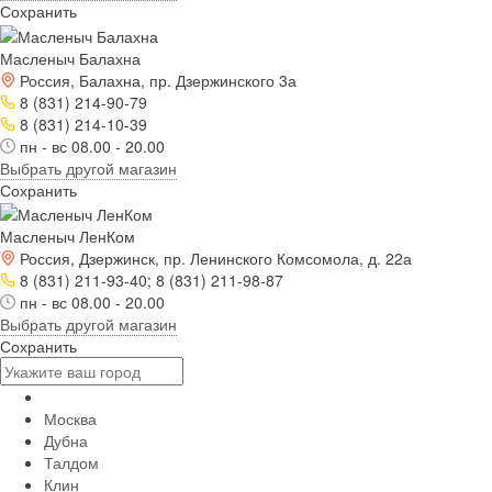
Сохранить
Масленыч Балахна
Россия, Балахна, пр. Дзержинского 3а
8 (831) 214-90-79
8 (831) 214-10-39
пн - вс 08.00 - 20.00
Выбрать другой магазин
Сохранить
Масленыч ЛенКом
Россия, Дзержинск, пр. Ленинского Комсомола, д. 22а
8 (831) 211-93-40; 8 (831) 211-98-87
пн - вс 08.00 - 20.00
Выбрать другой магазин
Сохранить
Москва
Дубна
Талдом
Клин