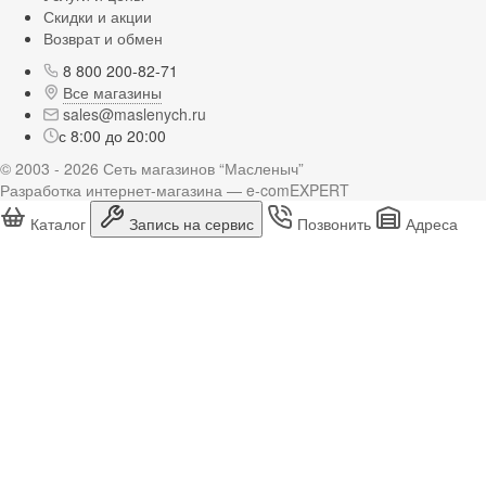
Скидки и акции
Возврат и обмен
8 800 200-82-71
Все магазины
sales@maslenych.ru
с 8:00 до 20:00
© 2003 - 2026 Сеть магазинов “Масленыч”
Разработка интернет-магазина — e-comEXPERT
Каталог
Запись на сервис
Позвонить
Адреса