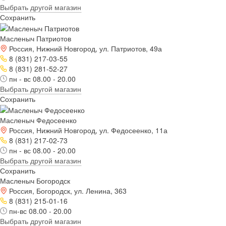
Выбрать другой магазин
Сохранить
Масленыч Патриотов
Россия, Нижний Новгород, ул. Патриотов, 49а
8 (831) 217-03-55
8 (831) 281-52-27
пн - вс 08.00 - 20.00
Выбрать другой магазин
Сохранить
Масленыч Федосеенко
Россия, Нижний Новгород, ул. Федосеенко, 11а
8 (831) 217-02-73
пн - вс 08.00 - 20.00
Выбрать другой магазин
Сохранить
Масленыч Богородск
Россия, Богородск, ул. Ленина, 363
8 (831) 215-01-16
пн-вс 08.00 - 20.00
Выбрать другой магазин