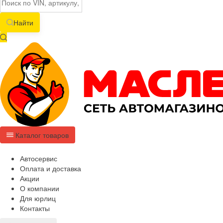
Найти
Каталог товаров
Автосервис
Оплата и доставка
Акции
О компании
Для юрлиц
Контакты