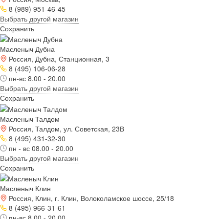
8 (989) 951-46-45
Выбрать другой магазин
Сохранить
Масленыч Дубна
Россия, Дубна, Станционная, 3
8 (495) 106-06-28
пн-вс 8.00 - 20.00
Выбрать другой магазин
Сохранить
Масленыч Талдом
Россия, Талдом, ул. Советская, 23В
8 (495) 431-32-30
пн - вс 08.00 - 20.00
Выбрать другой магазин
Сохранить
Масленыч Клин
Россия, Клин, г. Клин, Волоколамское шоссе, 25/18
8 (495) 966-31-61
пн-вс 8.00 - 20.00