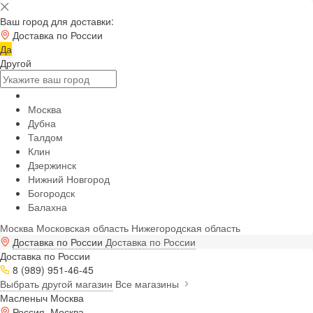
Ваш город для доставки:
Доставка по России
Да
Другой
Москва
Дубна
Талдом
Клин
Дзержинск
Нижний Новгород
Богородск
Балахна
Москва
Московская область
Нижегородская область
Доставка по России
Доставка по России
Доставка по России
8 (989) 951-46-45
Выбрать другой магазин
Все магазины
Масленыч Москва
Россия, Москва,