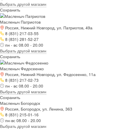
Выбрать другой магазин
Сохранить
Масленыч Патриотов
Россия, Нижний Новгород, ул. Патриотов, 49а
8 (831) 217-03-55
8 (831) 281-52-27
пн - вс 08.00 - 20.00
Выбрать другой магазин
Сохранить
Масленыч Федосеенко
Россия, Нижний Новгород, ул. Федосеенко, 11а
8 (831) 217-02-73
пн - вс 08.00 - 20.00
Выбрать другой магазин
Сохранить
Масленыч Богородск
Россия, Богородск, ул. Ленина, 363
8 (831) 215-01-16
пн-вс 08.00 - 20.00
Выбрать другой магазин