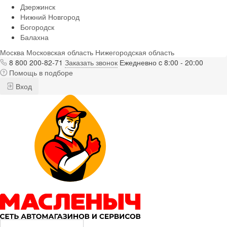
Дзержинск
Нижний Новгород
Богородск
Балахна
Москва
Московская область
Нижегородская область
8 800 200-82-71
Заказать звонок
Ежедневно c 8:00 - 20:00
Помощь в подборе
Вход