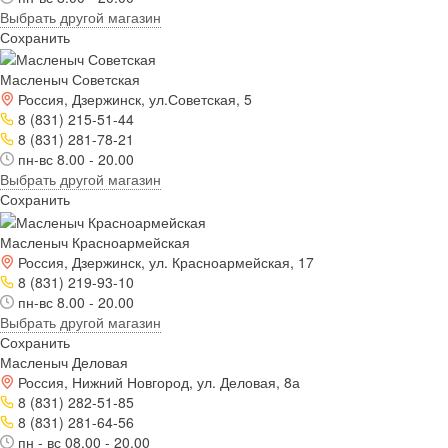
Выбрать другой магазин
Сохранить
Масленыч Советская
Россия, Дзержинск, ул.Советская, 5
8 (831) 215-51-44
8 (831) 281-78-21
пн-вс 8.00 - 20.00
Выбрать другой магазин
Сохранить
Масленыч Красноармейская
Россия, Дзержинск, ул. Красноармейская, 17
8 (831) 219-93-10
пн-вс 8.00 - 20.00
Выбрать другой магазин
Сохранить
Масленыч Деловая
Россия, Нижний Новгород, ул. Деловая, 8а
8 (831) 282-51-85
8 (831) 281-64-56
пн - вс 08.00 - 20.00