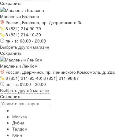
Сохранить
Масленыч Балахна
Россия, Балахна, пр. Дзержинского 3а
8 (831) 214-90-79
8 (831) 214-10-39
пн - вс 08.00 - 20.00
Выбрать другой магазин
Сохранить
Масленыч ЛенКом
Россия, Дзержинск, пр. Ленинского Комсомола, д. 22а
8 (831) 211-93-40; 8 (831) 211-98-87
пн - вс 08.00 - 20.00
Выбрать другой магазин
Сохранить
Москва
Дубна
Талдом
Клин