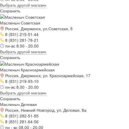
Выбрать другой магазин
Сохранить
Масленыч Советская
Россия, Дзержинск, ул.Советская, 5
8 (831) 215-51-44
8 (831) 281-78-21
пн-вс 8.00 - 20.00
Выбрать другой магазин
Сохранить
Масленыч Красноармейская
Россия, Дзержинск, ул. Красноармейская, 17
8 (831) 219-93-10
пн-вс 8.00 - 20.00
Выбрать другой магазин
Сохранить
Масленыч Деловая
Россия, Нижний Новгород, ул. Деловая, 8а
8 (831) 282-51-85
8 (831) 281-64-56
пн - вс 08.00 - 20.00