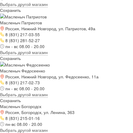
Выбрать другой магазин
Сохранить
Масленыч Патриотов
Россия, Нижний Новгород, ул. Патриотов, 49а
8 (831) 217-03-55
8 (831) 281-52-27
пн - вс 08.00 - 20.00
Выбрать другой магазин
Сохранить
Масленыч Федосеенко
Россия, Нижний Новгород, ул. Федосеенко, 11а
8 (831) 217-02-73
пн - вс 08.00 - 20.00
Выбрать другой магазин
Сохранить
Масленыч Богородск
Россия, Богородск, ул. Ленина, 363
8 (831) 215-01-16
пн-вс 08.00 - 20.00
Выбрать другой магазин