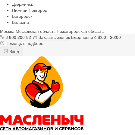
Дзержинск
Нижний Новгород
Богородск
Балахна
Москва
Московская область
Нижегородская область
8 800 200-82-71
Заказать звонок
Ежедневно c 8:00 - 20:00
Помощь в подборе
Вход