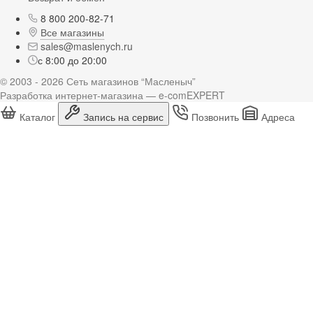
8 800 200-82-71
Все магазины
sales@maslenych.ru
с 8:00 до 20:00
© 2003 - 2026 Сеть магазинов “Масленыч”
Разработка интернет-магазина — e-comEXPERT
Каталог
Запись на сервис
Позвонить
Адреса