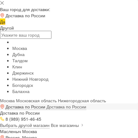
Ваш город для доставки:
Доставка по России
Да
Другой
Москва
Дубна
Талдом
Клин
Дзержинск
Нижний Новгород
Богородск
Балахна
Москва
Московская область
Нижегородская область
Доставка по России
Доставка по России
Доставка по России
8 (989) 951-46-45
Выбрать другой магазин
Все магазины
Масленыч Москва
Россия, Москва,