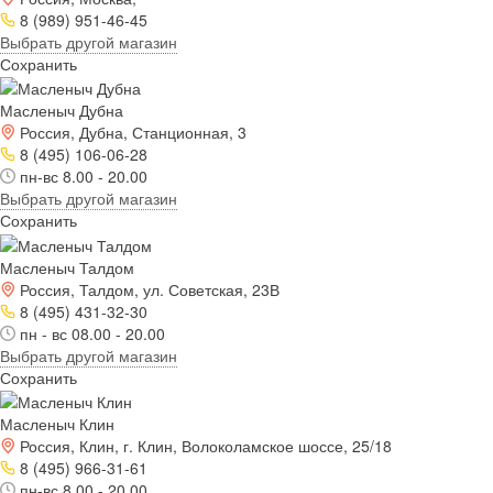
8 (989) 951-46-45
Выбрать другой магазин
Сохранить
Масленыч Дубна
Россия, Дубна, Станционная, 3
8 (495) 106-06-28
пн-вс 8.00 - 20.00
Выбрать другой магазин
Сохранить
Масленыч Талдом
Россия, Талдом, ул. Советская, 23В
8 (495) 431-32-30
пн - вс 08.00 - 20.00
Выбрать другой магазин
Сохранить
Масленыч Клин
Россия, Клин, г. Клин, Волоколамское шоссе, 25/18
8 (495) 966-31-61
пн-вс 8.00 - 20.00