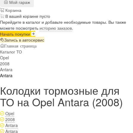
Мой гараж
Корзина
В вашей корзине пусто
Перейдите в каталог и добавьте необходимые товары. Вы также
можете посмотреть
историю заказов
.
Начать покупки
Запись в автосервис
Главная страница
Каталог ТО
Opel
2008
Antara
Antara
Колодки тормозные для
ТО на Opel Antara (2008)
Opel
2008
Antara
Antara