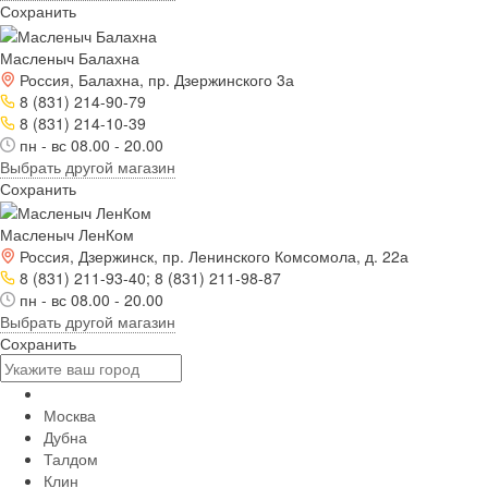
Сохранить
Масленыч Балахна
Россия, Балахна, пр. Дзержинского 3а
8 (831) 214-90-79
8 (831) 214-10-39
пн - вс 08.00 - 20.00
Выбрать другой магазин
Сохранить
Масленыч ЛенКом
Россия, Дзержинск, пр. Ленинского Комсомола, д. 22а
8 (831) 211-93-40; 8 (831) 211-98-87
пн - вс 08.00 - 20.00
Выбрать другой магазин
Сохранить
Москва
Дубна
Талдом
Клин