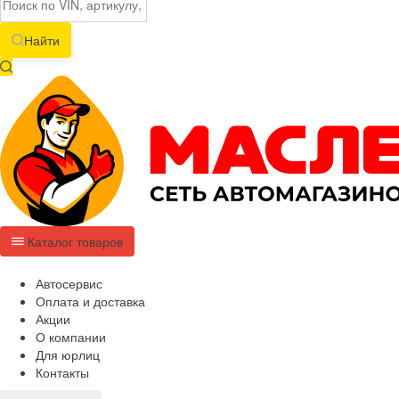
Найти
Каталог товаров
Автосервис
Оплата и доставка
Акции
О компании
Для юрлиц
Контакты