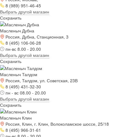
8 (989) 951-46-45
Выбрать другой магазин
Сохранить
Масленыч Дубна
Россия, Дубна, Станционная, 3
8 (495) 106-06-28
пн-вс 8.00 - 20.00
Выбрать другой магазин
Сохранить
Масленыч Талдом
Россия, Талдом, ул. Советская, 23В
8 (495) 431-32-30
пн - вс 08.00 - 20.00
Выбрать другой магазин
Сохранить
Масленыч Клин
Россия, Клин, г. Клин, Волоколамское шоссе, 25/18
8 (495) 966-31-61
пн-вс 8.00 - 20.00