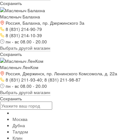
Сохранить
Масленыч Балахна
Россия, Балахна, пр. Дзержинского 3а
8 (831) 214-90-79
8 (831) 214-10-39
пн - вс 08.00 - 20.00
Выбрать другой магазин
Сохранить
Масленыч ЛенКом
Россия, Дзержинск, пр. Ленинского Комсомола, д. 22а
8 (831) 211-93-40; 8 (831) 211-98-87
пн - вс 08.00 - 20.00
Выбрать другой магазин
Сохранить
Москва
Дубна
Талдом
Клин