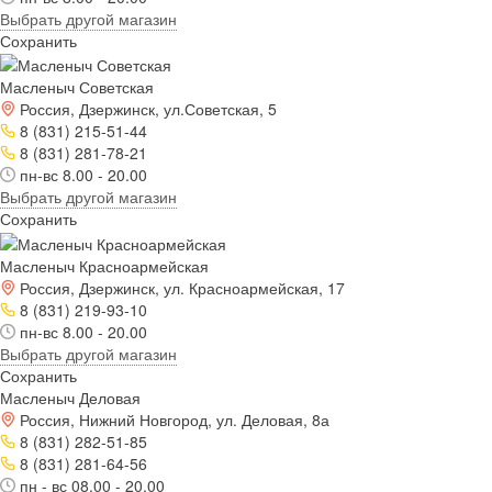
Выбрать другой магазин
Сохранить
Масленыч Советская
Россия, Дзержинск, ул.Советская, 5
8 (831) 215-51-44
8 (831) 281-78-21
пн-вс 8.00 - 20.00
Выбрать другой магазин
Сохранить
Масленыч Красноармейская
Россия, Дзержинск, ул. Красноармейская, 17
8 (831) 219-93-10
пн-вс 8.00 - 20.00
Выбрать другой магазин
Сохранить
Масленыч Деловая
Россия, Нижний Новгород, ул. Деловая, 8а
8 (831) 282-51-85
8 (831) 281-64-56
пн - вс 08.00 - 20.00