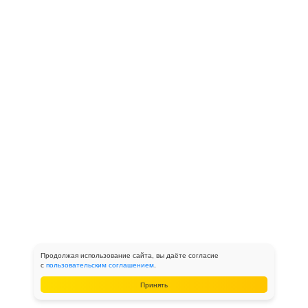
Продолжая использование сайта, вы даёте согласие
с
пользовательским соглашением
.
Принять