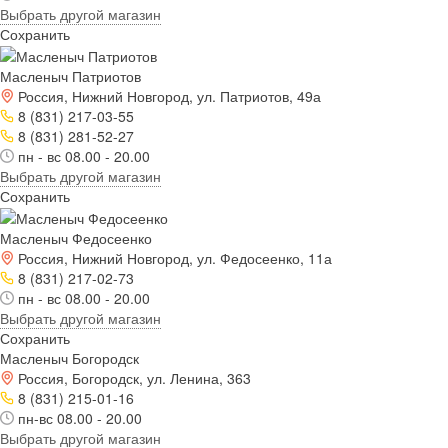
Выбрать другой магазин
Сохранить
Масленыч Патриотов
Россия, Нижний Новгород, ул. Патриотов, 49а
8 (831) 217-03-55
8 (831) 281-52-27
пн - вс 08.00 - 20.00
Выбрать другой магазин
Сохранить
Масленыч Федосеенко
Россия, Нижний Новгород, ул. Федосеенко, 11а
8 (831) 217-02-73
пн - вс 08.00 - 20.00
Выбрать другой магазин
Сохранить
Масленыч Богородск
Россия, Богородск, ул. Ленина, 363
8 (831) 215-01-16
пн-вс 08.00 - 20.00
Выбрать другой магазин