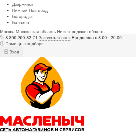
Дзержинск
Нижний Новгород
Богородск
Балахна
Москва
Московская область
Нижегородская область
8 800 200-82-71
Заказать звонок
Ежедневно c 8:00 - 20:00
Помощь в подборе
Вход