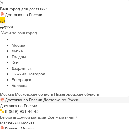
Ваш город для доставки:
Доставка по России
Да
Другой
Москва
Дубна
Талдом
Клин
Дзержинск
Нижний Новгород
Богородск
Балахна
Москва
Московская область
Нижегородская область
Доставка по России
Доставка по России
Доставка по России
8 (989) 951-46-45
Выбрать другой магазин
Все магазины
Масленыч Москва
Россия, Москва,