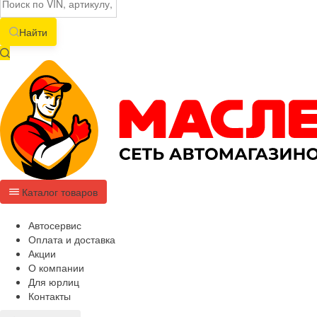
Найти
Каталог товаров
Автосервис
Оплата и доставка
Акции
О компании
Для юрлиц
Контакты