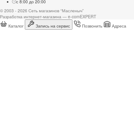
с 8:00 до 20:00
© 2003 - 2026 Сеть магазинов “Масленыч”
Разработка интернет-магазина — e-comEXPERT
Каталог
Запись на сервис
Позвонить
Адреса